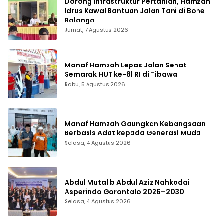
Dorong Infrastruktur Pertanian, Hamzah
Idrus Kawal Bantuan Jalan Tani di Bone
Bolango
Jumat, 7 Agustus 2026
Manaf Hamzah Lepas Jalan Sehat
Semarak HUT ke-81 RI di Tibawa
Rabu, 5 Agustus 2026
Manaf Hamzah Gaungkan Kebangsaan
Berbasis Adat kepada Generasi Muda
Selasa, 4 Agustus 2026
Abdul Mutalib Abdul Aziz Nahkodai
Asperindo Gorontalo 2026–2030
Selasa, 4 Agustus 2026