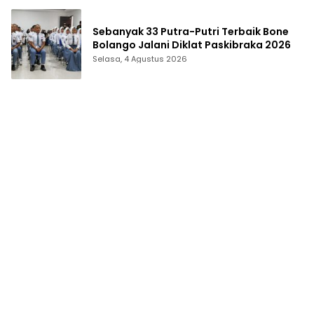
Sebanyak 33 Putra-Putri Terbaik Bone
Bolango Jalani Diklat Paskibraka 2026
Selasa, 4 Agustus 2026