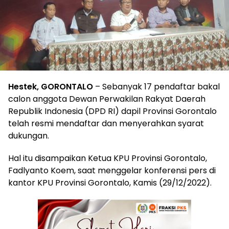
Hestek, GORONTALO
– Sebanyak 17 pendaftar bakal
calon anggota Dewan Perwakilan Rakyat Daerah
Republik Indonesia (DPD RI) dapil Provinsi Gorontalo
telah resmi mendaftar dan menyerahkan syarat
dukungan.
Hal itu disampaikan Ketua KPU Provinsi Gorontalo,
Fadlyanto Koem, saat menggelar konferensi pers di
kantor KPU Provinsi Gorontalo, Kamis (29/12/2022).