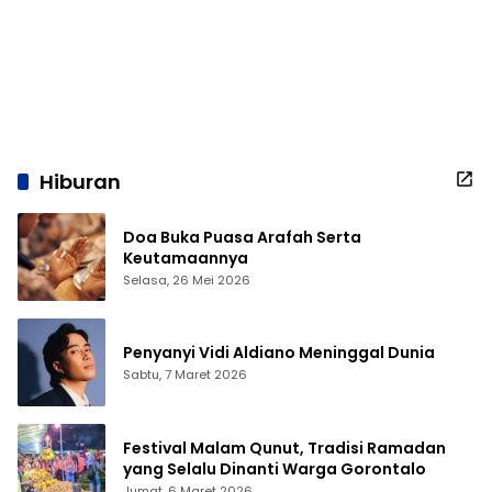
Hiburan
Doa Buka Puasa Arafah Serta
Keutamaannya
Selasa, 26 Mei 2026
Penyanyi Vidi Aldiano Meninggal Dunia
Sabtu, 7 Maret 2026
Festival Malam Qunut, Tradisi Ramadan
yang Selalu Dinanti Warga Gorontalo
Jumat, 6 Maret 2026