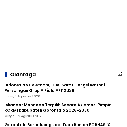
Olahraga
Indonesia vs Vietnam, Duel Sarat Gengsi Warnai
Persaingan Grup A Piala AFF 2026
Senin, 3 Agustus 2026
Iskandar Mangopa Terpilih Secara Aklamasi Pimpin
KORMI Kabupaten Gorontalo 2026-2030
Minggu, 2 Agustus 2026
Gorontalo Berpeluang Jadi Tuan Rumah FORNAS IX