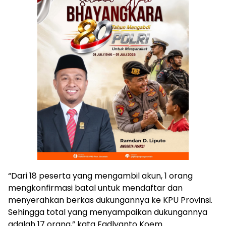
“Dari 18 peserta yang mengambil akun, 1 orang
mengkonfirmasi batal untuk mendaftar dan
menyerahkan berkas dukungannya ke KPU Provinsi.
Sehingga total yang menyampaikan dukungannya
adalah 17 orang,” kata Fadlyanto Koem.