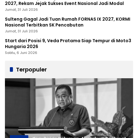
2027, Rekam Jejak Sukses Event Nasional Jadi Modal
Jumat, 31 Juli 2026
Sulteng Gagal Jadi Tuan Rumah FORNAS IX 2027, KORMI
Nasional Terbitkan SK Pencabutan
Jumat, 31 Juli 2026
Start dari Posisi 9, Veda Pratama Siap Tempur di Moto3
Hungaria 2026
Sabtu, 6 Juni 2026
Terpopuler