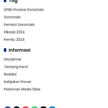
Tag
DPRD Provinsi Gorontalo
Gorontalo
Pemkot Gorontalo
Pilkada 2024
Pemilu 2024
Informasi
Disclaimer
Tentang Kami
Redaksi
Kebijakan Privasi
Pedoman Media Siber