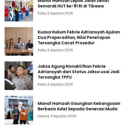
Manaf Hamzah Lepas Jalan Sehat
Semarak HUT ke-81 RI di Tibawa
Rabu, 5 Agustus 2026
Kuasa Hukum Febrie Adriansyah Ajukan
Dua Praperadilan, Nilai Penetapan
Tersangka Cacat Prosedur
Rabu, 5 Agustus 2026
Jaksa Agung Nonaktifkan Febrie
Adriansyah dari Status Jaksa usai Jadi
Tersangka TPPU
Rabu, 5 Agustus 2026
Manaf Hamzah Gaungkan Kebangsaan
Berbasis Adat kepada Generasi Muda
Selasa, 4 Agustus 2026