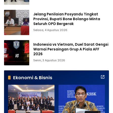
Jelang Penilaian Posyandu Tingkat
Provinsi, Bupati Bone Bolango Minta
Seluruh OPD Bergerak
Selasa, 4 Agustus 2026
Indonesia vs Vietnam, Duel Sarat Gengsi
Warnai Persaingan Grup A Piala AFF
2026
Senin, 3 Agustus 2026
Ekonomi & Bisnis