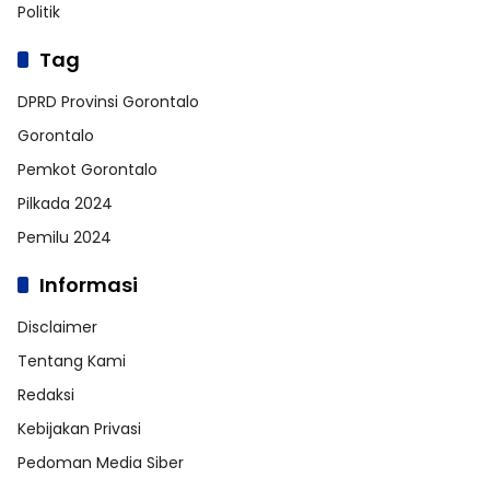
Politik
Tag
DPRD Provinsi Gorontalo
Gorontalo
Pemkot Gorontalo
Pilkada 2024
Pemilu 2024
Informasi
Disclaimer
Tentang Kami
Redaksi
Kebijakan Privasi
Pedoman Media Siber