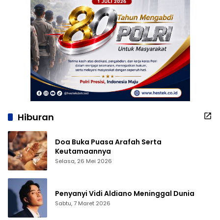
Hiburan
Doa Buka Puasa Arafah Serta
Keutamaannya
Selasa, 26 Mei 2026
Penyanyi Vidi Aldiano Meninggal Dunia
Sabtu, 7 Maret 2026