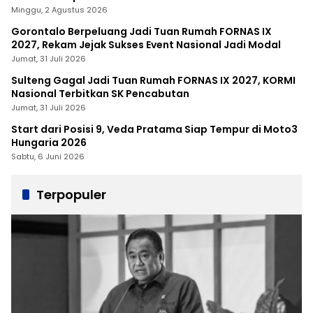
Minggu, 2 Agustus 2026
Gorontalo Berpeluang Jadi Tuan Rumah FORNAS IX
2027, Rekam Jejak Sukses Event Nasional Jadi Modal
Jumat, 31 Juli 2026
Sulteng Gagal Jadi Tuan Rumah FORNAS IX 2027, KORMI
Nasional Terbitkan SK Pencabutan
Jumat, 31 Juli 2026
Start dari Posisi 9, Veda Pratama Siap Tempur di Moto3
Hungaria 2026
Sabtu, 6 Juni 2026
Terpopuler