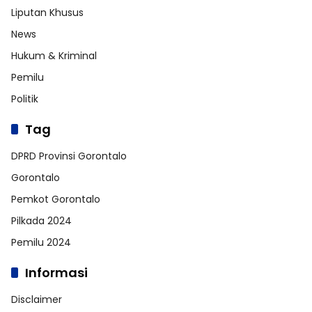
Liputan Khusus
News
Hukum & Kriminal
Pemilu
Politik
Tag
DPRD Provinsi Gorontalo
Gorontalo
Pemkot Gorontalo
Pilkada 2024
Pemilu 2024
Informasi
Disclaimer