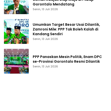
Gorontalo Mendatang
Senin, 13 Juli 2026
Umumkan Target Besar Usai Dilantik,
Zamroni Mile: PPP Tak Boleh Kalah di
Kandang Sendiri
Senin, 13 Juli 2026
PPP Panaskan Mesin Politik, Enam DPC
se-Provinsi Gorontalo Resmi Dilantik
Senin, 13 Juli 2026