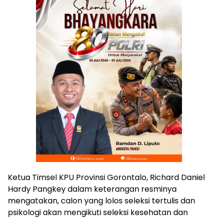
Ketua Timsel KPU Provinsi Gorontalo, Richard Daniel
Hardy Pangkey dalam keterangan resminya
mengatakan, calon yang lolos seleksi tertulis dan
psikologi akan mengikuti seleksi kesehatan dan