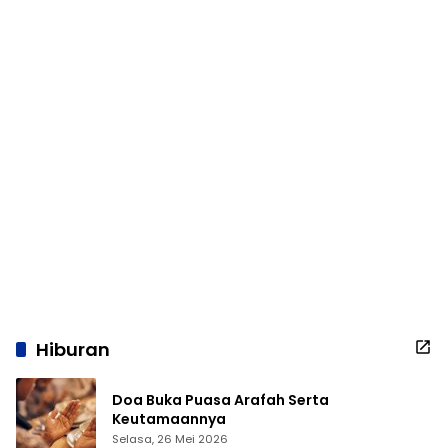
Hiburan
Doa Buka Puasa Arafah Serta
Keutamaannya
Selasa, 26 Mei 2026