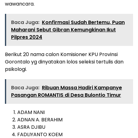
wawancara.
Baca Juga:
Konfirmasi Sudah Bertemu, Puan
Maharani Sebut Gibran Kemungkinan Ikut
Pilpres 2024
Berikut 20 nama calon Komisioner KPU Provinsi
Gorontalo yg dinyatakan lolos seleksi tertulis dan
psikologi.
Baca Juga:
Ribuan Massa Hadiri Kampanye
Pasangan ROMANTIS di Desa Bulontio Timur
ADAM NANI
ADNAN A. BERAHIM
ASRA DJIBU
FADLIYANTO KOEM