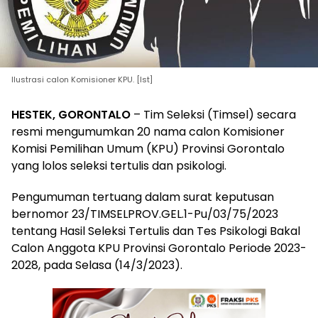
Ilustrasi calon Komisioner KPU. [Ist]
HESTEK, GORONTALO
– Tim Seleksi (Timsel) secara
resmi mengumumkan 20 nama calon Komisioner
Komisi Pemilihan Umum (KPU) Provinsi Gorontalo
yang lolos seleksi tertulis dan psikologi.
Pengumuman tertuang dalam surat keputusan
bernomor 23/TIMSELPROV.GEL.1-Pu/03/75/2023
tentang Hasil Seleksi Tertulis dan Tes Psikologi Bakal
Calon Anggota KPU Provinsi Gorontalo Periode 2023-
2028, pada Selasa (14/3/2023).