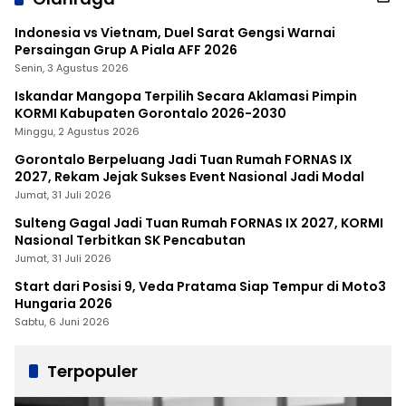
Indonesia vs Vietnam, Duel Sarat Gengsi Warnai
Persaingan Grup A Piala AFF 2026
Senin, 3 Agustus 2026
Iskandar Mangopa Terpilih Secara Aklamasi Pimpin
KORMI Kabupaten Gorontalo 2026-2030
Minggu, 2 Agustus 2026
Gorontalo Berpeluang Jadi Tuan Rumah FORNAS IX
2027, Rekam Jejak Sukses Event Nasional Jadi Modal
Jumat, 31 Juli 2026
Sulteng Gagal Jadi Tuan Rumah FORNAS IX 2027, KORMI
Nasional Terbitkan SK Pencabutan
Jumat, 31 Juli 2026
Start dari Posisi 9, Veda Pratama Siap Tempur di Moto3
Hungaria 2026
Sabtu, 6 Juni 2026
Terpopuler