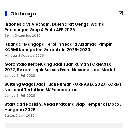
Olahraga
Indonesia vs Vietnam, Duel Sarat Gengsi Warnai
Persaingan Grup A Piala AFF 2026
Senin, 3 Agustus 2026
Iskandar Mangopa Terpilih Secara Aklamasi Pimpin
KORMI Kabupaten Gorontalo 2026-2030
Minggu, 2 Agustus 2026
Gorontalo Berpeluang Jadi Tuan Rumah FORNAS IX
2027, Rekam Jejak Sukses Event Nasional Jadi Modal
Jumat, 31 Juli 2026
Sulteng Gagal Jadi Tuan Rumah FORNAS IX 2027, KORMI
Nasional Terbitkan SK Pencabutan
Jumat, 31 Juli 2026
Start dari Posisi 9, Veda Pratama Siap Tempur di Moto3
Hungaria 2026
Sabtu, 6 Juni 2026