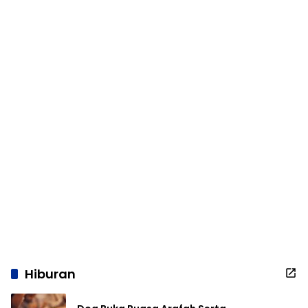
Hiburan