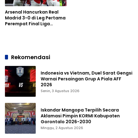
Arsenal Hancurkan Real
Madrid 3-0 di Leg Pertama
Perempat Final Liga
Champions 2024/2025
Rekomendasi
Indonesia vs Vietnam, Duel Sarat Gengsi
Warnai Persaingan Grup A Piala AFF
2026
Senin, 3 Agustus 2026
Iskandar Mangopa Terpilih Secara
Aklamasi Pimpin KORMI Kabupaten
Gorontalo 2026-2030
Minggu, 2 Agustus 2026