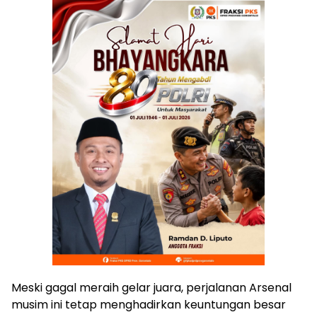
Meski gagal meraih gelar juara, perjalanan Arsenal
musim ini tetap menghadirkan keuntungan besar