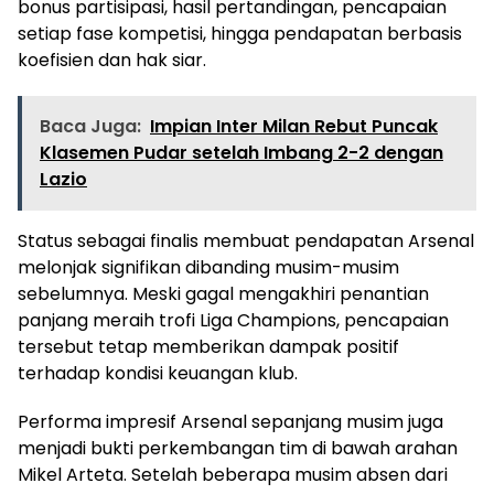
bonus partisipasi, hasil pertandingan, pencapaian
setiap fase kompetisi, hingga pendapatan berbasis
koefisien dan hak siar.
Baca Juga:
Impian Inter Milan Rebut Puncak
Klasemen Pudar setelah Imbang 2-2 dengan
Lazio
Status sebagai finalis membuat pendapatan Arsenal
melonjak signifikan dibanding musim-musim
sebelumnya. Meski gagal mengakhiri penantian
panjang meraih trofi Liga Champions, pencapaian
tersebut tetap memberikan dampak positif
terhadap kondisi keuangan klub.
Performa impresif Arsenal sepanjang musim juga
menjadi bukti perkembangan tim di bawah arahan
Mikel Arteta. Setelah beberapa musim absen dari