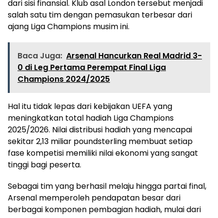
dari sisi finansial. Klub asal London tersebut menjadi
salah satu tim dengan pemasukan terbesar dari
ajang Liga Champions musim ini.
Baca Juga:
Arsenal Hancurkan Real Madrid 3-
0 di Leg Pertama Perempat Final Liga
Champions 2024/2025
Hal itu tidak lepas dari kebijakan UEFA yang
meningkatkan total hadiah Liga Champions
2025/2026. Nilai distribusi hadiah yang mencapai
sekitar 2,13 miliar poundsterling membuat setiap
fase kompetisi memiliki nilai ekonomi yang sangat
tinggi bagi peserta.
Sebagai tim yang berhasil melaju hingga partai final,
Arsenal memperoleh pendapatan besar dari
berbagai komponen pembagian hadiah, mulai dari