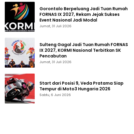
Gorontalo Berpeluang Jadi Tuan Rumah
FORNAS IX 2027, Rekam Jejak Sukses
Event Nasional Jadi Modal
Jumat, 31 Juli 2026
Sulteng Gagal Jadi Tuan Rumah FORNAS
IX 2027, KORMI Nasional Terbitkan SK
Pencabutan
Jumat, 31 Juli 2026
Start dari Posisi 9, Veda Pratama Siap
Tempur di Moto3 Hungaria 2026
Sabtu, 6 Juni 2026