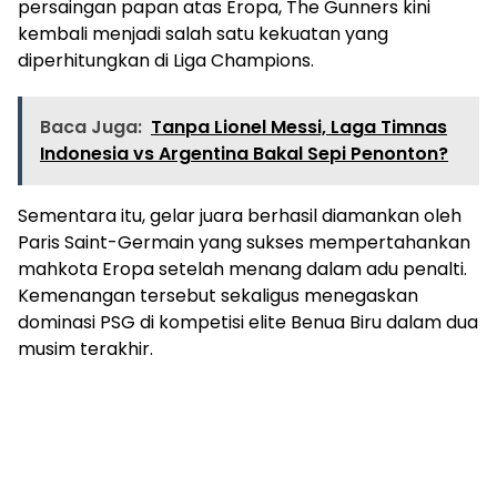
persaingan papan atas Eropa, The Gunners kini
kembali menjadi salah satu kekuatan yang
diperhitungkan di Liga Champions.
Baca Juga:
Tanpa Lionel Messi, Laga Timnas
Indonesia vs Argentina Bakal Sepi Penonton?
Sementara itu, gelar juara berhasil diamankan oleh
Paris Saint-Germain yang sukses mempertahankan
mahkota Eropa setelah menang dalam adu penalti.
Kemenangan tersebut sekaligus menegaskan
dominasi PSG di kompetisi elite Benua Biru dalam dua
musim terakhir.