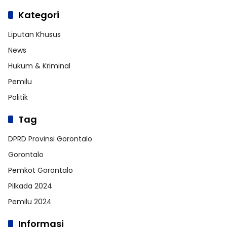
Kategori
Liputan Khusus
News
Hukum & Kriminal
Pemilu
Politik
Tag
DPRD Provinsi Gorontalo
Gorontalo
Pemkot Gorontalo
Pilkada 2024
Pemilu 2024
Informasi