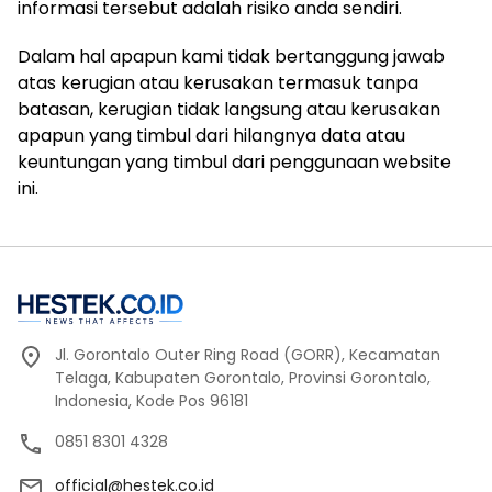
informasi tersebut adalah risiko anda sendiri.
Dalam hal apapun kami tidak bertanggung jawab
atas kerugian atau kerusakan termasuk tanpa
batasan, kerugian tidak langsung atau kerusakan
apapun yang timbul dari hilangnya data atau
keuntungan yang timbul dari penggunaan website
ini.
Jl. Gorontalo Outer Ring Road (GORR), Kecamatan
Telaga, Kabupaten Gorontalo, Provinsi Gorontalo,
Indonesia, Kode Pos 96181
0851 8301 4328
official@hestek.co.id