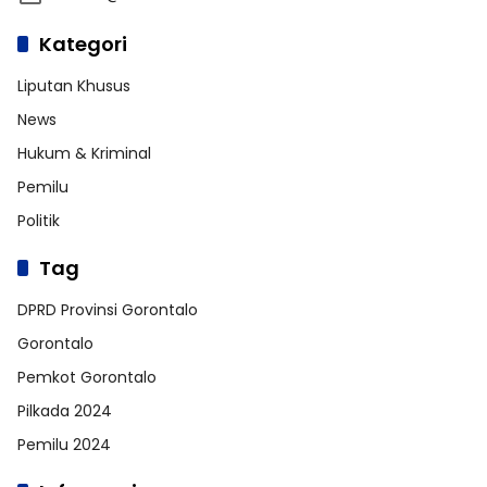
Kategori
Liputan Khusus
News
Hukum & Kriminal
Pemilu
Politik
Tag
DPRD Provinsi Gorontalo
Gorontalo
Pemkot Gorontalo
Pilkada 2024
Pemilu 2024