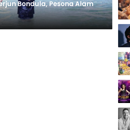
Terjun Bondula, Pesona Alam