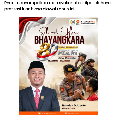
Ryan menyampaikan rasa syukur atas diperolehnya
prestasi luar biasa diawal tahun ini.