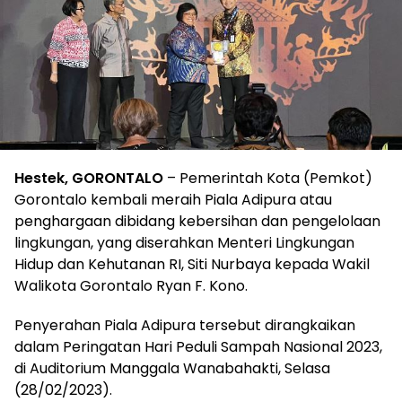
Hestek, GORONTALO
– Pemerintah Kota (Pemkot)
Gorontalo kembali meraih Piala Adipura atau
penghargaan dibidang kebersihan dan pengelolaan
lingkungan, yang diserahkan Menteri Lingkungan
Hidup dan Kehutanan RI, Siti Nurbaya kepada Wakil
Walikota Gorontalo Ryan F. Kono.
Penyerahan Piala Adipura tersebut dirangkaikan
dalam Peringatan Hari Peduli Sampah Nasional 2023,
di Auditorium Manggala Wanabahakti, Selasa
(28/02/2023).