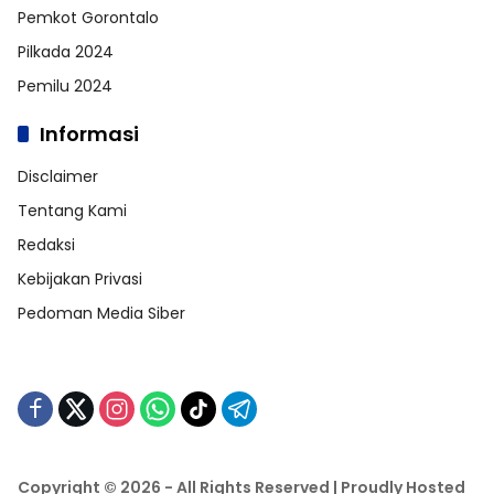
Pemkot Gorontalo
Pilkada 2024
Pemilu 2024
Informasi
Disclaimer
Tentang Kami
Redaksi
Kebijakan Privasi
Pedoman Media Siber
Copyright © 2026 - All Rights Reserved | Proudly Hosted