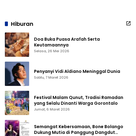
Hiburan
Doa Buka Puasa Arafah Serta
Keutamaannya
Selasa, 26 Mei 2026
Penyanyi Vidi Aldiano Meninggal Dunia
Sabtu, 7 Maret 2026
Festival Malam Qunut, Tradisi Ramadan
yang Selalu Dinanti Warga Gorontalo
Jumat, 6 Maret 2026
Semangat Kebersamaan, Bone Bolango
Dukung Mutia di Panggung Dangdut