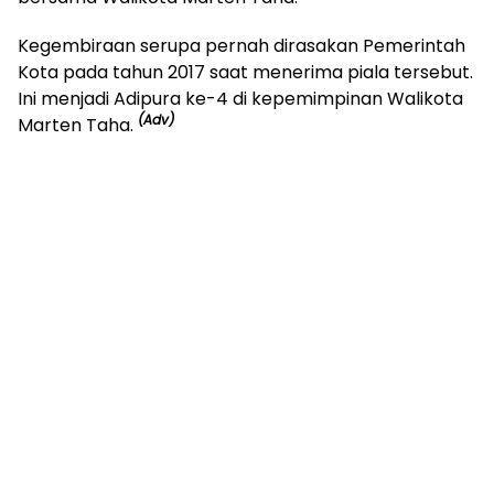
Kegembiraan serupa pernah dirasakan Pemerintah
Kota pada tahun 2017 saat menerima piala tersebut.
Ini menjadi Adipura ke-4 di kepemimpinan Walikota
(Adv)
Marten Taha.