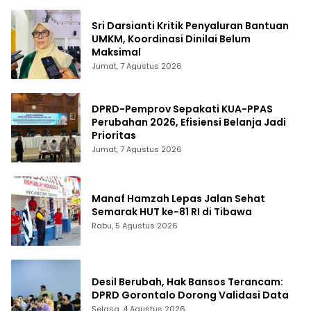
Sri Darsianti Kritik Penyaluran Bantuan
UMKM, Koordinasi Dinilai Belum
Maksimal
Jumat, 7 Agustus 2026
DPRD-Pemprov Sepakati KUA-PPAS
Perubahan 2026, Efisiensi Belanja Jadi
Prioritas
Jumat, 7 Agustus 2026
Manaf Hamzah Lepas Jalan Sehat
Semarak HUT ke-81 RI di Tibawa
Rabu, 5 Agustus 2026
Desil Berubah, Hak Bansos Terancam:
DPRD Gorontalo Dorong Validasi Data
Selasa, 4 Agustus 2026