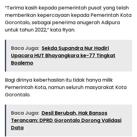
“Terima kasih kepada pemerintah pusat yang telah
memberikan kepercayaan kepada Pemerintah Kota
Gorontalo, sebagai penerima anugerah Adipura
untuk tahun 2022,” kata Ryan.
Baca Juga:
Sekda Supandra Nur Hadiri
Upacara HUT Bhayangkara ke-77 Tingkat
Boalemo
Bagi dirinya keberhasilan itu tidak hanya milik
Pemerintah Kota, namun seluruh masyarakat Kota
Gorontalo.
Baca Juga:
Desil Berubah, Hak Bansos
Terancam: DPRD Gorontalo Dorong Validasi
Data