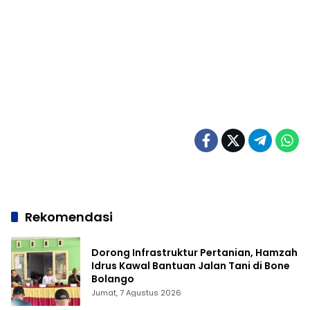
Rekomendasi
Dorong Infrastruktur Pertanian, Hamzah
Idrus Kawal Bantuan Jalan Tani di Bone
Bolango
Jumat, 7 Agustus 2026