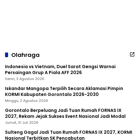
Olahraga
Indonesia vs Vietnam, Duel Sarat Gengsi Warnai
Persaingan Grup A Piala AFF 2026
Senin, 3 Agustus 2026
Iskandar Mangopa Terpilih Secara Aklamasi Pimpin
KORMI Kabupaten Gorontalo 2026-2030
Minggu, 2 Agustus 2026
Gorontalo Berpeluang Jadi Tuan Rumah FORNAS IX
2027, Rekam Jejak Sukses Event Nasional Jadi Modal
Jumat, 31 Juli 2026
Sulteng Gagal Jadi Tuan Rumah FORNAS IX 2027, KORMI
Nasional Terbitkan SK Pencabutan