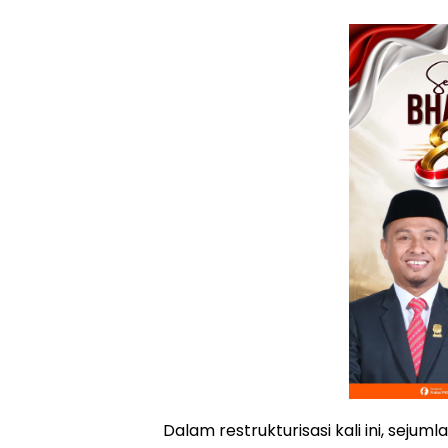
Dalam restrukturisasi kali ini, sejum