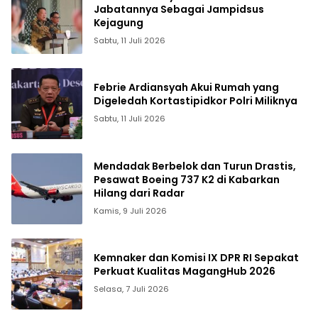
Jabatannya Sebagai Jampidsus
Kejagung
Sabtu, 11 Juli 2026
Febrie Ardiansyah Akui Rumah yang
Digeledah Kortastipidkor Polri Miliknya
Sabtu, 11 Juli 2026
Mendadak Berbelok dan Turun Drastis,
Pesawat Boeing 737 K2 di Kabarkan
Hilang dari Radar
Kamis, 9 Juli 2026
Kemnaker dan Komisi IX DPR RI Sepakat
Perkuat Kualitas MagangHub 2026
Selasa, 7 Juli 2026