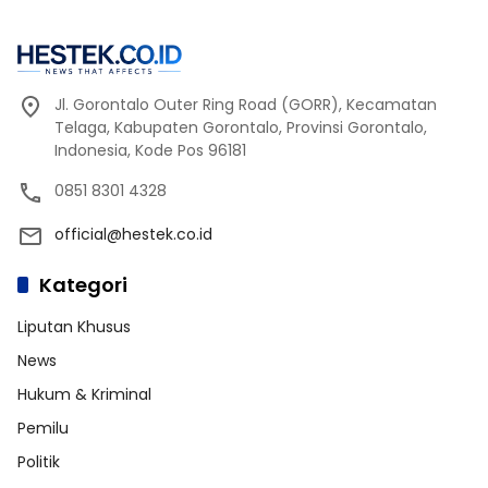
Jl. Gorontalo Outer Ring Road (GORR), Kecamatan
Telaga, Kabupaten Gorontalo, Provinsi Gorontalo,
Indonesia, Kode Pos 96181
0851 8301 4328
official@hestek.co.id
Kategori
Liputan Khusus
News
Hukum & Kriminal
Pemilu
Politik