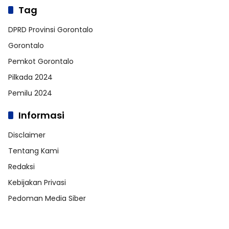
Tag
DPRD Provinsi Gorontalo
Gorontalo
Pemkot Gorontalo
Pilkada 2024
Pemilu 2024
Informasi
Disclaimer
Tentang Kami
Redaksi
Kebijakan Privasi
Pedoman Media Siber