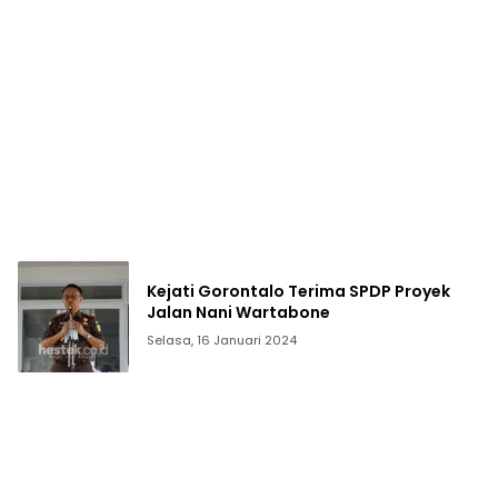
Kejati Gorontalo Terima SPDP Proyek
Jalan Nani Wartabone
Selasa, 16 Januari 2024