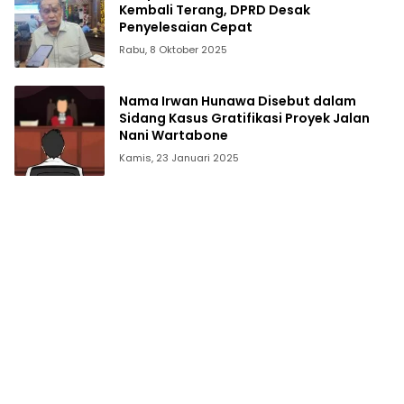
Kembali Terang, DPRD Desak
Penyelesaian Cepat
Rabu, 8 Oktober 2025
Nama Irwan Hunawa Disebut dalam
Sidang Kasus Gratifikasi Proyek Jalan
Nani Wartabone
Kamis, 23 Januari 2025