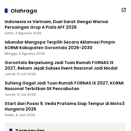
Olahraga
Indonesia vs Vietnam, Duel Sarat Gengsi Warnai
Persaingan Grup A Piala AFF 2026
Senin, 3 Agustus 2026
Iskandar Mangopa Terpilih Secara Aklamasi Pimpin
KORMI Kabupaten Gorontalo 2026-2030
Minggu, 2 Agustus 2026
Gorontalo Berpeluang Jadi Tuan Rumah FORNAS IX
2027, Rekam Jejak Sukses Event Nasional Jadi Modal
Jumat, 31 Juli 2026
Sulteng Gagal Jadi Tuan Rumah FORNAS IX 2027, KORMI
Nasional Terbitkan SK Pencabutan
Jumat, 31 Juli 2026
Start dari Posisi 9, Veda Pratama Siap Tempur di Moto3
Hungaria 2026
Sabtu, 6 Juni 2026
Terpopuler