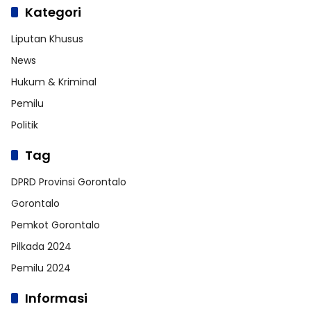
Kategori
Liputan Khusus
News
Hukum & Kriminal
Pemilu
Politik
Tag
DPRD Provinsi Gorontalo
Gorontalo
Pemkot Gorontalo
Pilkada 2024
Pemilu 2024
Informasi