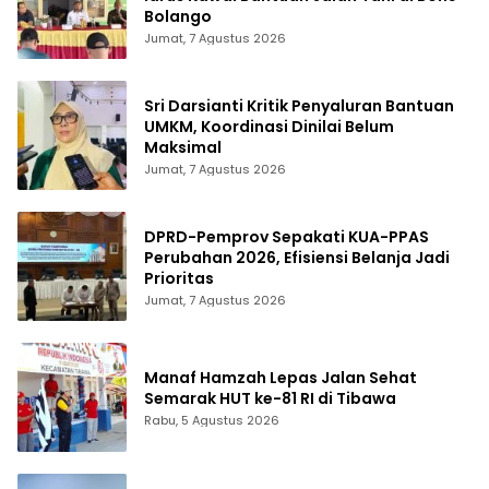
Bolango
Jumat, 7 Agustus 2026
Sri Darsianti Kritik Penyaluran Bantuan
UMKM, Koordinasi Dinilai Belum
Maksimal
Jumat, 7 Agustus 2026
DPRD-Pemprov Sepakati KUA-PPAS
Perubahan 2026, Efisiensi Belanja Jadi
Prioritas
Jumat, 7 Agustus 2026
Manaf Hamzah Lepas Jalan Sehat
Semarak HUT ke-81 RI di Tibawa
Rabu, 5 Agustus 2026