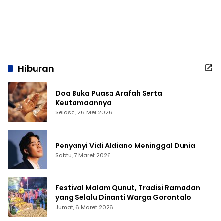
Hiburan
Doa Buka Puasa Arafah Serta
Keutamaannya
Selasa, 26 Mei 2026
Penyanyi Vidi Aldiano Meninggal Dunia
Sabtu, 7 Maret 2026
Festival Malam Qunut, Tradisi Ramadan
yang Selalu Dinanti Warga Gorontalo
Jumat, 6 Maret 2026