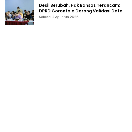
Desil Berubah, Hak Bansos Terancam:
DPRD Gorontalo Dorong Validasi Data
Selasa, 4 Agustus 2026