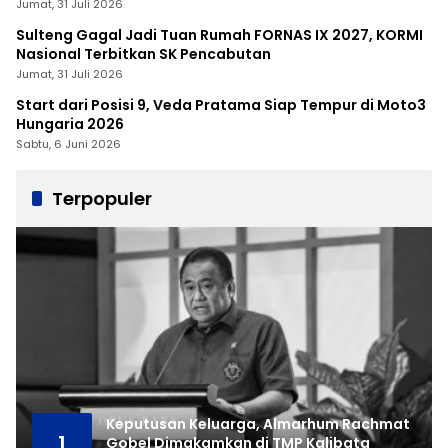
Jumat, 31 Juli 2026
Sulteng Gagal Jadi Tuan Rumah FORNAS IX 2027, KORMI
Nasional Terbitkan SK Pencabutan
Jumat, 31 Juli 2026
Start dari Posisi 9, Veda Pratama Siap Tempur di Moto3
Hungaria 2026
Sabtu, 6 Juni 2026
Terpopuler
Keputusan Keluarga, Almarhum Rachmat
1
Gobel Dimakamkan di TMP Kalibata