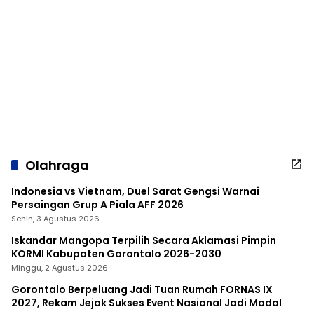
Olahraga
Indonesia vs Vietnam, Duel Sarat Gengsi Warnai
Persaingan Grup A Piala AFF 2026
Senin, 3 Agustus 2026
Iskandar Mangopa Terpilih Secara Aklamasi Pimpin
KORMI Kabupaten Gorontalo 2026-2030
Minggu, 2 Agustus 2026
Gorontalo Berpeluang Jadi Tuan Rumah FORNAS IX
2027, Rekam Jejak Sukses Event Nasional Jadi Modal