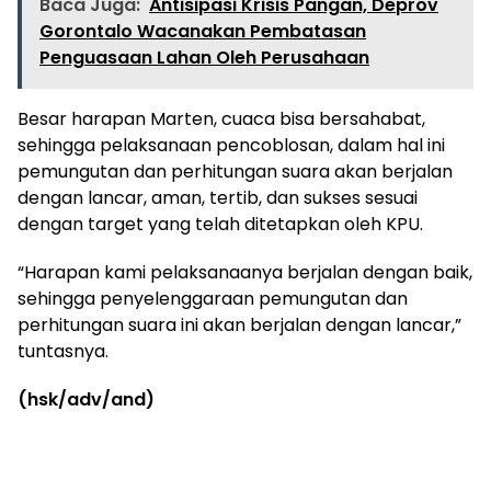
Baca Juga:
Antisipasi Krisis Pangan, Deprov
Gorontalo Wacanakan Pembatasan
Penguasaan Lahan Oleh Perusahaan
Besar harapan Marten, cuaca bisa bersahabat,
sehingga pelaksanaan pencoblosan, dalam hal ini
pemungutan dan perhitungan suara akan berjalan
dengan lancar, aman, tertib, dan sukses sesuai
dengan target yang telah ditetapkan oleh KPU.
“Harapan kami pelaksanaanya berjalan dengan baik,
sehingga penyelenggaraan pemungutan dan
perhitungan suara ini akan berjalan dengan lancar,”
tuntasnya.
(hsk/adv/and)