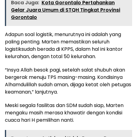
Baca Juga:
Kota Gorontalo Pertahankan
Gelar Juara Umum di STQH Tingkat Provinsi
Gorontalo
Adapun soal logistik, menurutnya ini adalah yang
paling penting. Marten memastikan seluruh
logistiksudah berada di KPPS, dalam hal ini kantor
kelurahan, dengan total 50 kelurahan.
“Insya Allah besok pagi, setelah salat shubuh akan
bergerak menuju TPS masing-masing. Kondisinya
Alhamdulillah sudah aman, dijaga ketat oleh petugas
keamanan,” lanjutnya.
Meski segala fasilitas dan SDM sudah siap, Marten
mengaku masih merasa khawatir dengan kondisi
cuaca hari H pemilihan nanti.