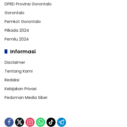
DPRD Provinsi Gorontalo
Gorontalo
Pemkot Gorontalo
Pilkada 2024
Pemilu 2024
Informasi
Disclaimer
Tentang Kami
Redaksi
Kebijakan Privasi
Pedoman Media Siber