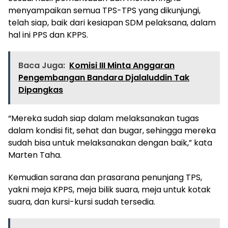
menyampaikan semua TPS-TPS yang dikunjungi,
telah siap, baik dari kesiapan SDM pelaksana, dalam
hal ini PPS dan KPPS.
Baca Juga:
Komisi III Minta Anggaran
Pengembangan Bandara Djalaluddin Tak
Dipangkas
“Mereka sudah siap dalam melaksanakan tugas
dalam kondisi fit, sehat dan bugar, sehingga mereka
sudah bisa untuk melaksanakan dengan baik,” kata
Marten Taha.
Kemudian sarana dan prasarana penunjang TPS,
yakni meja KPPS, meja bilik suara, meja untuk kotak
suara, dan kursi-kursi sudah tersedia.