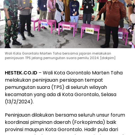
Wali Kota Gorontalo Marten Taha bersama jajaran melakukan
peninjauan TPS jelang pemungutan suara pemilu 2024. [dokpim]
HESTEK.CO.ID
– Wali Kota Gorontalo Marten Taha
melakukan peninjauan persiapan tempat
pemungutan suara (TPS) di seluruh wilayah
kecamatan yang ada di Kota Gorontalo, Selasa
(13/2/2024).
Peninjauan dilakukan bersama seluruh unsur forum
koordinasi pimpinan daerah (Forkopimda) baik
provinsi maupun Kota Gorontalo. Hadir pula dari