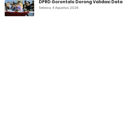
DPRD Gorontalo Dorong Validasi Data
Selasa, 4 Agustus 2026