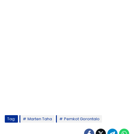
Tag:
Marten Taha
Pemkot Gorontalo