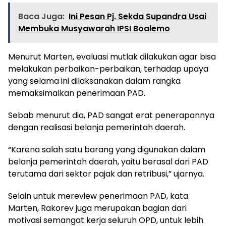
Baca Juga:
Ini Pesan Pj. Sekda Supandra Usai
Membuka Musyawarah IPSI Boalemo
Menurut Marten, evaluasi mutlak dilakukan agar bisa
melakukan perbaikan-perbaikan, terhadap upaya
yang selama ini dilaksanakan dalam rangka
memaksimalkan penerimaan PAD.
Sebab menurut dia, PAD sangat erat penerapannya
dengan realisasi belanja pemerintah daerah.
“Karena salah satu barang yang digunakan dalam
belanja pemerintah daerah, yaitu berasal dari PAD
terutama dari sektor pajak dan retribusi,” ujarnya.
Selain untuk mereview penerimaan PAD, kata
Marten, Rakorev juga merupakan bagian dari
motivasi semangat kerja seluruh OPD, untuk lebih