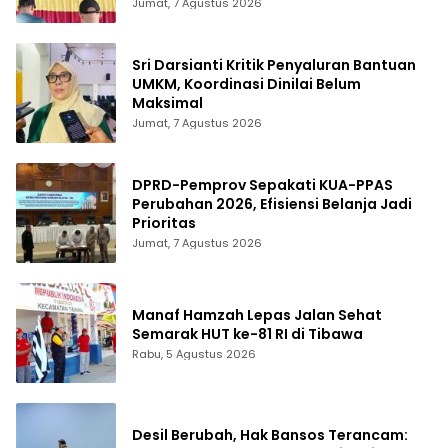
Jumat, 7 Agustus 2026
Sri Darsianti Kritik Penyaluran Bantuan
UMKM, Koordinasi Dinilai Belum
Maksimal
Jumat, 7 Agustus 2026
DPRD-Pemprov Sepakati KUA-PPAS
Perubahan 2026, Efisiensi Belanja Jadi
Prioritas
Jumat, 7 Agustus 2026
Manaf Hamzah Lepas Jalan Sehat
Semarak HUT ke-81 RI di Tibawa
Rabu, 5 Agustus 2026
Desil Berubah, Hak Bansos Terancam: