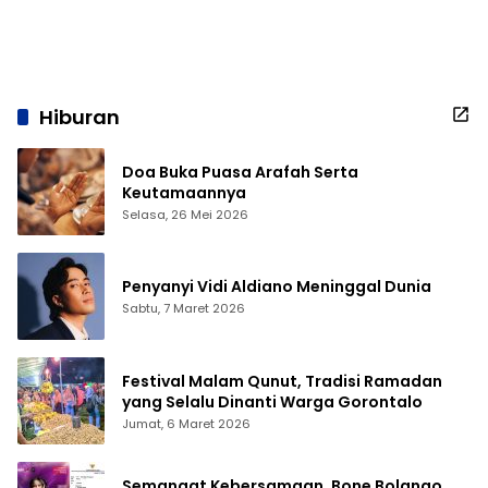
Hiburan
Doa Buka Puasa Arafah Serta
Keutamaannya
Selasa, 26 Mei 2026
Penyanyi Vidi Aldiano Meninggal Dunia
Sabtu, 7 Maret 2026
Festival Malam Qunut, Tradisi Ramadan
yang Selalu Dinanti Warga Gorontalo
Jumat, 6 Maret 2026
Semangat Kebersamaan, Bone Bolango