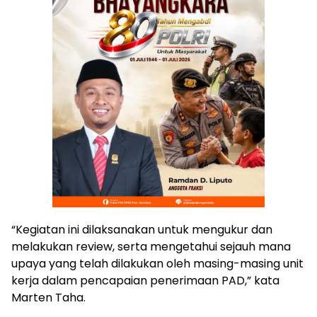
“Kegiatan ini dilaksanakan untuk mengukur dan
melakukan review, serta mengetahui sejauh mana
upaya yang telah dilakukan oleh masing-masing unit
kerja dalam pencapaian penerimaan PAD,” kata
Marten Taha.