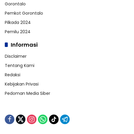
Gorontalo
Pemkot Gorontalo
Pilkada 2024
Pemilu 2024
Informasi
Disclaimer
Tentang Kami
Redaksi
Kebijakan Privasi
Pedoman Media Siber