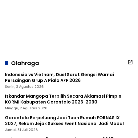
Olahraga
Indonesia vs Vietnam, Duel Sarat Gengsi Warnai
Persaingan Grup A Piala AFF 2026
Senin, 3 Agustus 2026
Iskandar Mangopa Terpilih Secara Aklamasi Pimpin
KORMI Kabupaten Gorontalo 2026-2030
Minggu, 2 Agustus 2026
Gorontalo Berpeluang Jadi Tuan Rumah FORNAS IX
2027, Rekam Jejak Sukses Event Nasional Jadi Modal
Jumat, 31 Juli 2026