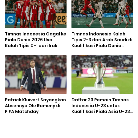
Timnas Indonesia Gagal ke
Timnas Indonesia Kalah
Piala Dunia 2026 Usai
Tipis 2-3 dari Arab Saudi di
Kalah Tipis 0-1 dari Irak
Kualifikasi Piala Dunia
2026
Patrick Kluivert Sayangkan
Daftar 23 Pemain Timnas
Absennya Ole Romeny di
Indonesia U-23 untuk
FIFA Matchday
Kualifikasi Piala Asia U-23
2026