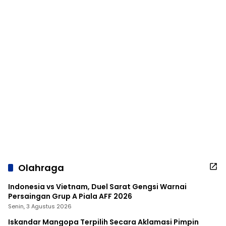
Olahraga
Indonesia vs Vietnam, Duel Sarat Gengsi Warnai
Persaingan Grup A Piala AFF 2026
Senin, 3 Agustus 2026
Iskandar Mangopa Terpilih Secara Aklamasi Pimpin