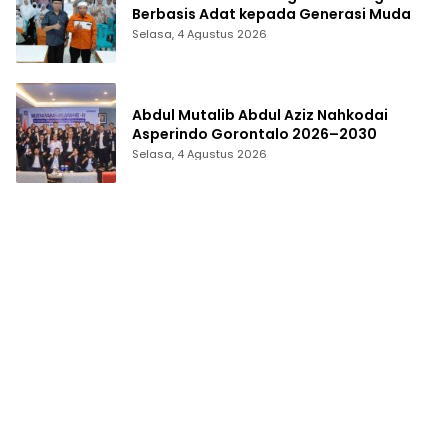
Berbasis Adat kepada Generasi Muda
Selasa, 4 Agustus 2026
Abdul Mutalib Abdul Aziz Nahkodai
Asperindo Gorontalo 2026–2030
Selasa, 4 Agustus 2026