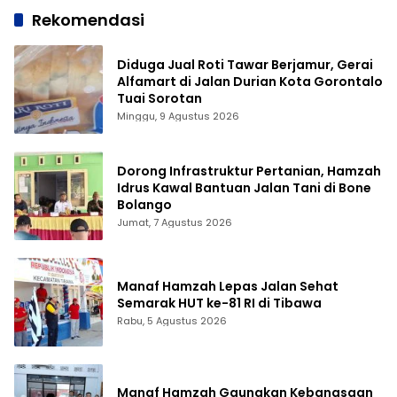
Rekomendasi
Diduga Jual Roti Tawar Berjamur, Gerai
Alfamart di Jalan Durian Kota Gorontalo
Tuai Sorotan
Minggu, 9 Agustus 2026
Dorong Infrastruktur Pertanian, Hamzah
Idrus Kawal Bantuan Jalan Tani di Bone
Bolango
Jumat, 7 Agustus 2026
Manaf Hamzah Lepas Jalan Sehat
Semarak HUT ke-81 RI di Tibawa
Rabu, 5 Agustus 2026
Manaf Hamzah Gaungkan Kebangsaan