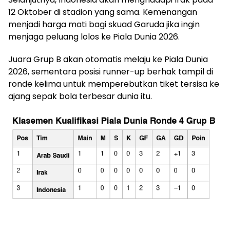
12 Oktober di stadion yang sama. Kemenangan
menjadi harga mati bagi skuad Garuda jika ingin
menjaga peluang lolos ke Piala Dunia 2026.
Juara Grup B akan otomatis melaju ke Piala Dunia
2026, sementara posisi runner-up berhak tampil di
ronde kelima untuk memperebutkan tiket tersisa ke
ajang sepak bola terbesar dunia itu.