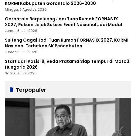
KORMI Kabupaten Gorontalo 2026-2030
Minggu, 2 Agustus 2026
Gorontalo Berpeluang Jadi Tuan Rumah FORNAS IX
2027, Rekam Jejak Sukses Event Nasional Jadi Modal
Jumat, 31 Juli 2026
Sulteng Gagal Jadi Tuan Rumah FORNAS IX 2027, KORMI
Nasional Terbitkan SK Pencabutan
Jumat, 31 Juli 2026
Start dari Posisi 9, Veda Pratama Siap Tempur di Moto3
Hungaria 2026
Sabtu, 6 Juni 2026
Terpopuler