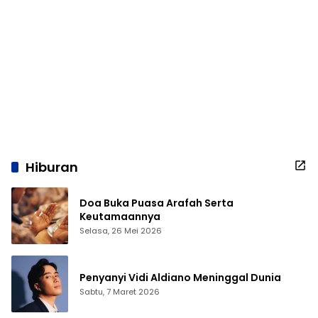
Hiburan
Doa Buka Puasa Arafah Serta
Keutamaannya
Selasa, 26 Mei 2026
Penyanyi Vidi Aldiano Meninggal Dunia
Sabtu, 7 Maret 2026