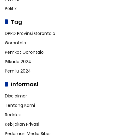
Politik
Tag
DPRD Provinsi Gorontalo
Gorontalo
Pemkot Gorontalo
Pilkada 2024
Pemilu 2024
Informasi
Disclaimer
Tentang Kami
Redaksi
Kebijakan Privasi
Pedoman Media Siber