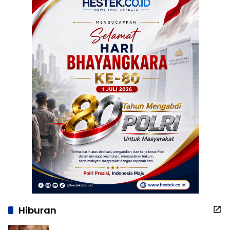
Hiburan