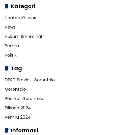
Kategori
Liputan Khusus
News
Hukum & Kriminal
Pemilu
Politik
Tag
DPRD Provinsi Gorontalo
Gorontalo
Pemkot Gorontalo
Pilkada 2024
Pemilu 2024
Informasi