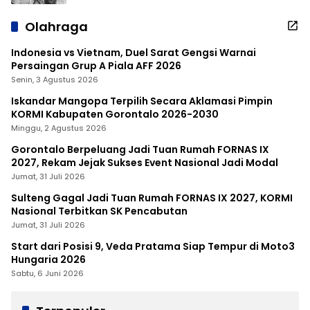
Olahraga
Indonesia vs Vietnam, Duel Sarat Gengsi Warnai
Persaingan Grup A Piala AFF 2026
Senin, 3 Agustus 2026
Iskandar Mangopa Terpilih Secara Aklamasi Pimpin
KORMI Kabupaten Gorontalo 2026-2030
Minggu, 2 Agustus 2026
Gorontalo Berpeluang Jadi Tuan Rumah FORNAS IX
2027, Rekam Jejak Sukses Event Nasional Jadi Modal
Jumat, 31 Juli 2026
Sulteng Gagal Jadi Tuan Rumah FORNAS IX 2027, KORMI
Nasional Terbitkan SK Pencabutan
Jumat, 31 Juli 2026
Start dari Posisi 9, Veda Pratama Siap Tempur di Moto3
Hungaria 2026
Sabtu, 6 Juni 2026