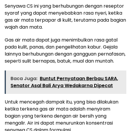
Senyawa CS ini yang berhubungan dengan reseptor
syaraf yang dapat menyebabkan rasa nyeri, ketika
gas air mata terpapar di kulit, terutama pada bagian
wajah dan mata.
Gas air mata dapat juga menimbulkan rasa gatal
pada kulit, panas, dan pengelihatan kabur. Gejala
lainnya berhubungan dengan gangguan pernafasan,
seperti sulit bernapas, batuk, mual dan muntah.
Baca Juga:
Buntut Pernyataan Berbau SARA,
Senator Asal Bali Arya Wedakarna Dipecat
Untuk mencegah dampak itu, yang bisa dilakukan
ketika terkena gas air mata adalah menyiram
bagian yang terkena dengan air bersih yang
mengalir. Air ini dapat menurunkan konsentrasi
senyawa CS dalam formulasi.