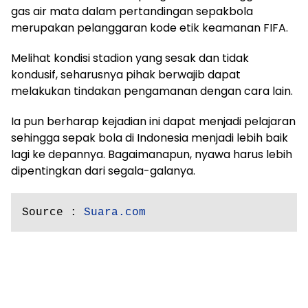
gas air mata dalam pertandingan sepakbola
merupakan pelanggaran kode etik keamanan FIFA.
Melihat kondisi stadion yang sesak dan tidak
kondusif, seharusnya pihak berwajib dapat
melakukan tindakan pengamanan dengan cara lain.
Ia pun berharap kejadian ini dapat menjadi pelajaran
sehingga sepak bola di Indonesia menjadi lebih baik
lagi ke depannya. Bagaimanapun, nyawa harus lebih
dipentingkan dari segala-galanya.
Source : 
Suara.com