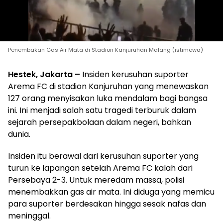
Penembakan Gas Air Mata di Stadion Kanjuruhan Malang (istimewa)
Hestek, Jakarta –
Insiden kerusuhan suporter
Arema FC di stadion Kanjuruhan yang menewaskan
127 orang menyisakan luka mendalam bagi bangsa
ini. Ini menjadi salah satu tragedi terburuk dalam
sejarah persepakbolaan dalam negeri, bahkan
dunia.
Insiden itu berawal dari kerusuhan suporter yang
turun ke lapangan setelah Arema FC kalah dari
Persebaya 2-3. Untuk meredam massa, polisi
menembakkan gas air mata. Ini diduga yang memicu
para suporter berdesakan hingga sesak nafas dan
meninggal.