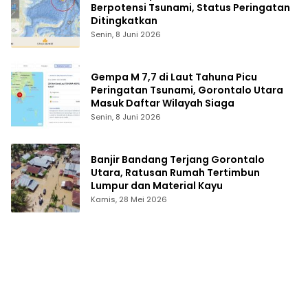
Berpotensi Tsunami, Status Peringatan
Ditingkatkan
Senin, 8 Juni 2026
Gempa M 7,7 di Laut Tahuna Picu
Peringatan Tsunami, Gorontalo Utara
Masuk Daftar Wilayah Siaga
Senin, 8 Juni 2026
Banjir Bandang Terjang Gorontalo
Utara, Ratusan Rumah Tertimbun
Lumpur dan Material Kayu
Kamis, 28 Mei 2026