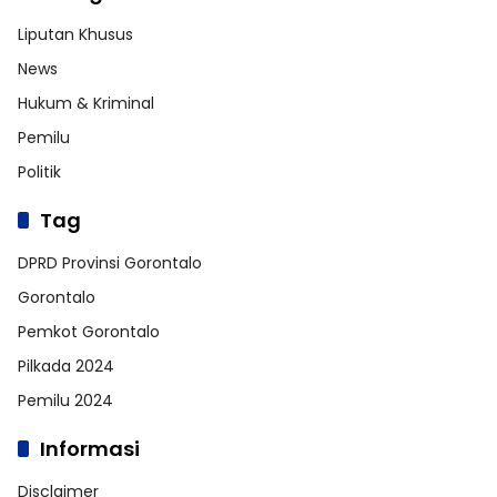
Liputan Khusus
News
Hukum & Kriminal
Pemilu
Politik
Tag
DPRD Provinsi Gorontalo
Gorontalo
Pemkot Gorontalo
Pilkada 2024
Pemilu 2024
Informasi
Disclaimer