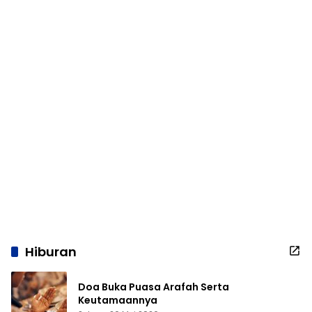
Hiburan
Doa Buka Puasa Arafah Serta
Keutamaannya