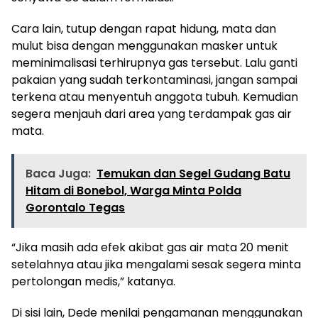
Cara lain, tutup dengan rapat hidung, mata dan
mulut bisa dengan menggunakan masker untuk
meminimalisasi terhirupnya gas tersebut. Lalu ganti
pakaian yang sudah terkontaminasi, jangan sampai
terkena atau menyentuh anggota tubuh. Kemudian
segera menjauh dari area yang terdampak gas air
mata.
Baca Juga:
Temukan dan Segel Gudang Batu
Hitam di Bonebol, Warga Minta Polda
Gorontalo Tegas
“Jika masih ada efek akibat gas air mata 20 menit
setelahnya atau jika mengalami sesak segera minta
pertolongan medis,” katanya.
Di sisi lain, Dede menilai pengamanan menggunakan