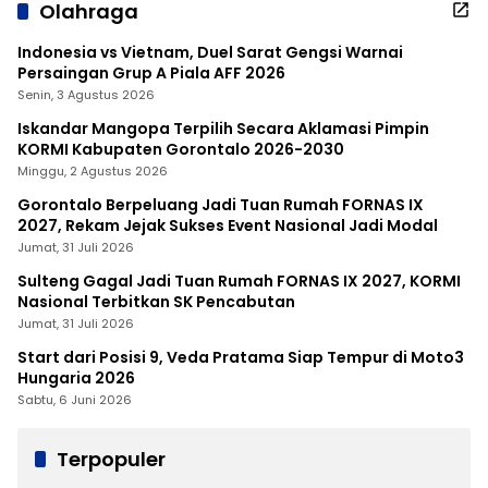
Olahraga
Indonesia vs Vietnam, Duel Sarat Gengsi Warnai
Persaingan Grup A Piala AFF 2026
Senin, 3 Agustus 2026
Iskandar Mangopa Terpilih Secara Aklamasi Pimpin
KORMI Kabupaten Gorontalo 2026-2030
Minggu, 2 Agustus 2026
Gorontalo Berpeluang Jadi Tuan Rumah FORNAS IX
2027, Rekam Jejak Sukses Event Nasional Jadi Modal
Jumat, 31 Juli 2026
Sulteng Gagal Jadi Tuan Rumah FORNAS IX 2027, KORMI
Nasional Terbitkan SK Pencabutan
Jumat, 31 Juli 2026
Start dari Posisi 9, Veda Pratama Siap Tempur di Moto3
Hungaria 2026
Sabtu, 6 Juni 2026
Terpopuler