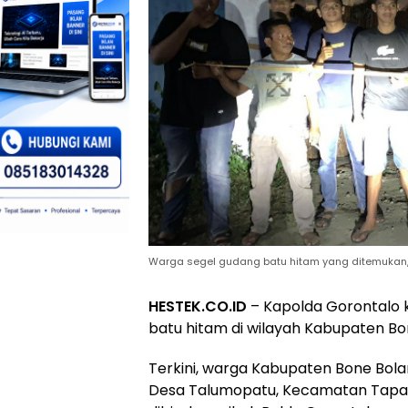
Warga segel gudang batu hitam yang ditemukan, 
HESTEK.CO.ID
– Kapolda Gorontalo 
batu hitam di wilayah Kabupaten Bo
Terkini, warga Kabupaten Bone Bol
Desa Talumopatu, Kecamatan Tapa,