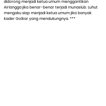
didorong menjadi ketua umum menggantikan
Airlangga jika benar-benar terjadi munaslub. Luhut
mengaku siap menjadi ketua umum jika banyak
kader Golkar yang mendukungnya. ***