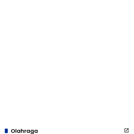
Olahraga