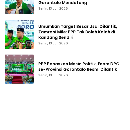
Gorontalo Mendatang
Senin, 13 Juli 2026
Umumkan Target Besar Usai Dilantik,
Zamroni Mile: PPP Tak Boleh Kalah di
Kandang Sendiri
Senin, 13 Juli 2026
PPP Panaskan Mesin Politik, Enam DPC
se-Provinsi Gorontalo Resmi Dilantik
Senin, 13 Juli 2026