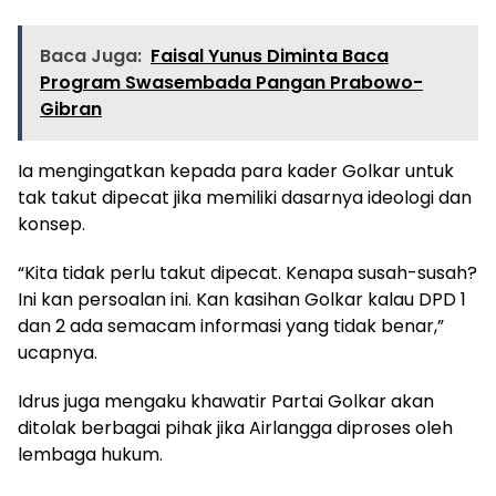
Baca Juga:
Faisal Yunus Diminta Baca
Program Swasembada Pangan Prabowo-
Gibran
Ia mengingatkan kepada para kader Golkar untuk
tak takut dipecat jika memiliki dasarnya ideologi dan
konsep.
“Kita tidak perlu takut dipecat. Kenapa susah-susah?
Ini kan persoalan ini. Kan kasihan Golkar kalau DPD 1
dan 2 ada semacam informasi yang tidak benar,”
ucapnya.
Idrus juga mengaku khawatir Partai Golkar akan
ditolak berbagai pihak jika Airlangga diproses oleh
lembaga hukum.