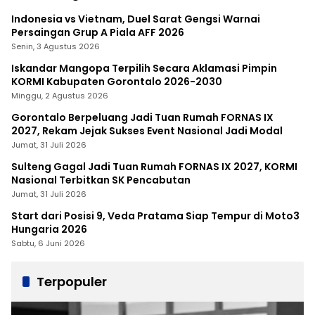
Indonesia vs Vietnam, Duel Sarat Gengsi Warnai
Persaingan Grup A Piala AFF 2026
Senin, 3 Agustus 2026
Iskandar Mangopa Terpilih Secara Aklamasi Pimpin
KORMI Kabupaten Gorontalo 2026-2030
Minggu, 2 Agustus 2026
Gorontalo Berpeluang Jadi Tuan Rumah FORNAS IX
2027, Rekam Jejak Sukses Event Nasional Jadi Modal
Jumat, 31 Juli 2026
Sulteng Gagal Jadi Tuan Rumah FORNAS IX 2027, KORMI
Nasional Terbitkan SK Pencabutan
Jumat, 31 Juli 2026
Start dari Posisi 9, Veda Pratama Siap Tempur di Moto3
Hungaria 2026
Sabtu, 6 Juni 2026
Terpopuler