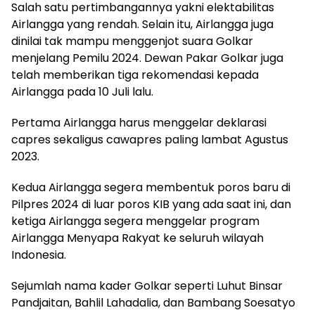
Salah satu pertimbangannya yakni elektabilitas
Airlangga yang rendah. Selain itu, Airlangga juga
dinilai tak mampu menggenjot suara Golkar
menjelang Pemilu 2024. Dewan Pakar Golkar juga
telah memberikan tiga rekomendasi kepada
Airlangga pada 10 Juli lalu.
Pertama Airlangga harus menggelar deklarasi
capres sekaligus cawapres paling lambat Agustus
2023.
Kedua Airlangga segera membentuk poros baru di
Pilpres 2024 di luar poros KIB yang ada saat ini, dan
ketiga Airlangga segera menggelar program
Airlangga Menyapa Rakyat ke seluruh wilayah
Indonesia.
Sejumlah nama kader Golkar seperti Luhut Binsar
Pandjaitan, Bahlil Lahadalia, dan Bambang Soesatyo