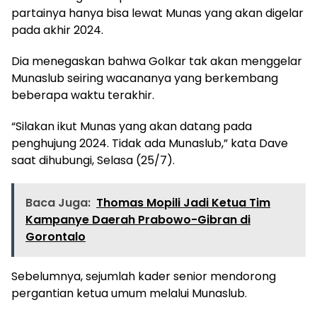
partainya hanya bisa lewat Munas yang akan digelar
pada akhir 2024.
Dia menegaskan bahwa Golkar tak akan menggelar
Munaslub seiring wacananya yang berkembang
beberapa waktu terakhir.
“Silakan ikut Munas yang akan datang pada
penghujung 2024. Tidak ada Munaslub,” kata Dave
saat dihubungi, Selasa (25/7).
Baca Juga:
Thomas Mopili Jadi Ketua Tim
Kampanye Daerah Prabowo-Gibran di
Gorontalo
Sebelumnya, sejumlah kader senior mendorong
pergantian ketua umum melalui Munaslub.