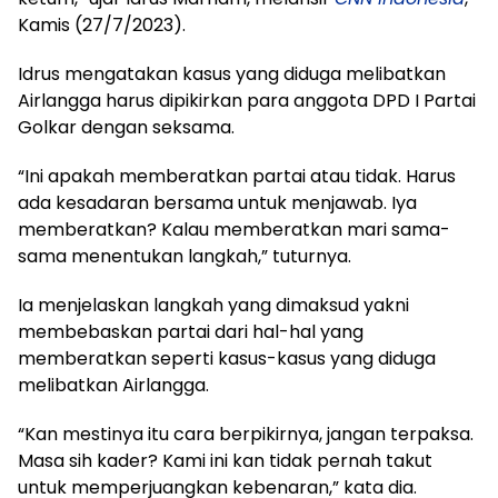
Kamis (27/7/2023).
Idrus mengatakan kasus yang diduga melibatkan
Airlangga harus dipikirkan para anggota DPD I Partai
Golkar dengan seksama.
“Ini apakah memberatkan partai atau tidak. Harus
ada kesadaran bersama untuk menjawab. Iya
memberatkan? Kalau memberatkan mari sama-
sama menentukan langkah,” tuturnya.
Ia menjelaskan langkah yang dimaksud yakni
membebaskan partai dari hal-hal yang
memberatkan seperti kasus-kasus yang diduga
melibatkan Airlangga.
“Kan mestinya itu cara berpikirnya, jangan terpaksa.
Masa sih kader? Kami ini kan tidak pernah takut
untuk memperjuangkan kebenaran,” kata dia.