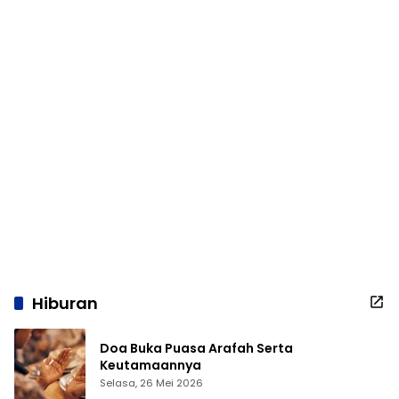
Hiburan
Doa Buka Puasa Arafah Serta
Keutamaannya
Selasa, 26 Mei 2026