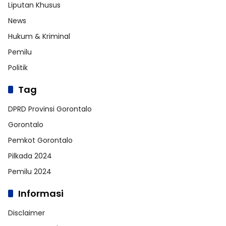
Liputan Khusus
News
Hukum & Kriminal
Pemilu
Politik
Tag
DPRD Provinsi Gorontalo
Gorontalo
Pemkot Gorontalo
Pilkada 2024
Pemilu 2024
Informasi
Disclaimer