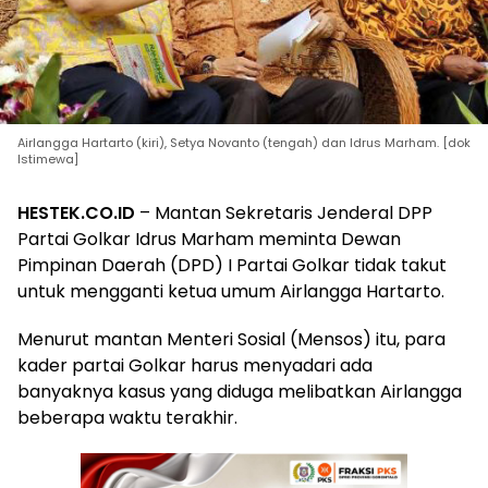
Airlangga Hartarto (kiri), Setya Novanto (tengah) dan Idrus Marham. [dok
Istimewa]
HESTEK.CO.ID
– Mantan Sekretaris Jenderal DPP
Partai Golkar Idrus Marham meminta Dewan
Pimpinan Daerah (DPD) I Partai Golkar tidak takut
untuk mengganti ketua umum Airlangga Hartarto.
Menurut mantan Menteri Sosial (Mensos) itu, para
kader partai Golkar harus menyadari ada
banyaknya kasus yang diduga melibatkan Airlangga
beberapa waktu terakhir.