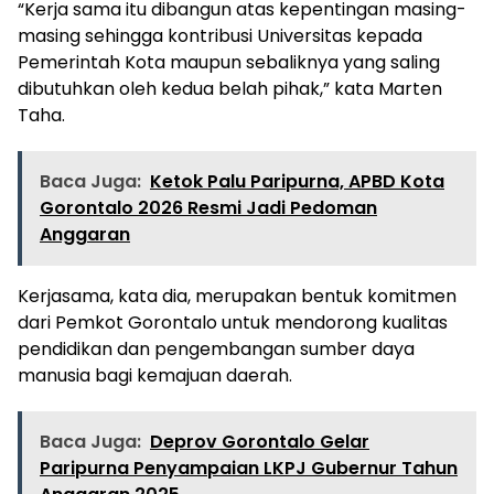
“Kerja sama itu dibangun atas kepentingan masing-
masing sehingga kontribusi Universitas kepada
Pemerintah Kota maupun sebaliknya yang saling
dibutuhkan oleh kedua belah pihak,” kata Marten
Taha.
Baca Juga:
Ketok Palu Paripurna, APBD Kota
Gorontalo 2026 Resmi Jadi Pedoman
Anggaran
Kerjasama, kata dia, merupakan bentuk komitmen
dari Pemkot Gorontalo untuk mendorong kualitas
pendidikan dan pengembangan sumber daya
manusia bagi kemajuan daerah.
Baca Juga:
Deprov Gorontalo Gelar
Paripurna Penyampaian LKPJ Gubernur Tahun