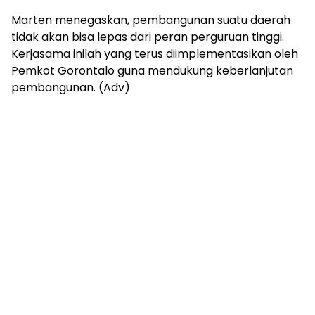
Marten menegaskan, pembangunan suatu daerah
tidak akan bisa lepas dari peran perguruan tinggi.
Kerjasama inilah yang terus diimplementasikan oleh
Pemkot Gorontalo guna mendukung keberlanjutan
pembangunan. (Adv)