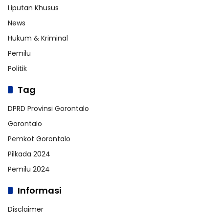
Liputan Khusus
News
Hukum & Kriminal
Pemilu
Politik
Tag
DPRD Provinsi Gorontalo
Gorontalo
Pemkot Gorontalo
Pilkada 2024
Pemilu 2024
Informasi
Disclaimer