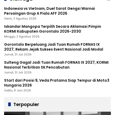
Indonesia vs Vietnam, Duel Sarat Gengsi Warnai
Persaingan Grup A Piala AFF 2026
Senin, 3 Agustus 2026
Iskandar Mangopa Terpilih Secara Aklamasi Pimpin
KORMI Kabupaten Gorontalo 2026-2030
Minggu, 2 Agustus 2026
Gorontalo Berpeluang Jadi Tuan Rumah FORNAS IX
2027, Rekam Jejak Sukses Event Nasional Jadi Modal
Jumat, 31 Juli 2026
Sulteng Gagal Jadi Tuan Rumah FORNAS IX 2027, KORMI
Nasional Terbitkan SK Pencabutan
Jumat, 31 Juli 2026
Start dari Posisi 9, Veda Pratama Siap Tempur di Moto3
Hungaria 2026
Sabtu, 6 Juni 2026
Terpopuler