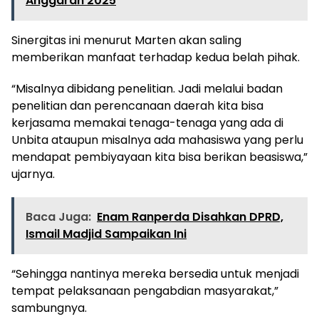
Anggaran 2025
Sinergitas ini menurut Marten akan saling
memberikan manfaat terhadap kedua belah pihak.
“Misalnya dibidang penelitian. Jadi melalui badan
penelitian dan perencanaan daerah kita bisa
kerjasama memakai tenaga-tenaga yang ada di
Unbita ataupun misalnya ada mahasiswa yang perlu
mendapat pembiyayaan kita bisa berikan beasiswa,”
ujarnya.
Baca Juga:
Enam Ranperda Disahkan DPRD,
Ismail Madjid Sampaikan Ini
“Sehingga nantinya mereka bersedia untuk menjadi
tempat pelaksanaan pengabdian masyarakat,”
sambungnya.