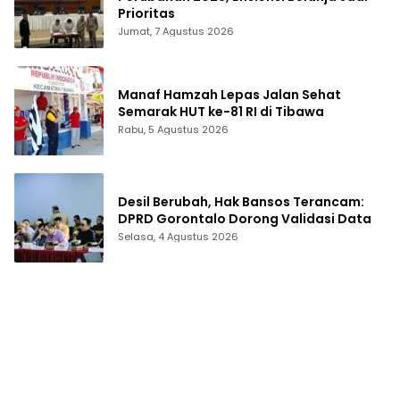
Prioritas
Jumat, 7 Agustus 2026
Manaf Hamzah Lepas Jalan Sehat
Semarak HUT ke-81 RI di Tibawa
Rabu, 5 Agustus 2026
Desil Berubah, Hak Bansos Terancam:
DPRD Gorontalo Dorong Validasi Data
Selasa, 4 Agustus 2026