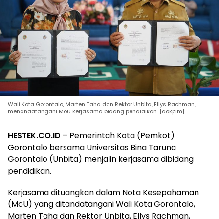
Wali Kota Gorontalo, Marten Taha dan Rektor Unbita, Ellys Rachman,
menandatangani MoU kerjasama bidang pendidikan. [dokpim]
HESTEK.CO.ID
– Pemerintah Kota (Pemkot)
Gorontalo bersama Universitas Bina Taruna
Gorontalo (Unbita) menjalin kerjasama dibidang
pendidikan.
Kerjasama dituangkan dalam Nota Kesepahaman
(MoU) yang ditandatangani Wali Kota Gorontalo,
Marten Taha dan Rektor Unbita, Ellys Rachman,