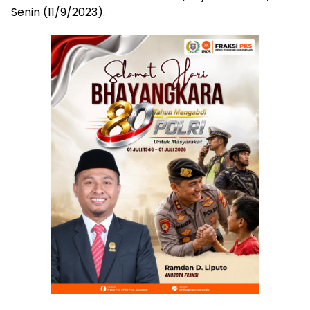
Senin (11/9/2023).