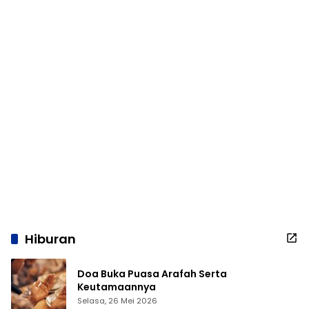
Hiburan
Doa Buka Puasa Arafah Serta
Keutamaannya
Selasa, 26 Mei 2026