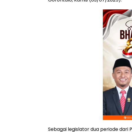
Sebagai legislator dua periode dari 