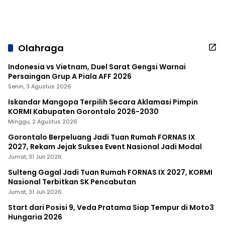
Olahraga
Indonesia vs Vietnam, Duel Sarat Gengsi Warnai
Persaingan Grup A Piala AFF 2026
Senin, 3 Agustus 2026
Iskandar Mangopa Terpilih Secara Aklamasi Pimpin
KORMI Kabupaten Gorontalo 2026-2030
Minggu, 2 Agustus 2026
Gorontalo Berpeluang Jadi Tuan Rumah FORNAS IX
2027, Rekam Jejak Sukses Event Nasional Jadi Modal
Jumat, 31 Juli 2026
Sulteng Gagal Jadi Tuan Rumah FORNAS IX 2027, KORMI
Nasional Terbitkan SK Pencabutan
Jumat, 31 Juli 2026
Start dari Posisi 9, Veda Pratama Siap Tempur di Moto3
Hungaria 2026