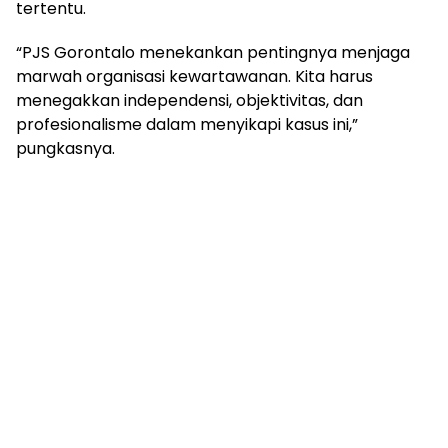
tertentu.
“PJS Gorontalo menekankan pentingnya menjaga
marwah organisasi kewartawanan. Kita harus
menegakkan independensi, objektivitas, dan
profesionalisme dalam menyikapi kasus ini,”
pungkasnya.