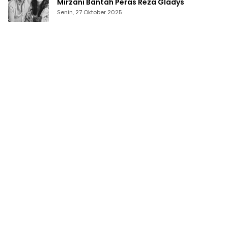
Mirzani Bantah Peras Reza Gladys
Senin, 27 Oktober 2025