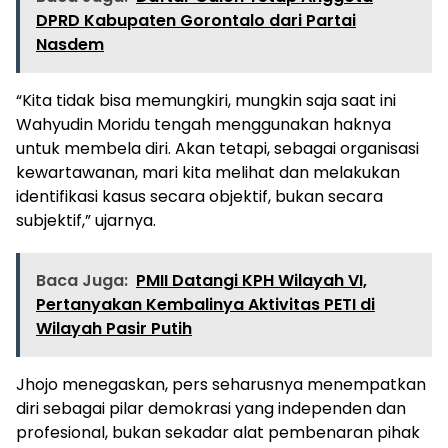
DPRD Kabupaten Gorontalo dari Partai
Nasdem
“Kita tidak bisa memungkiri, mungkin saja saat ini
Wahyudin Moridu tengah menggunakan haknya
untuk membela diri. Akan tetapi, sebagai organisasi
kewartawanan, mari kita melihat dan melakukan
identifikasi kasus secara objektif, bukan secara
subjektif,” ujarnya.
Baca Juga:
PMII Datangi KPH Wilayah VI,
Pertanyakan Kembalinya Aktivitas PETI di
Wilayah Pasir Putih
Jhojo menegaskan, pers seharusnya menempatkan
diri sebagai pilar demokrasi yang independen dan
profesional, bukan sekadar alat pembenaran pihak