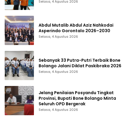
Selasa, 4 Agustus 2026
Abdul Mutalib Abdul Aziz Nahkodai
Asperindo Gorontalo 2026–2030
Selasa, 4 Agustus 2026
Sebanyak 33 Putra-Putri Terbaik Bone
Bolango Jalani Diklat Paskibraka 2026
Selasa, 4 Agustus 2026
Jelang Penilaian Posyandu Tingkat
Provinsi, Bupati Bone Bolango Minta
Seluruh OPD Bergerak
Selasa, 4 Agustus 2026