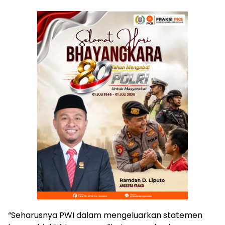
“Seharusnya PWI dalam mengeluarkan statemen