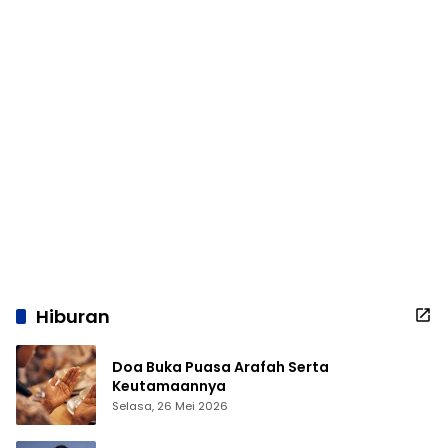
Hiburan
Doa Buka Puasa Arafah Serta
Keutamaannya
Selasa, 26 Mei 2026