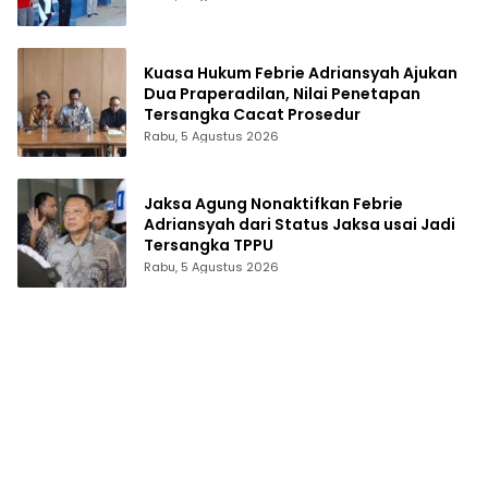
Kuasa Hukum Febrie Adriansyah Ajukan
Dua Praperadilan, Nilai Penetapan
Tersangka Cacat Prosedur
Rabu, 5 Agustus 2026
Jaksa Agung Nonaktifkan Febrie
Adriansyah dari Status Jaksa usai Jadi
Tersangka TPPU
Rabu, 5 Agustus 2026