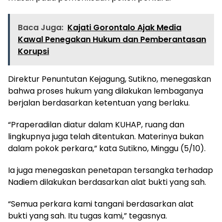
Baca Juga:
Kajati Gorontalo Ajak Media
Kawal Penegakan Hukum dan Pemberantasan
Korupsi
Direktur Penuntutan Kejagung, Sutikno, menegaskan
bahwa proses hukum yang dilakukan lembaganya
berjalan berdasarkan ketentuan yang berlaku.
“Praperadilan diatur dalam KUHAP, ruang dan
lingkupnya juga telah ditentukan. Materinya bukan
dalam pokok perkara,” kata Sutikno, Minggu (5/10).
Ia juga menegaskan penetapan tersangka terhadap
Nadiem dilakukan berdasarkan alat bukti yang sah.
“Semua perkara kami tangani berdasarkan alat
bukti yang sah. Itu tugas kami,” tegasnya.