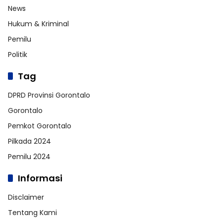
News
Hukum & Kriminal
Pemilu
Politik
Tag
DPRD Provinsi Gorontalo
Gorontalo
Pemkot Gorontalo
Pilkada 2024
Pemilu 2024
Informasi
Disclaimer
Tentang Kami