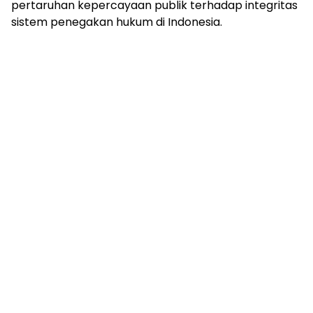
pertaruhan kepercayaan publik terhadap integritas
sistem penegakan hukum di Indonesia.