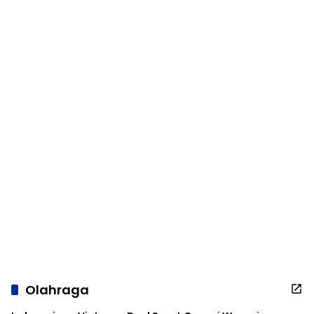
Olahraga