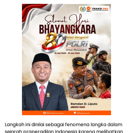
Langkah ini dinilai sebagai fenomena langka dalam
sejarah praperadilan Indonesia karena melibatkan