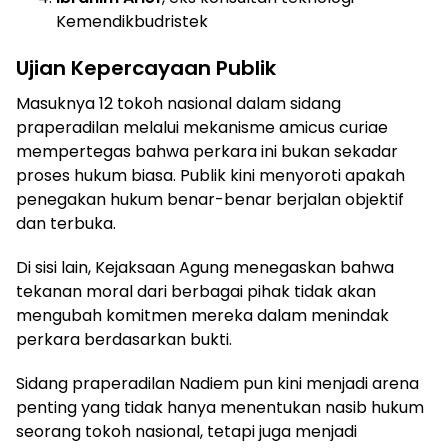
Kemendikbudristek
Ujian Kepercayaan Publik
Masuknya 12 tokoh nasional dalam sidang
praperadilan melalui mekanisme amicus curiae
mempertegas bahwa perkara ini bukan sekadar
proses hukum biasa. Publik kini menyoroti apakah
penegakan hukum benar-benar berjalan objektif
dan terbuka.
Di sisi lain, Kejaksaan Agung menegaskan bahwa
tekanan moral dari berbagai pihak tidak akan
mengubah komitmen mereka dalam menindak
perkara berdasarkan bukti.
Sidang praperadilan Nadiem pun kini menjadi arena
penting yang tidak hanya menentukan nasib hukum
seorang tokoh nasional, tetapi juga menjadi