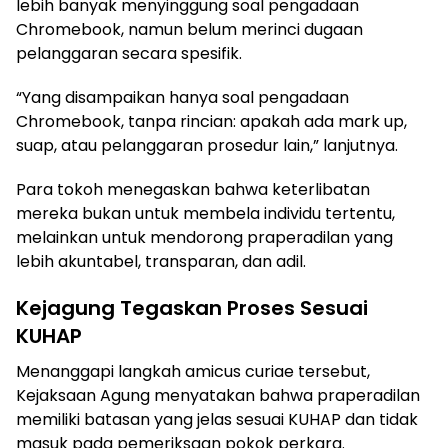
lebih banyak menyinggung soal pengadaan
Chromebook, namun belum merinci dugaan
pelanggaran secara spesifik.
“Yang disampaikan hanya soal pengadaan
Chromebook, tanpa rincian: apakah ada mark up,
suap, atau pelanggaran prosedur lain,” lanjutnya.
Para tokoh menegaskan bahwa keterlibatan
mereka bukan untuk membela individu tertentu,
melainkan untuk mendorong praperadilan yang
lebih akuntabel, transparan, dan adil.
Kejagung Tegaskan Proses Sesuai
KUHAP
Menanggapi langkah amicus curiae tersebut,
Kejaksaan Agung menyatakan bahwa praperadilan
memiliki batasan yang jelas sesuai KUHAP dan tidak
masuk pada pemeriksaan pokok perkara.