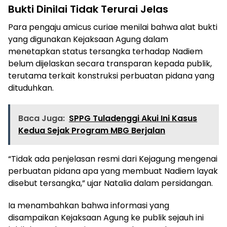
Bukti Dinilai Tidak Terurai Jelas
Para pengaju amicus curiae menilai bahwa alat bukti
yang digunakan Kejaksaan Agung dalam
menetapkan status tersangka terhadap Nadiem
belum dijelaskan secara transparan kepada publik,
terutama terkait konstruksi perbuatan pidana yang
dituduhkan.
Baca Juga:
SPPG Tuladenggi Akui Ini Kasus
Kedua Sejak Program MBG Berjalan
“Tidak ada penjelasan resmi dari Kejagung mengenai
perbuatan pidana apa yang membuat Nadiem layak
disebut tersangka,” ujar Natalia dalam persidangan.
Ia menambahkan bahwa informasi yang
disampaikan Kejaksaan Agung ke publik sejauh ini