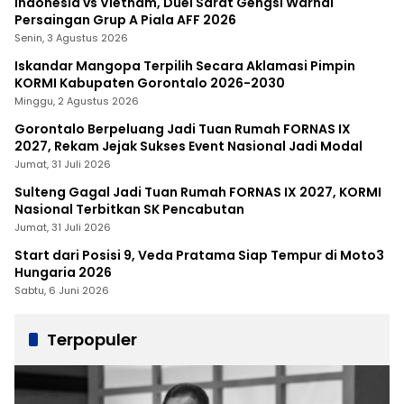
Indonesia vs Vietnam, Duel Sarat Gengsi Warnai
Persaingan Grup A Piala AFF 2026
Senin, 3 Agustus 2026
Iskandar Mangopa Terpilih Secara Aklamasi Pimpin
KORMI Kabupaten Gorontalo 2026-2030
Minggu, 2 Agustus 2026
Gorontalo Berpeluang Jadi Tuan Rumah FORNAS IX
2027, Rekam Jejak Sukses Event Nasional Jadi Modal
Jumat, 31 Juli 2026
Sulteng Gagal Jadi Tuan Rumah FORNAS IX 2027, KORMI
Nasional Terbitkan SK Pencabutan
Jumat, 31 Juli 2026
Start dari Posisi 9, Veda Pratama Siap Tempur di Moto3
Hungaria 2026
Sabtu, 6 Juni 2026
Terpopuler