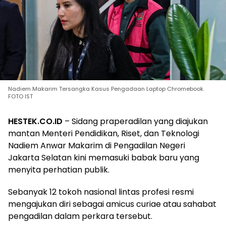
Nadiem Makarim Tersangka Kasus Pengadaan Laptop Chromebook.
FOTO IST
HESTEK.CO.ID
– Sidang praperadilan yang diajukan
mantan Menteri Pendidikan, Riset, dan Teknologi
Nadiem Anwar Makarim di Pengadilan Negeri
Jakarta Selatan kini memasuki babak baru yang
menyita perhatian publik.
Sebanyak 12 tokoh nasional lintas profesi resmi
mengajukan diri sebagai amicus curiae atau sahabat
pengadilan dalam perkara tersebut.