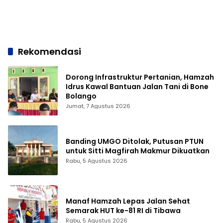
Tom Lembong
Kemendikbud
Rekomendasi
Dorong Infrastruktur Pertanian, Hamzah
Idrus Kawal Bantuan Jalan Tani di Bone
Bolango
Jumat, 7 Agustus 2026
Banding UMGO Ditolak, Putusan PTUN
untuk Sitti Magfirah Makmur Dikuatkan
Rabu, 5 Agustus 2026
Manaf Hamzah Lepas Jalan Sehat
Semarak HUT ke-81 RI di Tibawa
Rabu, 5 Agustus 2026