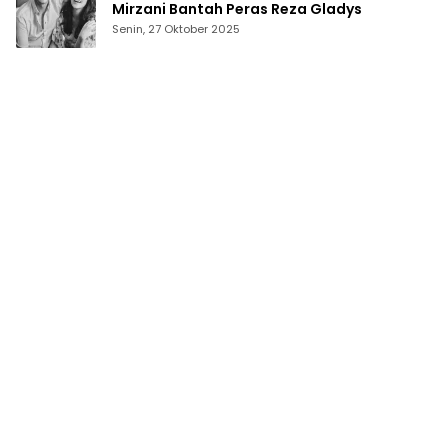
Mirzani Bantah Peras Reza Gladys
Senin, 27 Oktober 2025