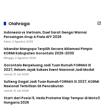
Olahraga
Indonesia vs Vietnam, Duel Sarat Gengsi Warnai
Persaingan Grup A Piala AFF 2026
Senin, 3 Agustus 2026
Iskandar Mangopa Terpilih Secara Aklamasi Pimpin
KORMI Kabupaten Gorontalo 2026-2030
Minggu, 2 Agustus 2026
Gorontalo Berpeluang Jadi Tuan Rumah FORNAS IX
2027, Rekam Jejak Sukses Event Nasional Jadi Modal
Jumat, 31 Juli 2026
Sulteng Gagal Jadi Tuan Rumah FORNAS IX 2027, KORMI
Nasional Terbitkan SK Pencabutan
Jumat, 31 Juli 2026
Start dari Posisi 9, Veda Pratama Siap Tempur di Moto3
Hungaria 2026