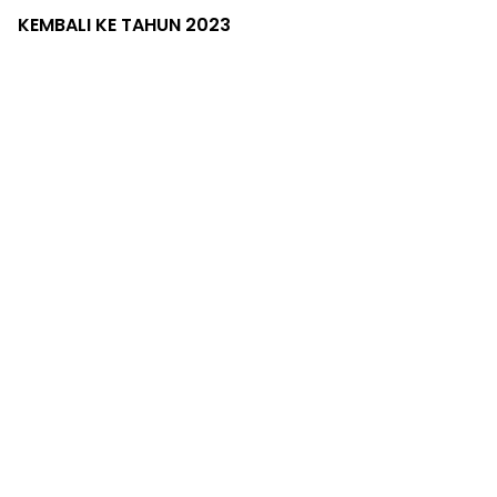
KEMBALI KE TAHUN 2023