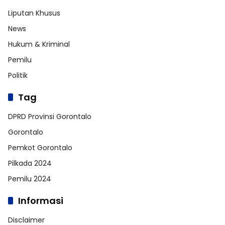
Liputan Khusus
News
Hukum & Kriminal
Pemilu
Politik
Tag
DPRD Provinsi Gorontalo
Gorontalo
Pemkot Gorontalo
Pilkada 2024
Pemilu 2024
Informasi
Disclaimer