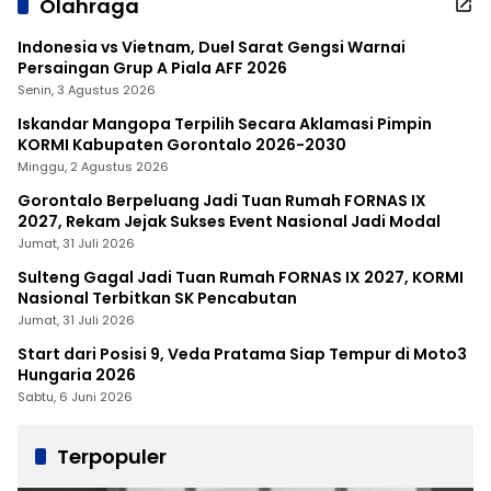
Olahraga
Indonesia vs Vietnam, Duel Sarat Gengsi Warnai
Persaingan Grup A Piala AFF 2026
Senin, 3 Agustus 2026
Iskandar Mangopa Terpilih Secara Aklamasi Pimpin
KORMI Kabupaten Gorontalo 2026-2030
Minggu, 2 Agustus 2026
Gorontalo Berpeluang Jadi Tuan Rumah FORNAS IX
2027, Rekam Jejak Sukses Event Nasional Jadi Modal
Jumat, 31 Juli 2026
Sulteng Gagal Jadi Tuan Rumah FORNAS IX 2027, KORMI
Nasional Terbitkan SK Pencabutan
Jumat, 31 Juli 2026
Start dari Posisi 9, Veda Pratama Siap Tempur di Moto3
Hungaria 2026
Sabtu, 6 Juni 2026
Terpopuler