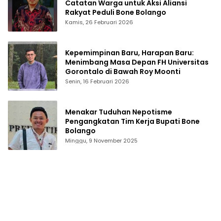
Catatan Warga untuk Aksi Aliansi
Rakyat Peduli Bone Bolango
Kamis, 26 Februari 2026
Kepemimpinan Baru, Harapan Baru:
Menimbang Masa Depan FH Universitas
Gorontalo di Bawah Roy Moonti
Senin, 16 Februari 2026
Menakar Tuduhan Nepotisme
Pengangkatan Tim Kerja Bupati Bone
Bolango
Minggu, 9 November 2025