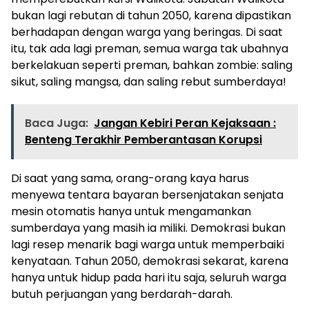
bukan lagi rebutan di tahun 2050, karena dipastikan
berhadapan dengan warga yang beringas. Di saat
itu, tak ada lagi preman, semua warga tak ubahnya
berkelakuan seperti preman, bahkan zombie: saling
sikut, saling mangsa, dan saling rebut sumberdaya!
Baca Juga:
Jangan Kebiri Peran Kejaksaan :
Benteng Terakhir Pemberantasan Korupsi
Di saat yang sama, orang-orang kaya harus
menyewa tentara bayaran bersenjatakan senjata
mesin otomatis hanya untuk mengamankan
sumberdaya yang masih ia miliki. Demokrasi bukan
lagi resep menarik bagi warga untuk memperbaiki
kenyataan. Tahun 2050, demokrasi sekarat, karena
hanya untuk hidup pada hari itu saja, seluruh warga
butuh perjuangan yang berdarah-darah.