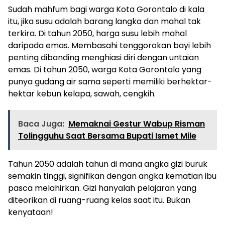
Sudah mahfum bagi warga Kota Gorontalo di kala
itu, jika susu adalah barang langka dan mahal tak
terkira. Di tahun 2050, harga susu lebih mahal
daripada emas. Membasahi tenggorokan bayi lebih
penting dibanding menghiasi diri dengan untaian
emas. Di tahun 2050, warga Kota Gorontalo yang
punya gudang air sama seperti memiliki berhektar-
hektar kebun kelapa, sawah, cengkih.
Baca Juga:
Memaknai Gestur Wabup Risman
Tolingguhu Saat Bersama Bupati Ismet Mile
Tahun 2050 adalah tahun di mana angka gizi buruk
semakin tinggi, signifikan dengan angka kematian ibu
pasca melahirkan. Gizi hanyalah pelajaran yang
diteorikan di ruang-ruang kelas saat itu. Bukan
kenyataan!