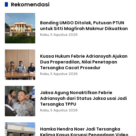
Rekomendasi
Banding UMGO Ditolak, Putusan PTUN
untuk Sitti Magfirah Makmur Dikuatkan
Rabu, 5 Agustus 2026
Kuasa Hukum Febrie Adriansyah Ajukan
Dua Praperadilan, Nilai Penetapan
Tersangka Cacat Prosedur
Rabu, 5 Agustus 2026
Jaksa Agung Nonaktifkan Febrie
Adriansyah dari Status Jaksa usai Jadi
Tersangka TPPU
Rabu, 5 Agustus 2026
Hamka Hendra Noer Jadi Tersangka
Kelima Kasus Korupsi Pengadaan Video