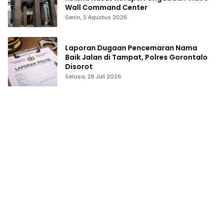
Wall Command Center
Senin, 3 Agustus 2026
Laporan Dugaan Pencemaran Nama
Baik Jalan di Tampat, Polres Gorontalo
Disorot
Selasa, 28 Juli 2026