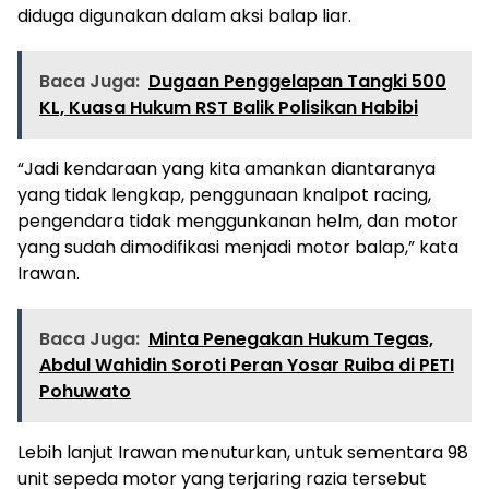
diduga digunakan dalam aksi balap liar.
Baca Juga:
Dugaan Penggelapan Tangki 500
KL, Kuasa Hukum RST Balik Polisikan Habibi
“Jadi kendaraan yang kita amankan diantaranya
yang tidak lengkap, penggunaan knalpot racing,
pengendara tidak menggunkanan helm, dan motor
yang sudah dimodifikasi menjadi motor balap,” kata
Irawan.
Baca Juga:
Minta Penegakan Hukum Tegas,
Abdul Wahidin Soroti Peran Yosar Ruiba di PETI
Pohuwato
Lebih lanjut Irawan menuturkan, untuk sementara 98
unit sepeda motor yang terjaring razia tersebut