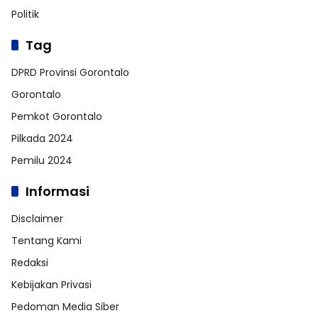
Politik
Tag
DPRD Provinsi Gorontalo
Gorontalo
Pemkot Gorontalo
Pilkada 2024
Pemilu 2024
Informasi
Disclaimer
Tentang Kami
Redaksi
Kebijakan Privasi
Pedoman Media Siber