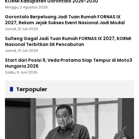
KORMI Kabupaten Gorontalo 2026-2030
Minggu, 2 Agustus 2026
Gorontalo Berpeluang Jadi Tuan Rumah FORNAS IX
2027, Rekam Jejak Sukses Event Nasional Jadi Modal
Jumat, 31 Juli 2026
Sulteng Gagal Jadi Tuan Rumah FORNAS IX 2027, KORMI
Nasional Terbitkan SK Pencabutan
Jumat, 31 Juli 2026
Start dari Posisi 9, Veda Pratama Siap Tempur di Moto3
Hungaria 2026
Sabtu, 6 Juni 2026
Terpopuler