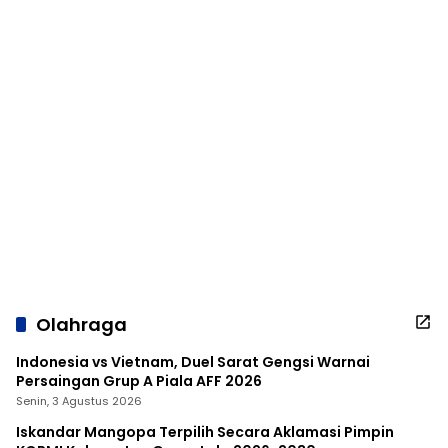
Olahraga
Indonesia vs Vietnam, Duel Sarat Gengsi Warnai
Persaingan Grup A Piala AFF 2026
Senin, 3 Agustus 2026
Iskandar Mangopa Terpilih Secara Aklamasi Pimpin