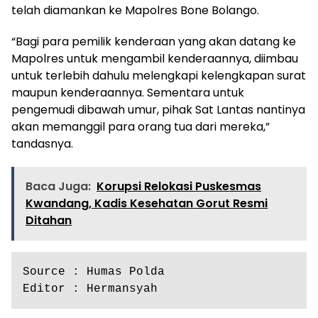
telah diamankan ke Mapolres Bone Bolango.
“Bagi para pemilik kenderaan yang akan datang ke
Mapolres untuk mengambil kenderaannya, diimbau
untuk terlebih dahulu melengkapi kelengkapan surat
maupun kenderaannya. Sementara untuk
pengemudi dibawah umur, pihak Sat Lantas nantinya
akan memanggil para orang tua dari mereka,”
tandasnya.
Baca Juga:
Korupsi Relokasi Puskesmas
Kwandang, Kadis Kesehatan Gorut Resmi
Ditahan
Source : Humas Polda
Editor : Hermansyah