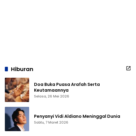
Hiburan
Doa Buka Puasa Arafah Serta
Keutamaannya
Selasa, 26 Mei 2026
Penyanyi Vidi Aldiano Meninggal Dunia
Sabtu, 7 Maret 2026