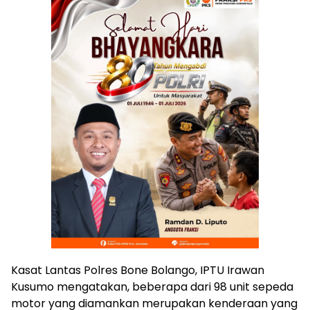
Kasat Lantas Polres Bone Bolango, IPTU Irawan
Kusumo mengatakan, beberapa dari 98 unit sepeda
motor yang diamankan merupakan kenderaan yang