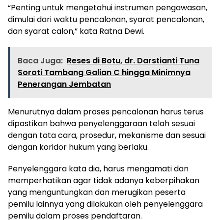
“Penting untuk mengetahui instrumen pengawasan,
dimulai dari waktu pencalonan, syarat pencalonan,
dan syarat calon,” kata Ratna Dewi.
Baca Juga:
Reses di Botu, dr. Darstianti Tuna
Soroti Tambang Galian C hingga Minimnya
Penerangan Jembatan
Menurutnya dalam proses pencalonan harus terus
dipastikan bahwa penyelenggaraan telah sesuai
dengan tata cara, prosedur, mekanisme dan sesuai
dengan koridor hukum yang berlaku.
Penyelenggara kata dia, harus mengamati dan
memperhatikan agar tidak adanya keberpihakan
yang menguntungkan dan merugikan peserta
pemilu lainnya yang dilakukan oleh penyelenggara
pemilu dalam proses pendaftaran.