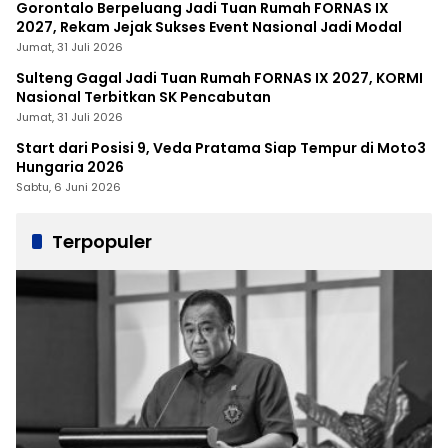
Gorontalo Berpeluang Jadi Tuan Rumah FORNAS IX
2027, Rekam Jejak Sukses Event Nasional Jadi Modal
Jumat, 31 Juli 2026
Sulteng Gagal Jadi Tuan Rumah FORNAS IX 2027, KORMI
Nasional Terbitkan SK Pencabutan
Jumat, 31 Juli 2026
Start dari Posisi 9, Veda Pratama Siap Tempur di Moto3
Hungaria 2026
Sabtu, 6 Juni 2026
Terpopuler