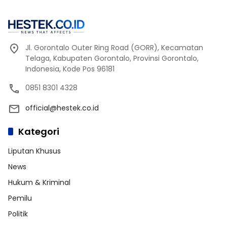
Jl. Gorontalo Outer Ring Road (GORR), Kecamatan
Telaga, Kabupaten Gorontalo, Provinsi Gorontalo,
Indonesia, Kode Pos 96181
0851 8301 4328
official@hestek.co.id
Kategori
Liputan Khusus
News
Hukum & Kriminal
Pemilu
Politik