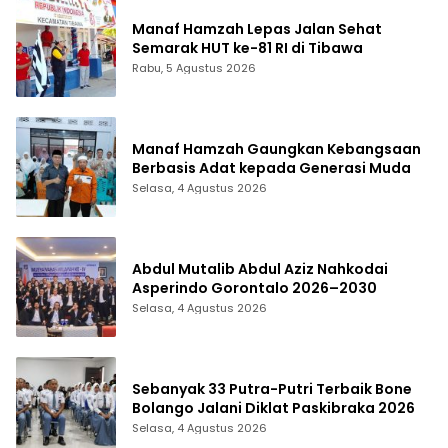
Manaf Hamzah Lepas Jalan Sehat
Semarak HUT ke-81 RI di Tibawa
Rabu, 5 Agustus 2026
Manaf Hamzah Gaungkan Kebangsaan
Berbasis Adat kepada Generasi Muda
Selasa, 4 Agustus 2026
Abdul Mutalib Abdul Aziz Nahkodai
Asperindo Gorontalo 2026–2030
Selasa, 4 Agustus 2026
Sebanyak 33 Putra-Putri Terbaik Bone
Bolango Jalani Diklat Paskibraka 2026
Selasa, 4 Agustus 2026