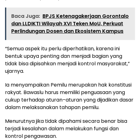
Baca Juga:
BPJS Ketenagakerjaan Gorontalo
dan LLDIKTI Wilayah XVI Teken MoU, Perkuat
Perlindungan Dosen dan Ekosistem Kampus
“Semua aspek itu perlu diperhatikan, karena ini
bentuk upaya penting dan menjadi bagian yang
tidak bisa dipisahkan menjadi kontrol masyarakat,”
ujarnya.
Ia menyampaikan Pemilu merupakan hak konstitusi
rakyat. Bawaslu harus memiliki penguasaan yang
cukup terhadap aturan–aturan yang dijadikan dasar
dalam melaksanakan tahapan pemilu.
Menurutnya jika tidak dipahami secara benar bisa
terjadi kesalahan dalam melakukan fungsi dan
kontrol pengawasan.