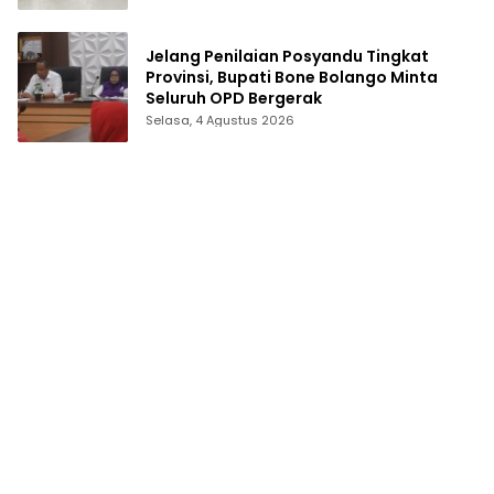
Jelang Penilaian Posyandu Tingkat
Provinsi, Bupati Bone Bolango Minta
Seluruh OPD Bergerak
Selasa, 4 Agustus 2026