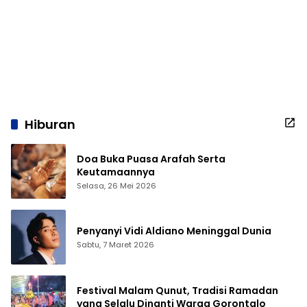
Hiburan
Doa Buka Puasa Arafah Serta
Keutamaannya
Selasa, 26 Mei 2026
Penyanyi Vidi Aldiano Meninggal Dunia
Sabtu, 7 Maret 2026
Festival Malam Qunut, Tradisi Ramadan
yang Selalu Dinanti Warga Gorontalo