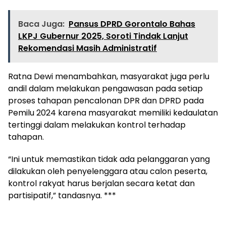
Baca Juga:
Pansus DPRD Gorontalo Bahas
LKPJ Gubernur 2025, Soroti Tindak Lanjut
Rekomendasi Masih Administratif
Ratna Dewi menambahkan, masyarakat juga perlu
andil dalam melakukan pengawasan pada setiap
proses tahapan pencalonan DPR dan DPRD pada
Pemilu 2024 karena masyarakat memiliki kedaulatan
tertinggi dalam melakukan kontrol terhadap
tahapan.
“Ini untuk memastikan tidak ada pelanggaran yang
dilakukan oleh penyelenggara atau calon peserta,
kontrol rakyat harus berjalan secara ketat dan
partisipatif,” tandasnya. ***