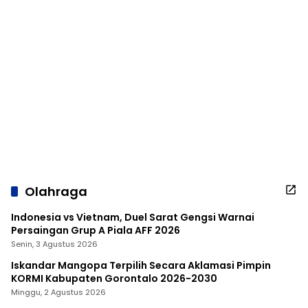
Olahraga
Indonesia vs Vietnam, Duel Sarat Gengsi Warnai
Persaingan Grup A Piala AFF 2026
Senin, 3 Agustus 2026
Iskandar Mangopa Terpilih Secara Aklamasi Pimpin
KORMI Kabupaten Gorontalo 2026-2030
Minggu, 2 Agustus 2026