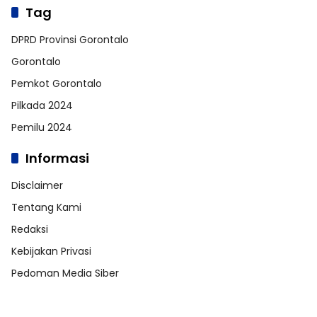
Tag
DPRD Provinsi Gorontalo
Gorontalo
Pemkot Gorontalo
Pilkada 2024
Pemilu 2024
Informasi
Disclaimer
Tentang Kami
Redaksi
Kebijakan Privasi
Pedoman Media Siber