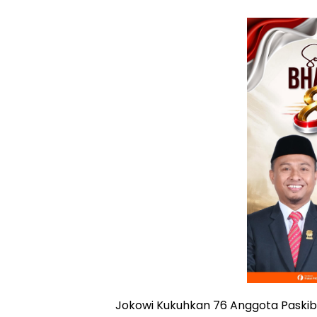
Jokowi Kukuhkan 76 Anggota Paskib