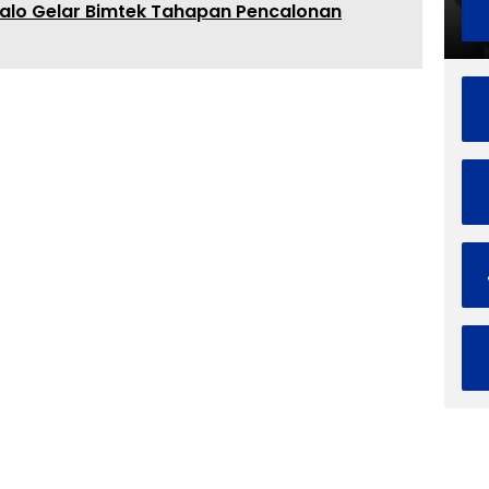
talo Gelar Bimtek Tahapan Pencalonan