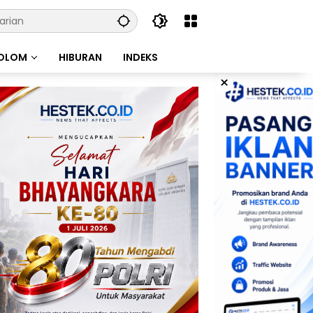
OLOM
HIBURAN
INDEKS
×