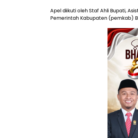
Apel diikuti oleh Staf Ahli Bupati, A
Pemerintah Kabupaten (pemkab) B