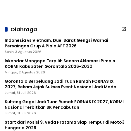
Olahraga
Indonesia vs Vietnam, Duel Sarat Gengsi Warnai
Persaingan Grup A Piala AFF 2026
Senin, 3 Agustus 2026
Iskandar Mangopa Terpilih Secara Aklamasi Pimpin
KORMI Kabupaten Gorontalo 2026-2030
Minggu, 2 Agustus 2026
Gorontalo Berpeluang Jadi Tuan Rumah FORNAS IX
2027, Rekam Jejak Sukses Event Nasional Jadi Modal
Jumat, 31 Juli 2026
Sulteng Gagal Jadi Tuan Rumah FORNAS IX 2027, KORMI
Nasional Terbitkan SK Pencabutan
Jumat, 31 Juli 2026
Start dari Posisi 9, Veda Pratama Siap Tempur di Moto3
Hungaria 2026