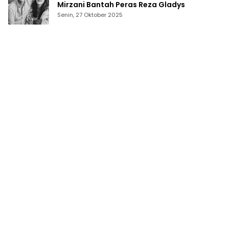
Mirzani Bantah Peras Reza Gladys
Senin, 27 Oktober 2025