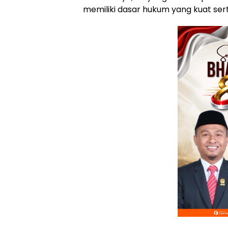
memiliki dasar hukum yang kuat sert