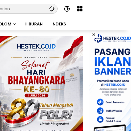
OLOM
HIBURAN
INDEKS
×