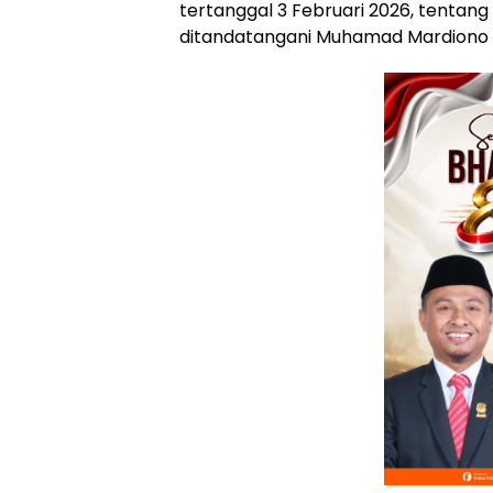
tertanggal 3 Februari 2026, tentang
ditandatangani Muhamad Mardiono be