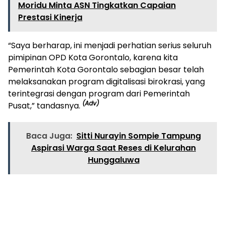
Moridu Minta ASN Tingkatkan Capaian
Prestasi Kinerja
“Saya berharap, ini menjadi perhatian serius seluruh
pimipinan OPD Kota Gorontalo, karena kita
Pemerintah Kota Gorontalo sebagian besar telah
melaksanakan program digitalisasi birokrasi, yang
terintegrasi dengan program dari Pemerintah
(Adv)
Pusat,” tandasnya.
Baca Juga:
Sitti Nurayin Sompie Tampung
Aspirasi Warga Saat Reses di Kelurahan
Hunggaluwa