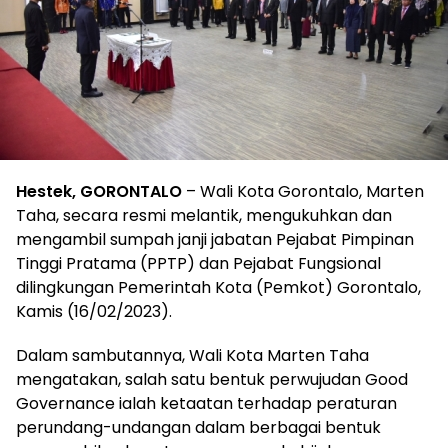
Hestek, GORONTALO
– Wali Kota Gorontalo, Marten
Taha, secara resmi melantik, mengukuhkan dan
mengambil sumpah janji jabatan Pejabat Pimpinan
Tinggi Pratama (PPTP) dan Pejabat Fungsional
dilingkungan Pemerintah Kota (Pemkot) Gorontalo,
Kamis (16/02/2023).
Dalam sambutannya, Wali Kota Marten Taha
mengatakan, salah satu bentuk perwujudan Good
Governance ialah ketaatan terhadap peraturan
perundang-undangan dalam berbagai bentuk