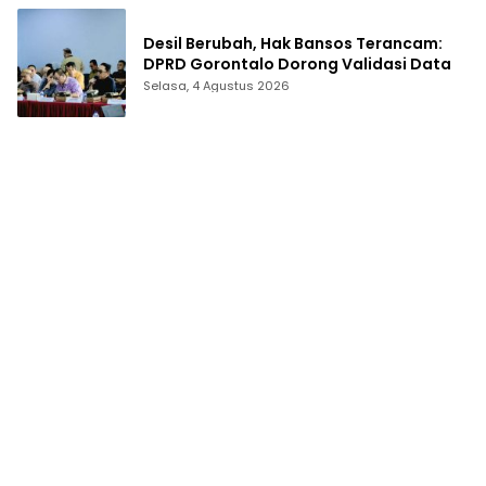
Desil Berubah, Hak Bansos Terancam:
DPRD Gorontalo Dorong Validasi Data
Selasa, 4 Agustus 2026