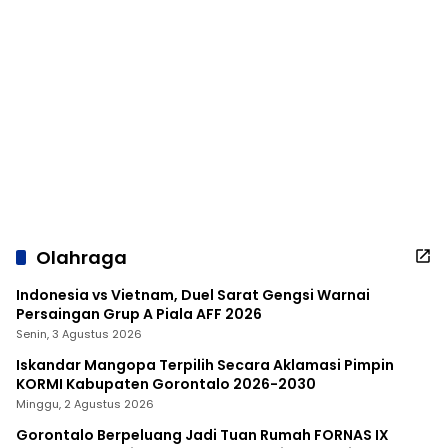
Olahraga
Indonesia vs Vietnam, Duel Sarat Gengsi Warnai
Persaingan Grup A Piala AFF 2026
Senin, 3 Agustus 2026
Iskandar Mangopa Terpilih Secara Aklamasi Pimpin
KORMI Kabupaten Gorontalo 2026-2030
Minggu, 2 Agustus 2026
Gorontalo Berpeluang Jadi Tuan Rumah FORNAS IX