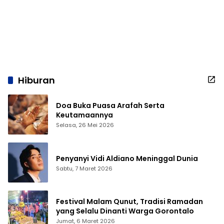
Hiburan
Doa Buka Puasa Arafah Serta
Keutamaannya
Selasa, 26 Mei 2026
Penyanyi Vidi Aldiano Meninggal Dunia
Sabtu, 7 Maret 2026
Festival Malam Qunut, Tradisi Ramadan
yang Selalu Dinanti Warga Gorontalo
Jumat, 6 Maret 2026