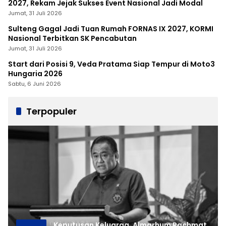
2027, Rekam Jejak Sukses Event Nasional Jadi Modal
Jumat, 31 Juli 2026
Sulteng Gagal Jadi Tuan Rumah FORNAS IX 2027, KORMI
Nasional Terbitkan SK Pencabutan
Jumat, 31 Juli 2026
Start dari Posisi 9, Veda Pratama Siap Tempur di Moto3
Hungaria 2026
Sabtu, 6 Juni 2026
Terpopuler
Keputusan Keluarga, Almarhum Rachmat