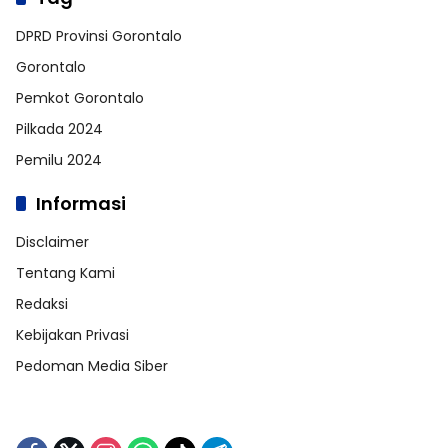
DPRD Provinsi Gorontalo
Gorontalo
Pemkot Gorontalo
Pilkada 2024
Pemilu 2024
Informasi
Disclaimer
Tentang Kami
Redaksi
Kebijakan Privasi
Pedoman Media Siber