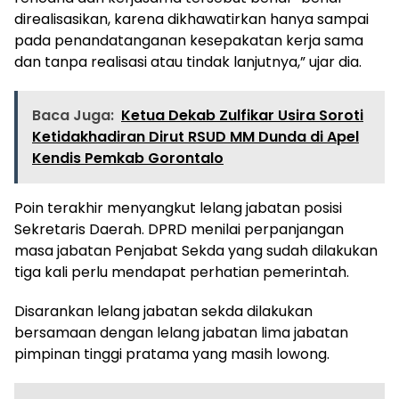
direalisasikan, karena dikhawatirkan hanya sampai
pada penandatanganan kesepakatan kerja sama
dan tanpa realisasi atau tindak lanjutnya,” ujar dia.
Baca Juga:
Ketua Dekab Zulfikar Usira Soroti
Ketidakhadiran Dirut RSUD MM Dunda di Apel
Kendis Pemkab Gorontalo
Poin terakhir menyangkut lelang jabatan posisi
Sekretaris Daerah. DPRD menilai perpanjangan
masa jabatan Penjabat Sekda yang sudah dilakukan
tiga kali perlu mendapat perhatian pemerintah.
Disarankan lelang jabatan sekda dilakukan
bersamaan dengan lelang jabatan lima jabatan
pimpinan tinggi pratama yang masih lowong.