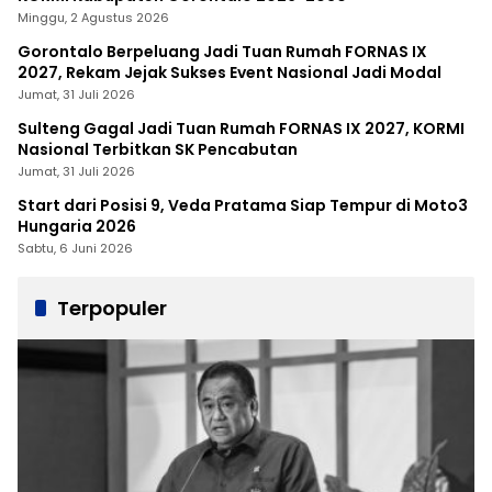
Minggu, 2 Agustus 2026
Gorontalo Berpeluang Jadi Tuan Rumah FORNAS IX
2027, Rekam Jejak Sukses Event Nasional Jadi Modal
Jumat, 31 Juli 2026
Sulteng Gagal Jadi Tuan Rumah FORNAS IX 2027, KORMI
Nasional Terbitkan SK Pencabutan
Jumat, 31 Juli 2026
Start dari Posisi 9, Veda Pratama Siap Tempur di Moto3
Hungaria 2026
Sabtu, 6 Juni 2026
Terpopuler