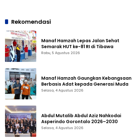
Rekomendasi
Manaf Hamzah Lepas Jalan Sehat
Semarak HUT ke-81 RI di Tibawa
Rabu, 5 Agustus 2026
Manaf Hamzah Gaungkan Kebangsaan
Berbasis Adat kepada Generasi Muda
Selasa, 4 Agustus 2026
Abdul Mutalib Abdul Aziz Nahkodai
Asperindo Gorontalo 2026–2030
Selasa, 4 Agustus 2026