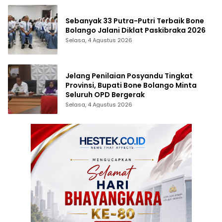
Sebanyak 33 Putra-Putri Terbaik Bone
Bolango Jalani Diklat Paskibraka 2026
Selasa, 4 Agustus 2026
Jelang Penilaian Posyandu Tingkat
Provinsi, Bupati Bone Bolango Minta
Seluruh OPD Bergerak
Selasa, 4 Agustus 2026