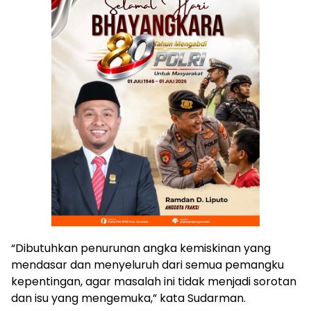
“Dibutuhkan penurunan angka kemiskinan yang
mendasar dan menyeluruh dari semua pemangku
kepentingan, agar masalah ini tidak menjadi sorotan
dan isu yang mengemuka,” kata Sudarman.