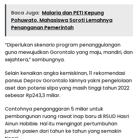
Baca Juga:
Malaria dan PETI Kepung
Pohuwato, Mahasiswa Soroti Lemahnya
Penanganan Pemerintah
“Diperlukan skenario program penanggulangan
guna mewujudkan Gorontalo yang maju, mandiri, dan
sejahtera,” sambungnya.
Selain kenaikan angka kemiskinan, 11 rekomendasi
pansus Deprov Gorontalo lainnya yakni pengelolaan
aset dan potensi silpa yang masih tinggi tahun 2022
sebesar Rp243,3 miliar.
Contohnya penganggaran 5 miliar untuk
pembangunan ruang rawat inap baru di RSUD Hasri
Ainun Habibie. Hal itu mengingat pertumbuhan
jumlah pasien dari tahun ke tahun yang semakin