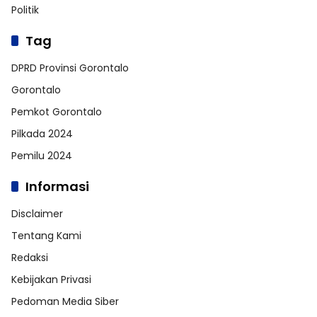
Politik
Tag
DPRD Provinsi Gorontalo
Gorontalo
Pemkot Gorontalo
Pilkada 2024
Pemilu 2024
Informasi
Disclaimer
Tentang Kami
Redaksi
Kebijakan Privasi
Pedoman Media Siber