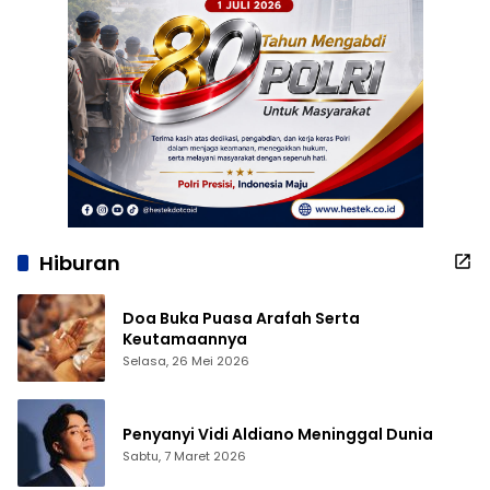
Hiburan
Doa Buka Puasa Arafah Serta
Keutamaannya
Selasa, 26 Mei 2026
Penyanyi Vidi Aldiano Meninggal Dunia
Sabtu, 7 Maret 2026