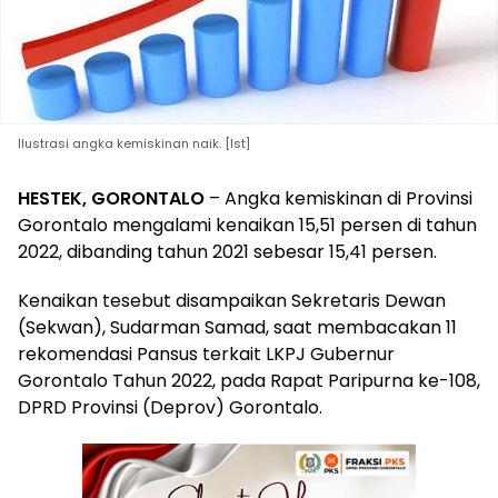
Ilustrasi angka kemiskinan naik. [Ist]
HESTEK, GORONTALO
– Angka kemiskinan di Provinsi
Gorontalo mengalami kenaikan 15,51 persen di tahun
2022, dibanding tahun 2021 sebesar 15,41 persen.
Kenaikan tesebut disampaikan Sekretaris Dewan
(Sekwan), Sudarman Samad, saat membacakan 11
rekomendasi Pansus terkait LKPJ Gubernur
Gorontalo Tahun 2022, pada Rapat Paripurna ke-108,
DPRD Provinsi (Deprov) Gorontalo.