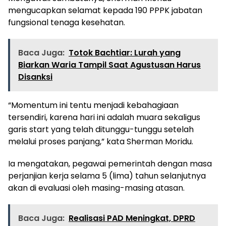
mengucapkan selamat kepada 190 PPPK jabatan
fungsional tenaga kesehatan.
Baca Juga:
Totok Bachtiar: Lurah yang
Biarkan Waria Tampil Saat Agustusan Harus
Disanksi
“Momentum ini tentu menjadi kebahagiaan
tersendiri, karena hari ini adalah muara sekaligus
garis start yang telah ditunggu-tunggu setelah
melalui proses panjang,” kata Sherman Moridu.
Ia mengatakan, pegawai pemerintah dengan masa
perjanjian kerja selama 5 (lima) tahun selanjutnya
akan di evaluasi oleh masing-masing atasan.
Baca Juga:
Realisasi PAD Meningkat, DPRD