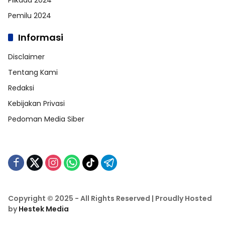
Pemilu 2024
Informasi
Disclaimer
Tentang Kami
Redaksi
Kebijakan Privasi
Pedoman Media Siber
Copyright © 2025 - All Rights Reserved | Proudly Hosted
by
Hestek Media