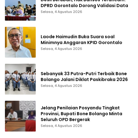
DPRD Gorontalo Dorong Validasi Data
Selasa, 4 Agustus 2026
Laode Haimudin Buka Suara soal
Minimnya Anggaran KPID Gorontalo
Selasa, 4 Agustus 2026
Sebanyak 33 Putra-Putri Terbaik Bone
Bolango Jalani Diklat Paskibraka 2026
Selasa, 4 Agustus 2026
Jelang Penilaian Posyandu Tingkat
Provinsi, Bupati Bone Bolango Minta
Seluruh OPD Bergerak
Selasa, 4 Agustus 2026