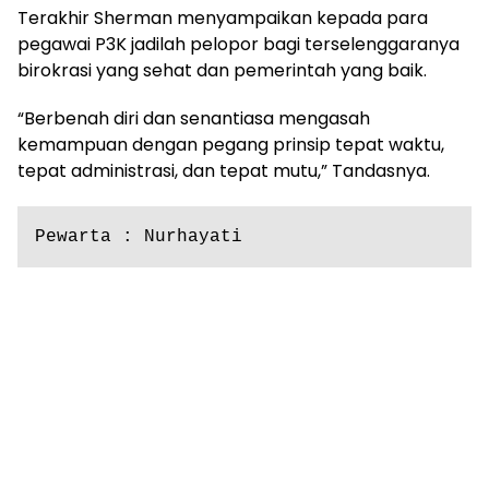
Terakhir Sherman menyampaikan kepada para
pegawai P3K jadilah pelopor bagi terselenggaranya
birokrasi yang sehat dan pemerintah yang baik.
“Berbenah diri dan senantiasa mengasah
kemampuan dengan pegang prinsip tepat waktu,
tepat administrasi, dan tepat mutu,” Tandasnya.
Pewarta : Nurhayati