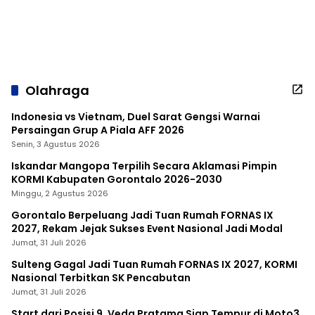
Olahraga
Indonesia vs Vietnam, Duel Sarat Gengsi Warnai
Persaingan Grup A Piala AFF 2026
Senin, 3 Agustus 2026
Iskandar Mangopa Terpilih Secara Aklamasi Pimpin
KORMI Kabupaten Gorontalo 2026-2030
Minggu, 2 Agustus 2026
Gorontalo Berpeluang Jadi Tuan Rumah FORNAS IX
2027, Rekam Jejak Sukses Event Nasional Jadi Modal
Jumat, 31 Juli 2026
Sulteng Gagal Jadi Tuan Rumah FORNAS IX 2027, KORMI
Nasional Terbitkan SK Pencabutan
Jumat, 31 Juli 2026
Start dari Posisi 9, Veda Pratama Siap Tempur di Moto3