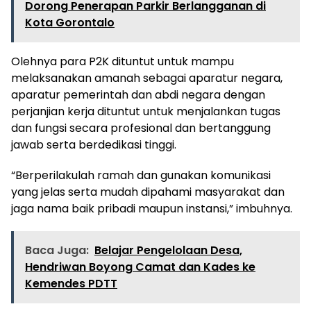
Dorong Penerapan Parkir Berlangganan di
Kota Gorontalo
Olehnya para P2K dituntut untuk mampu
melaksanakan amanah sebagai aparatur negara,
aparatur pemerintah dan abdi negara dengan
perjanjian kerja dituntut untuk menjalankan tugas
dan fungsi secara profesional dan bertanggung
jawab serta berdedikasi tinggi.
“Berperilakulah ramah dan gunakan komunikasi
yang jelas serta mudah dipahami masyarakat dan
jaga nama baik pribadi maupun instansi,” imbuhnya.
Baca Juga:
Belajar Pengelolaan Desa,
Hendriwan Boyong Camat dan Kades ke
Kemendes PDTT