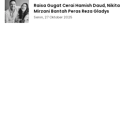
Raisa Gugat Cerai Hamish Daud, Nikita
Mirzani Bantah Peras Reza Gladys
Senin, 27 Oktober 2025