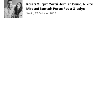
Raisa Gugat Cerai Hamish Daud, Nikita
Mirzani Bantah Peras Reza Gladys
Senin, 27 Oktober 2025