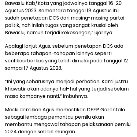
Bawaslu Kab/Kota yang jadwalnya tanggal 16-20
Agustus 2023. Sementara tanggal 18 Agustus itu
sudah penetapan DCS dari masing-masing partai
politik, nah inilah tugas yang sangat krusial oleh
Bawaslu, namun terjadi kekosongan,” ujarnya.
Apalagi lanjut Agus, sebelum penetapan DCS ada
beberapa tahapan-tahapan lainnya seperti
verifikasi berkas yang telah dimulai pada tanggal 12
sampai 17 Agustus 2023.
“Ini yang seharusnya menjadi perhatian. Kami justru
khawatir akan adanya hal-hal yang terjadi sebelum
masa kampanye nanti,” imbuhnya.
Meski demikian Agus memastikan DEEP Gorontalo
sebagai lembaga pemantau pemilu akan
membantu mengawal tahapan pelaksanaan pemilu
2024 dengan sebaik mungkin.