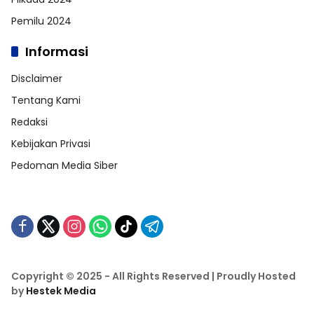
Pemilu 2024
Informasi
Disclaimer
Tentang Kami
Redaksi
Kebijakan Privasi
Pedoman Media Siber
Copyright © 2025 - All Rights Reserved | Proudly Hosted
by
Hestek Media