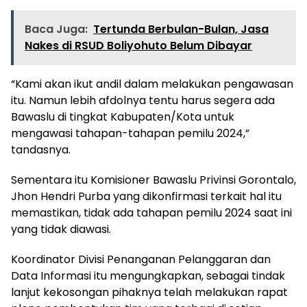
Baca Juga:
Tertunda Berbulan-Bulan, Jasa
Nakes di RSUD Boliyohuto Belum Dibayar
“Kami akan ikut andil dalam melakukan pengawasan
itu. Namun lebih afdolnya tentu harus segera ada
Bawaslu di tingkat Kabupaten/Kota untuk
mengawasi tahapan-tahapan pemilu 2024,”
tandasnya.
Sementara itu Komisioner Bawaslu Privinsi Gorontalo,
Jhon Hendri Purba yang dikonfirmasi terkait hal itu
memastikan, tidak ada tahapan pemilu 2024 saat ini
yang tidak diawasi.
Koordinator Divisi Penanganan Pelanggaran dan
Data Informasi itu mengungkapkan, sebagai tindak
lanjut kekosongan pihaknya telah melakukan rapat