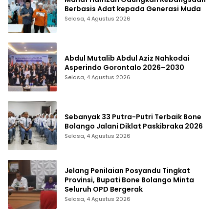
Berbasis Adat kepada Generasi Muda
Selasa, 4 Agustus 2026
Abdul Mutalib Abdul Aziz Nahkodai
Asperindo Gorontalo 2026–2030
Selasa, 4 Agustus 2026
Sebanyak 33 Putra-Putri Terbaik Bone
Bolango Jalani Diklat Paskibraka 2026
Selasa, 4 Agustus 2026
Jelang Penilaian Posyandu Tingkat
Provinsi, Bupati Bone Bolango Minta
Seluruh OPD Bergerak
Selasa, 4 Agustus 2026