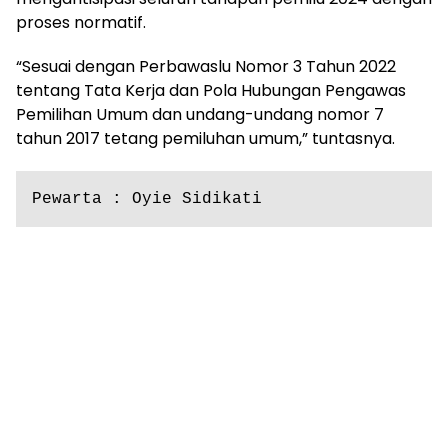
proses normatif.
“Sesuai dengan Perbawaslu Nomor 3 Tahun 2022
tentang Tata Kerja dan Pola Hubungan Pengawas
Pemilihan Umum dan undang-undang nomor 7
tahun 2017 tetang pemiluhan umum,” tuntasnya.
Pewarta : Oyie Sidikati