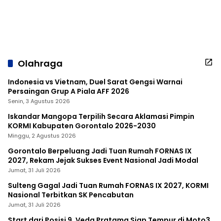
Olahraga
Indonesia vs Vietnam, Duel Sarat Gengsi Warnai
Persaingan Grup A Piala AFF 2026
Senin, 3 Agustus 2026
Iskandar Mangopa Terpilih Secara Aklamasi Pimpin
KORMI Kabupaten Gorontalo 2026-2030
Minggu, 2 Agustus 2026
Gorontalo Berpeluang Jadi Tuan Rumah FORNAS IX
2027, Rekam Jejak Sukses Event Nasional Jadi Modal
Jumat, 31 Juli 2026
Sulteng Gagal Jadi Tuan Rumah FORNAS IX 2027, KORMI
Nasional Terbitkan SK Pencabutan
Jumat, 31 Juli 2026
Start dari Posisi 9, Veda Pratama Siap Tempur di Moto3