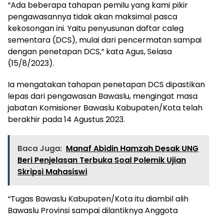
“Ada beberapa tahapan pemilu yang kami pikir
pengawasannya tidak akan maksimal pasca
kekosongan ini. Yaitu penyusunan daftar caleg
sementara (DCS), mulai dari pencermatan sampai
dengan penetapan DCS,” kata Agus, Selasa
(15/8/2023).
Ia mengatakan tahapan penetapan DCS dipastikan
lepas dari pengawasan Bawaslu, mengingat masa
jabatan Komisioner Bawaslu Kabupaten/Kota telah
berakhir pada 14 Agustus 2023.
Baca Juga:
Manaf Abidin Hamzah Desak UNG
Beri Penjelasan Terbuka Soal Polemik Ujian
Skripsi Mahasiswi
“Tugas Bawaslu Kabupaten/Kota itu diambil alih
Bawaslu Provinsi sampai dilantiknya Anggota