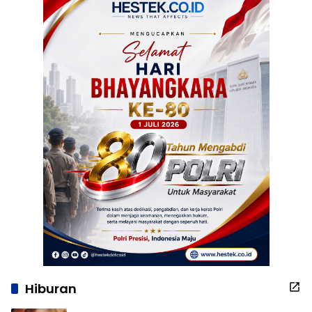
Hiburan