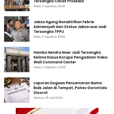
Tersangka Cacat Prosedur
Rabu, 5 Agustus 2026
Jaksa Agung Nonaktifkan Febrie
Adriansyah dari Status Jaksa usai Jadi
Tersangka TPPU
Rabu, 5 Agustus 2026
Hamka Hendra Noer Jadi Tersangka
Kelima Kasus Korupsi Pengadaan Video
Wall Command Center
Senin, 3 Agustus 2026
Laporan Dugaan Pencemaran Nama
Baik Jalan di Tampat, Polres Gorontalo
Disorot
Selasa, 28 Juli 2026