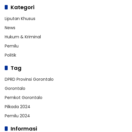
Kategori
Liputan Khusus
News
Hukum & Kriminal
Pemilu
Politik
Tag
DPRD Provinsi Gorontalo
Gorontalo
Pemkot Gorontalo
Pilkada 2024
Pemilu 2024
Informasi