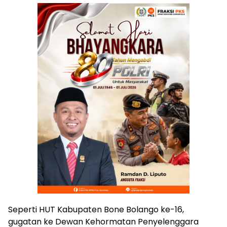
Seperti HUT Kabupaten Bone Bolango ke-16,
gugatan ke Dewan Kehormatan Penyelenggara