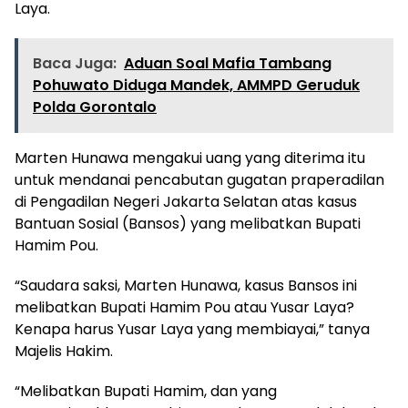
Laya.
Baca Juga:
Aduan Soal Mafia Tambang
Pohuwato Diduga Mandek, AMMPD Geruduk
Polda Gorontalo
Marten Hunawa mengakui uang yang diterima itu
untuk mendanai pencabutan gugatan praperadilan
di Pengadilan Negeri Jakarta Selatan atas kasus
Bantuan Sosial (Bansos) yang melibatkan Bupati
Hamim Pou.
“Saudara saksi, Marten Hunawa, kasus Bansos ini
melibatkan Bupati Hamim Pou atau Yusar Laya?
Kenapa harus Yusar Laya yang membiayai,” tanya
Majelis Hakim.
“Melibatkan Bupati Hamim, dan yang