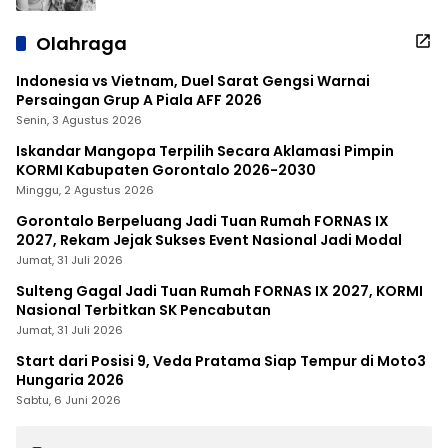
Olahraga
Indonesia vs Vietnam, Duel Sarat Gengsi Warnai
Persaingan Grup A Piala AFF 2026
Senin, 3 Agustus 2026
Iskandar Mangopa Terpilih Secara Aklamasi Pimpin
KORMI Kabupaten Gorontalo 2026-2030
Minggu, 2 Agustus 2026
Gorontalo Berpeluang Jadi Tuan Rumah FORNAS IX
2027, Rekam Jejak Sukses Event Nasional Jadi Modal
Jumat, 31 Juli 2026
Sulteng Gagal Jadi Tuan Rumah FORNAS IX 2027, KORMI
Nasional Terbitkan SK Pencabutan
Jumat, 31 Juli 2026
Start dari Posisi 9, Veda Pratama Siap Tempur di Moto3
Hungaria 2026
Sabtu, 6 Juni 2026