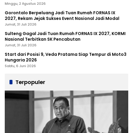
Minggu, 2 Agustus 2026
Gorontalo Berpeluang Jadi Tuan Rumah FORNAS IX
2027, Rekam Jejak Sukses Event Nasional Jadi Modal
Jumat, 31 Juli 2026
Sulteng Gagal Jadi Tuan Rumah FORNAS IX 2027, KORMI
Nasional Terbitkan SK Pencabutan
Jumat, 31 Juli 2026
Start dari Posisi 9, Veda Pratama Siap Tempur di Moto3
Hungaria 2026
Sabtu, 6 Juni 2026
Terpopuler