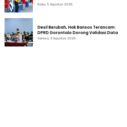
Rabu, 5 Agustus 2026
Desil Berubah, Hak Bansos Terancam:
DPRD Gorontalo Dorong Validasi Data
Selasa, 4 Agustus 2026