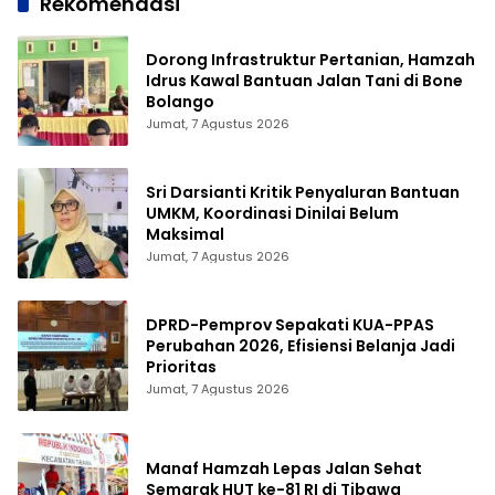
Rekomendasi
Dorong Infrastruktur Pertanian, Hamzah
Idrus Kawal Bantuan Jalan Tani di Bone
Bolango
Jumat, 7 Agustus 2026
Sri Darsianti Kritik Penyaluran Bantuan
UMKM, Koordinasi Dinilai Belum
Maksimal
Jumat, 7 Agustus 2026
DPRD-Pemprov Sepakati KUA-PPAS
Perubahan 2026, Efisiensi Belanja Jadi
Prioritas
Jumat, 7 Agustus 2026
Manaf Hamzah Lepas Jalan Sehat
Semarak HUT ke-81 RI di Tibawa