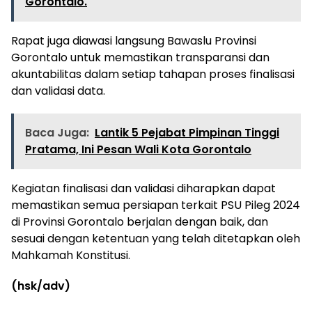
Gorontalo.
Rapat juga diawasi langsung Bawaslu Provinsi
Gorontalo untuk memastikan transparansi dan
akuntabilitas dalam setiap tahapan proses finalisasi
dan validasi data.
Baca Juga:
Lantik 5 Pejabat Pimpinan Tinggi
Pratama, Ini Pesan Wali Kota Gorontalo
Kegiatan finalisasi dan validasi diharapkan dapat
memastikan semua persiapan terkait PSU Pileg 2024
di Provinsi Gorontalo berjalan dengan baik, dan
sesuai dengan ketentuan yang telah ditetapkan oleh
Mahkamah Konstitusi.
(hsk/adv)