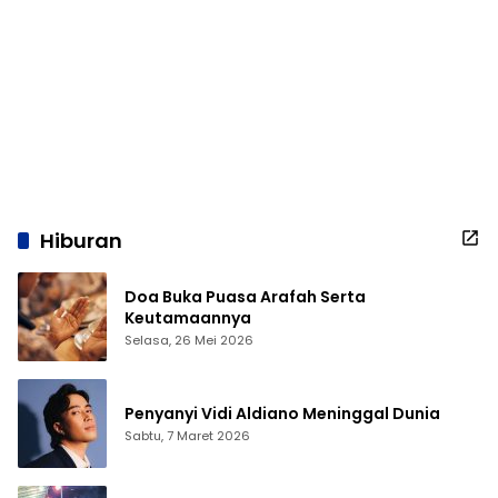
Hiburan
Doa Buka Puasa Arafah Serta
Keutamaannya
Selasa, 26 Mei 2026
Penyanyi Vidi Aldiano Meninggal Dunia
Sabtu, 7 Maret 2026