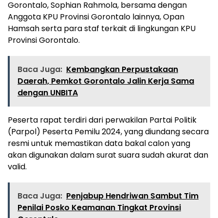
Gorontalo, Sophian Rahmola, bersama dengan
Anggota KPU Provinsi Gorontalo lainnya, Opan
Hamsah serta para staf terkait di lingkungan KPU
Provinsi Gorontalo.
Baca Juga:
Kembangkan Perpustakaan
Daerah, Pemkot Gorontalo Jalin Kerja Sama
dengan UNBITA
Peserta rapat terdiri dari perwakilan Partai Politik
(Parpol) Peserta Pemilu 2024, yang diundang secara
resmi untuk memastikan data bakal calon yang
akan digunakan dalam surat suara sudah akurat dan
valid.
Baca Juga:
Penjabup Hendriwan Sambut Tim
Penilai Posko Keamanan Tingkat Provinsi