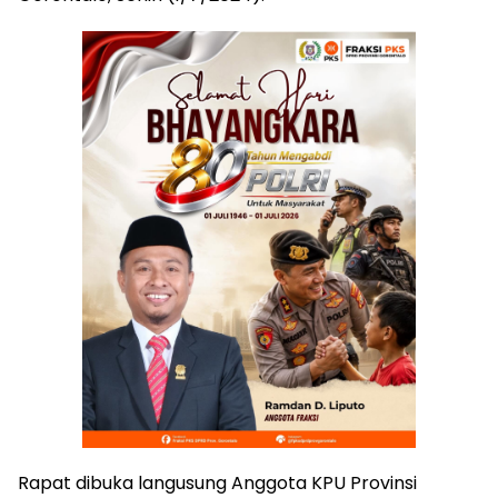
Rapat dibuka langusung Anggota KPU Provinsi