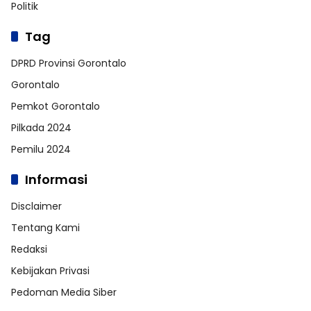
Politik
Tag
DPRD Provinsi Gorontalo
Gorontalo
Pemkot Gorontalo
Pilkada 2024
Pemilu 2024
Informasi
Disclaimer
Tentang Kami
Redaksi
Kebijakan Privasi
Pedoman Media Siber