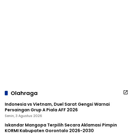
Olahraga
Indonesia vs Vietnam, Duel Sarat Gengsi Warnai
Persaingan Grup A Piala AFF 2026
Senin, 3 Agustus 2026
Iskandar Mangopa Terpilih Secara Aklamasi Pimpin
KORMI Kabupaten Gorontalo 2026-2030