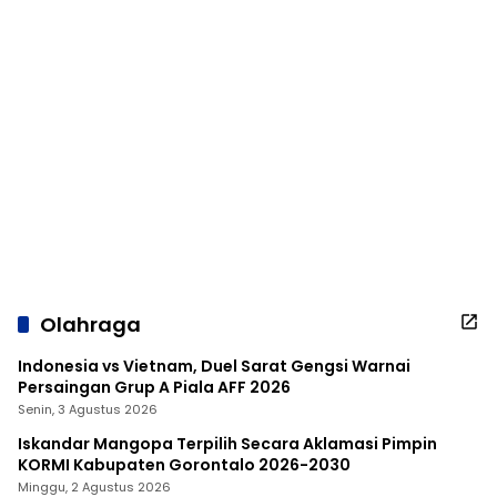
Olahraga
Indonesia vs Vietnam, Duel Sarat Gengsi Warnai
Persaingan Grup A Piala AFF 2026
Senin, 3 Agustus 2026
Iskandar Mangopa Terpilih Secara Aklamasi Pimpin
KORMI Kabupaten Gorontalo 2026-2030
Minggu, 2 Agustus 2026