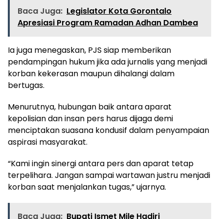
Baca Juga:
Legislator Kota Gorontalo
Apresiasi Program Ramadan Adhan Dambea
Ia juga menegaskan, PJS siap memberikan
pendampingan hukum jika ada jurnalis yang menjadi
korban kekerasan maupun dihalangi dalam
bertugas.
Menurutnya, hubungan baik antara aparat
kepolisian dan insan pers harus dijaga demi
menciptakan suasana kondusif dalam penyampaian
aspirasi masyarakat.
“Kami ingin sinergi antara pers dan aparat tetap
terpelihara. Jangan sampai wartawan justru menjadi
korban saat menjalankan tugas,” ujarnya.
Baca Juga:
Bupati Ismet Mile Hadiri