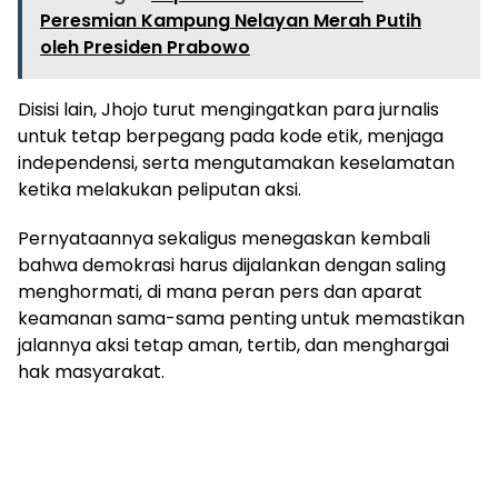
Peresmian Kampung Nelayan Merah Putih
oleh Presiden Prabowo
Disisi lain, Jhojo turut mengingatkan para jurnalis
untuk tetap berpegang pada kode etik, menjaga
independensi, serta mengutamakan keselamatan
ketika melakukan peliputan aksi.
Pernyataannya sekaligus menegaskan kembali
bahwa demokrasi harus dijalankan dengan saling
menghormati, di mana peran pers dan aparat
keamanan sama-sama penting untuk memastikan
jalannya aksi tetap aman, tertib, dan menghargai
hak masyarakat.