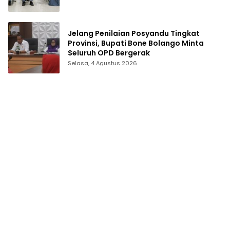
Jelang Penilaian Posyandu Tingkat
Provinsi, Bupati Bone Bolango Minta
Seluruh OPD Bergerak
Selasa, 4 Agustus 2026