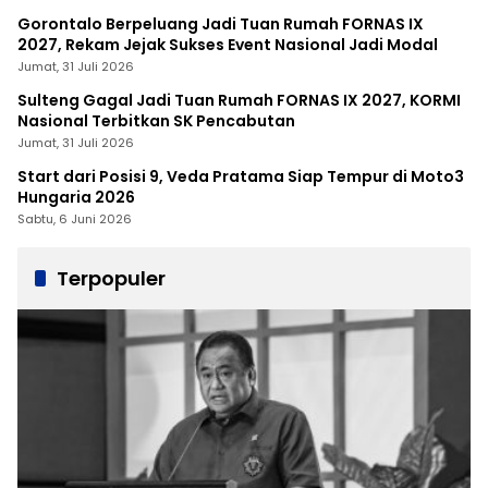
Gorontalo Berpeluang Jadi Tuan Rumah FORNAS IX
2027, Rekam Jejak Sukses Event Nasional Jadi Modal
Jumat, 31 Juli 2026
Sulteng Gagal Jadi Tuan Rumah FORNAS IX 2027, KORMI
Nasional Terbitkan SK Pencabutan
Jumat, 31 Juli 2026
Start dari Posisi 9, Veda Pratama Siap Tempur di Moto3
Hungaria 2026
Sabtu, 6 Juni 2026
Terpopuler