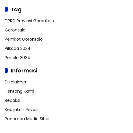
Tag
DPRD Provinsi Gorontalo
Gorontalo
Pemkot Gorontalo
Pilkada 2024
Pemilu 2024
Informasi
Disclaimer
Tentang Kami
Redaksi
Kebijakan Privasi
Pedoman Media Siber