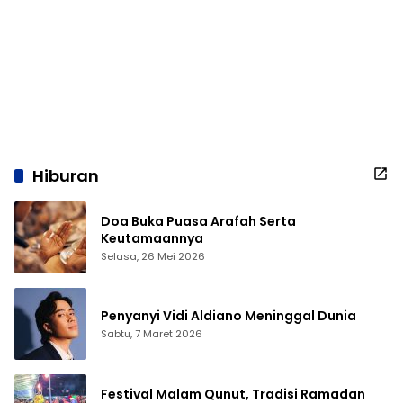
Hiburan
Doa Buka Puasa Arafah Serta
Keutamaannya
Selasa, 26 Mei 2026
Penyanyi Vidi Aldiano Meninggal Dunia
Sabtu, 7 Maret 2026
Festival Malam Qunut, Tradisi Ramadan