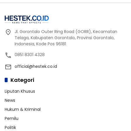
Jl. Gorontalo Outer Ring Road (GORR), Kecamatan
Telaga, Kabupaten Gorontalo, Provinsi Gorontalo,
Indonesia, Kode Pos 96181
0851 8301 4328
official@hestek.co.id
Kategori
Liputan Khusus
News
Hukum & Kriminal
Pemilu
Politik