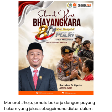
Menurut Jhojo, jurnalis bekerja dengan payung
hukum yang jelas, sebagaimana diatur dalam