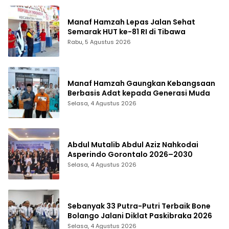
Manaf Hamzah Lepas Jalan Sehat
Semarak HUT ke-81 RI di Tibawa
Rabu, 5 Agustus 2026
Manaf Hamzah Gaungkan Kebangsaan
Berbasis Adat kepada Generasi Muda
Selasa, 4 Agustus 2026
Abdul Mutalib Abdul Aziz Nahkodai
Asperindo Gorontalo 2026–2030
Selasa, 4 Agustus 2026
Sebanyak 33 Putra-Putri Terbaik Bone
Bolango Jalani Diklat Paskibraka 2026
Selasa, 4 Agustus 2026