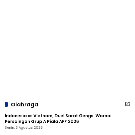
Olahraga
Indonesia vs Vietnam, Duel Sarat Gengsi Warnai
Persaingan Grup A Piala AFF 2026
Senin, 3 Agustus 2026