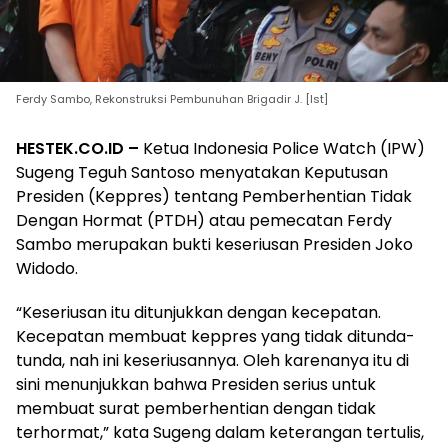
Ferdy Sambo, Rekonstruksi Pembunuhan Brigadir J. [Ist]
HESTEK.CO.ID –
Ketua Indonesia Police Watch (IPW)
Sugeng Teguh Santoso menyatakan Keputusan
Presiden (Keppres) tentang Pemberhentian Tidak
Dengan Hormat (PTDH) atau pemecatan Ferdy
Sambo merupakan bukti keseriusan Presiden Joko
Widodo.
“Keseriusan itu ditunjukkan dengan kecepatan.
Kecepatan membuat keppres yang tidak ditunda-
tunda, nah ini keseriusannya. Oleh karenanya itu di
sini menunjukkan bahwa Presiden serius untuk
membuat surat pemberhentian dengan tidak
terhormat,” kata Sugeng dalam keterangan tertulis,