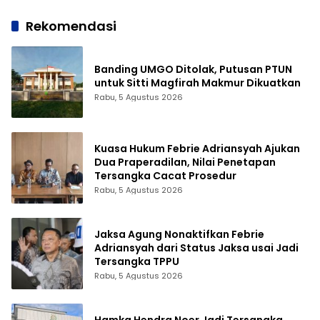
Rekomendasi
Banding UMGO Ditolak, Putusan PTUN
untuk Sitti Magfirah Makmur Dikuatkan
Rabu, 5 Agustus 2026
Kuasa Hukum Febrie Adriansyah Ajukan
Dua Praperadilan, Nilai Penetapan
Tersangka Cacat Prosedur
Rabu, 5 Agustus 2026
Jaksa Agung Nonaktifkan Febrie
Adriansyah dari Status Jaksa usai Jadi
Tersangka TPPU
Rabu, 5 Agustus 2026
Hamka Hendra Noer Jadi Tersangka