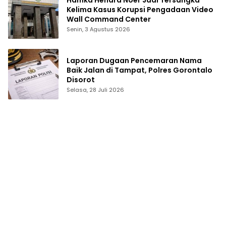
Kelima Kasus Korupsi Pengadaan Video
Wall Command Center
Senin, 3 Agustus 2026
Laporan Dugaan Pencemaran Nama
Baik Jalan di Tampat, Polres Gorontalo
Disorot
Selasa, 28 Juli 2026