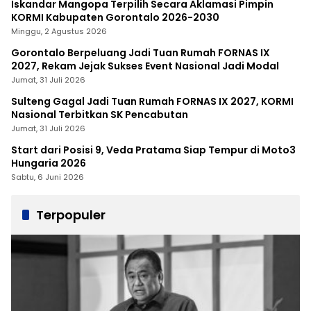
Iskandar Mangopa Terpilih Secara Aklamasi Pimpin
KORMI Kabupaten Gorontalo 2026-2030
Minggu, 2 Agustus 2026
Gorontalo Berpeluang Jadi Tuan Rumah FORNAS IX
2027, Rekam Jejak Sukses Event Nasional Jadi Modal
Jumat, 31 Juli 2026
Sulteng Gagal Jadi Tuan Rumah FORNAS IX 2027, KORMI
Nasional Terbitkan SK Pencabutan
Jumat, 31 Juli 2026
Start dari Posisi 9, Veda Pratama Siap Tempur di Moto3
Hungaria 2026
Sabtu, 6 Juni 2026
Terpopuler