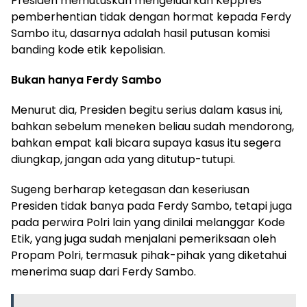
Presiden memutuskan mengeluarkan Keppres
pemberhentian tidak dengan hormat kepada Ferdy
Sambo itu, dasarnya adalah hasil putusan komisi
banding kode etik kepolisian.
Bukan hanya Ferdy Sambo
Menurut dia, Presiden begitu serius dalam kasus ini,
bahkan sebelum meneken beliau sudah mendorong,
bahkan empat kali bicara supaya kasus itu segera
diungkap, jangan ada yang ditutup-tutupi.
Sugeng berharap ketegasan dan keseriusan
Presiden tidak banya pada Ferdy Sambo, tetapi juga
pada perwira Polri lain yang dinilai melanggar Kode
Etik, yang juga sudah menjalani pemeriksaan oleh
Propam Polri, termasuk pihak-pihak yang diketahui
menerima suap dari Ferdy Sambo.