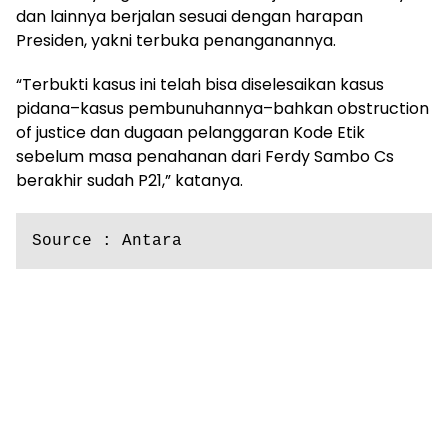
dan lainnya berjalan sesuai dengan harapan
Presiden, yakni terbuka penanganannya.
“Terbukti kasus ini telah bisa diselesaikan kasus
pidana–kasus pembunuhannya–bahkan obstruction
of justice dan dugaan pelanggaran Kode Etik
sebelum masa penahanan dari Ferdy Sambo Cs
berakhir sudah P21,” katanya.
Source : Antara