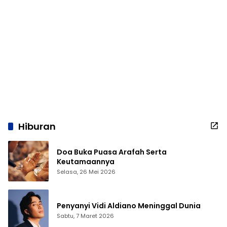
Hiburan
Doa Buka Puasa Arafah Serta
Keutamaannya
Selasa, 26 Mei 2026
Penyanyi Vidi Aldiano Meninggal Dunia
Sabtu, 7 Maret 2026