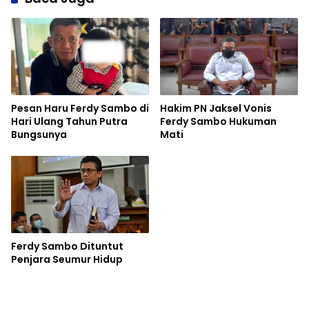
Pesan Haru Ferdy Sambo di
Hakim PN Jaksel Vonis
Hari Ulang Tahun Putra
Ferdy Sambo Hukuman
Bungsunya
Mati
Ferdy Sambo Dituntut
Penjara Seumur Hidup