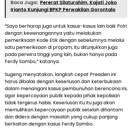
Baca Juga:
Pererat Silaturahim, Kajati Joko
Irianto Kunjungi BPKP Perwakilan Gorontalo
“Saya berharap juga untuk kasus-kasus lain baik Polri
dengan kewenangannya yaitu melakukan
pemeriksaan Kode Etik dengan sebelumnya melalui
satu pemeriksaan di propam, itu ditunjukkan juga
pada perwira tinggi yang lain, bukan hanya pada
Ferdy Sambo,” katanya.
Sugeng menyatakan, langkah cepat Presiden ini
harus dibalas dengan keseriusan dan keterbukaan
dalam menangani kasus pembunuhan berencana ini,
agar kepercayaan publik kepada pihak kepolisian
tidak tergerus habis. Keseriusan itu itu juga akan
memulihkan kepercayaan publik setelah dihantam
dan didera dengan masalah yang cukup panjang
berkaitan dengan kasus Ferdy Sambo.