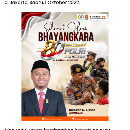
di Jakarta, Sabtu, 1 Oktober 2022.