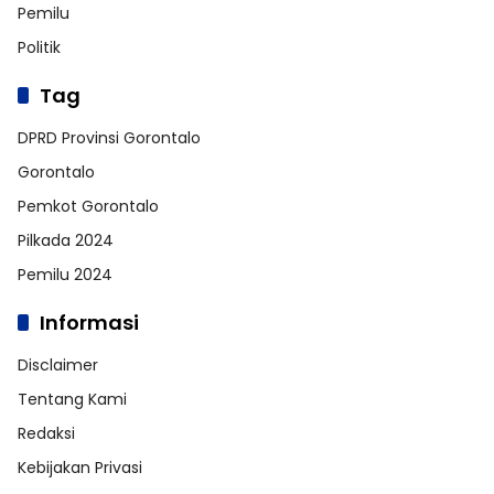
Pemilu
Politik
Tag
DPRD Provinsi Gorontalo
Gorontalo
Pemkot Gorontalo
Pilkada 2024
Pemilu 2024
Informasi
Disclaimer
Tentang Kami
Redaksi
Kebijakan Privasi