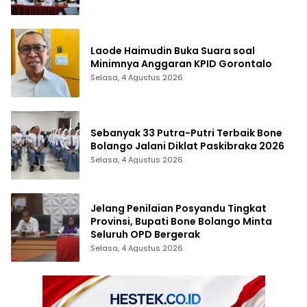
Laode Haimudin Buka Suara soal
Minimnya Anggaran KPID Gorontalo
Selasa, 4 Agustus 2026
Sebanyak 33 Putra-Putri Terbaik Bone
Bolango Jalani Diklat Paskibraka 2026
Selasa, 4 Agustus 2026
Jelang Penilaian Posyandu Tingkat
Provinsi, Bupati Bone Bolango Minta
Seluruh OPD Bergerak
Selasa, 4 Agustus 2026