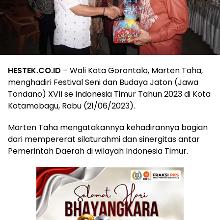
HESTEK.CO.ID
– Wali Kota Gorontalo, Marten Taha,
menghadiri Festival Seni dan Budaya Jaton (Jawa
Tondano) XVII se Indonesia Timur Tahun 2023 di Kota
Kotamobagu, Rabu (21/06/2023).
Marten Taha mengatakannya kehadirannya bagian
dari mempererat silaturahmi dan sinergitas antar
Pemerintah Daerah di wilayah Indonesia Timur.