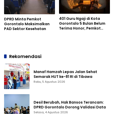
401 Guru Ngaji di Kota
DPRD Minta Pemkot
Gorontalo 5 Bulan Belum
Gorontalo Maksimalkan
Terima Honor, Pemkot
PAD Sektor Kesehatan
Bilang Sabar
Rekomendasi
Manaf Hamzah Lepas Jalan Sehat
Semarak HUT ke-81 RI di Tibawa
Rabu, 5 Agustus 2026
Desil Berubah, Hak Bansos Terancam:
DPRD Gorontalo Dorong Validasi Data
Selasa, 4 Agustus 2026