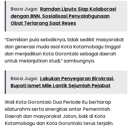
Baca Juga:
Ramdan Liputo Siap Kolaborasi
dengan BNN, Sosialisasi Penyalahgunaan
Obat Terlarang Saat Reses
“Demikian pula sebaliknya, tidak sedikit masyarakat
dan generasi muda asal Kota Kotamobagu tinggal
dan menjadikan Kota Gorontalo sebagai daerah
untuk melanjutkan studi,” sambungnya.
Baca Juga:
Lakukan Penyegaran Birokrasi,
Bupati Ismet Mile Lantik Sejumlah Pejabat
Wali Kota Gorontalo Dua Periode itu berharap
silaturahmi serta sinergitas antar Pemerintah
Daerah dan masyarakat Jaton, baik di Kota
Kotamobagu dan Kota Gorontalo terus terjalin.