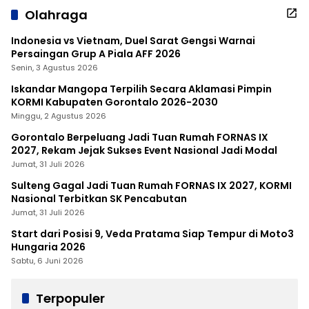
Olahraga
Indonesia vs Vietnam, Duel Sarat Gengsi Warnai
Persaingan Grup A Piala AFF 2026
Senin, 3 Agustus 2026
Iskandar Mangopa Terpilih Secara Aklamasi Pimpin
KORMI Kabupaten Gorontalo 2026-2030
Minggu, 2 Agustus 2026
Gorontalo Berpeluang Jadi Tuan Rumah FORNAS IX
2027, Rekam Jejak Sukses Event Nasional Jadi Modal
Jumat, 31 Juli 2026
Sulteng Gagal Jadi Tuan Rumah FORNAS IX 2027, KORMI
Nasional Terbitkan SK Pencabutan
Jumat, 31 Juli 2026
Start dari Posisi 9, Veda Pratama Siap Tempur di Moto3
Hungaria 2026
Sabtu, 6 Juni 2026
Terpopuler