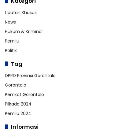
Kategori
Liputan Khusus
News
Hukum & Kriminal
Pemilu
Politik
Tag
DPRD Provinsi Gorontalo
Gorontalo
Pemkot Gorontalo
Pilkada 2024
Pemilu 2024
Informasi