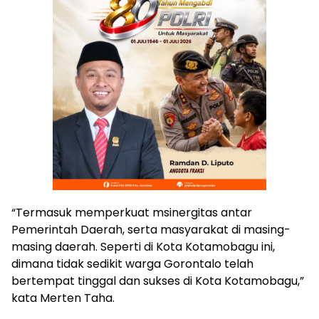
“Termasuk memperkuat msinergitas antar
Pemerintah Daerah, serta masyarakat di masing-
masing daerah. Seperti di Kota Kotamobagu ini,
dimana tidak sedikit warga Gorontalo telah
bertempat tinggal dan sukses di Kota Kotamobagu,”
kata Merten Taha.