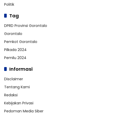
Politik
Tag
DPRD Provinsi Gorontalo
Gorontalo
Pemkot Gorontalo
Pilkada 2024
Pemilu 2024
Informasi
Disclaimer
Tentang Kami
Redaksi
Kebijakan Privasi
Pedoman Media Siber