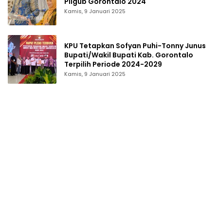
Pilgub Gorontalo 2024
Kamis, 9 Januari 2025
KPU Tetapkan Sofyan Puhi-Tonny Junus
Bupati/Wakil Bupati Kab. Gorontalo
Terpilih Periode 2024-2029
Kamis, 9 Januari 2025