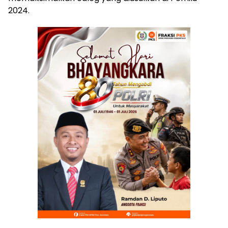
2024.