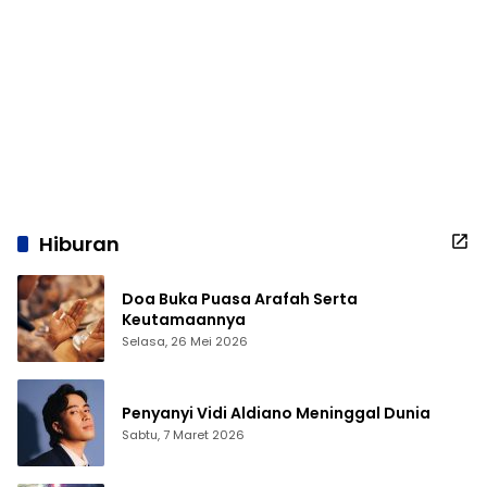
Hiburan
Doa Buka Puasa Arafah Serta
Keutamaannya
Selasa, 26 Mei 2026
Penyanyi Vidi Aldiano Meninggal Dunia
Sabtu, 7 Maret 2026