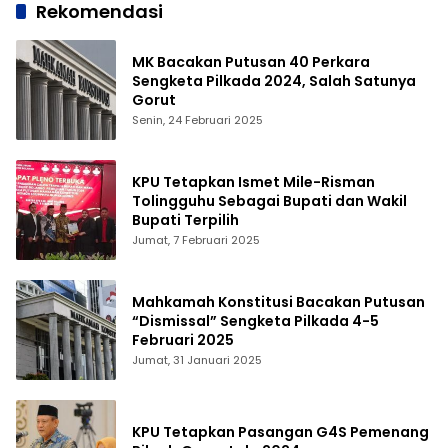
Rekomendasi
MK Bacakan Putusan 40 Perkara
Sengketa Pilkada 2024, Salah Satunya
Gorut
Senin, 24 Februari 2025
KPU Tetapkan Ismet Mile-Risman
Tolingguhu Sebagai Bupati dan Wakil
Bupati Terpilih
Jumat, 7 Februari 2025
Mahkamah Konstitusi Bacakan Putusan
“Dismissal” Sengketa Pilkada 4-5
Februari 2025
Jumat, 31 Januari 2025
KPU Tetapkan Pasangan G4S Pemenang