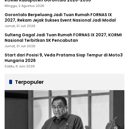
Minggu, 2 Agustus 2026
Gorontalo Berpeluang Jadi Tuan Rumah FORNAS IX
2027, Rekam Jejak Sukses Event Nasional Jadi Modal
Jumat, 31 Juli 2026
Sulteng Gagal Jadi Tuan Rumah FORNAS IX 2027, KORMI
Nasional Terbitkan SK Pencabutan
Jumat, 31 Juli 2026
Start dari Posisi 9, Veda Pratama Siap Tempur di Moto3
Hungaria 2026
Sabtu, 6 Juni 2026
Terpopuler