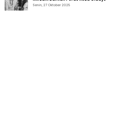
Senin, 27 Oktober 2025