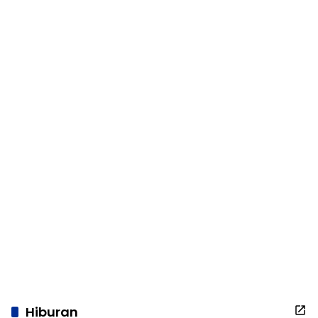
Hiburan