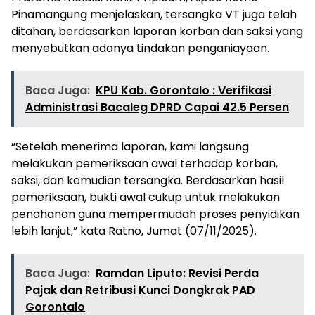
Pinamangung menjelaskan, tersangka VT juga telah
ditahan, berdasarkan laporan korban dan saksi yang
menyebutkan adanya tindakan penganiayaan.
Baca Juga:
KPU Kab. Gorontalo : Verifikasi
Administrasi Bacaleg DPRD Capai 42.5 Persen
“Setelah menerima laporan, kami langsung
melakukan pemeriksaan awal terhadap korban,
saksi, dan kemudian tersangka. Berdasarkan hasil
pemeriksaan, bukti awal cukup untuk melakukan
penahanan guna mempermudah proses penyidikan
lebih lanjut,” kata Ratno, Jumat (07/11/2025).
Baca Juga:
Ramdan Liputo: Revisi Perda
Pajak dan Retribusi Kunci Dongkrak PAD
Gorontalo