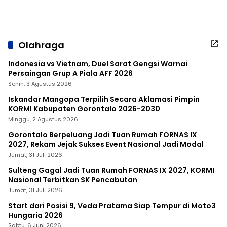
Olahraga
Indonesia vs Vietnam, Duel Sarat Gengsi Warnai
Persaingan Grup A Piala AFF 2026
Senin, 3 Agustus 2026
Iskandar Mangopa Terpilih Secara Aklamasi Pimpin
KORMI Kabupaten Gorontalo 2026-2030
Minggu, 2 Agustus 2026
Gorontalo Berpeluang Jadi Tuan Rumah FORNAS IX
2027, Rekam Jejak Sukses Event Nasional Jadi Modal
Jumat, 31 Juli 2026
Sulteng Gagal Jadi Tuan Rumah FORNAS IX 2027, KORMI
Nasional Terbitkan SK Pencabutan
Jumat, 31 Juli 2026
Start dari Posisi 9, Veda Pratama Siap Tempur di Moto3
Hungaria 2026
Sabtu, 6 Juni 2026