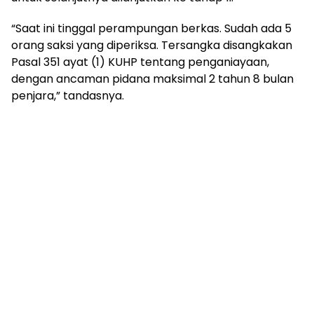
“Saat ini tinggal perampungan berkas. Sudah ada 5
orang saksi yang diperiksa. Tersangka disangkakan
Pasal 351 ayat (1) KUHP tentang penganiayaan,
dengan ancaman pidana maksimal 2 tahun 8 bulan
penjara,” tandasnya.