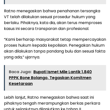
Ratno menegaskan bahwa penahanan tersangka
VT telah dilakukan sesuai prosedur hukum yang
berlaku. Pihaknya, kata dia, akan terus memproses
kasus ini secara transparan dan profesional.
“Kami berharap masyarakat tetap mempercayakan
proses hukum kepada kepolisian. Penegakan hukum
akan dilakukan tanpa pandang bulu dan sesuai fakta
yang ada,” ujarnya.
Baca Juga:
Bupati Ismet Mile Lantik 1.840
PPPK Bone Bolango, Tegaskan Komitmen
Kesetaraan
Lebih lanjut, Ratno menegaskan bahwa saat ini
pihaknya tengah merampungkan berkas perkara
untuk selanjutnya dilanjutkan ke tahap II.