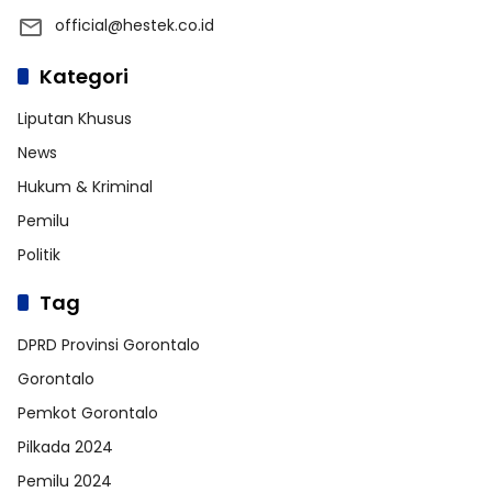
official@hestek.co.id
Kategori
Liputan Khusus
News
Hukum & Kriminal
Pemilu
Politik
Tag
DPRD Provinsi Gorontalo
Gorontalo
Pemkot Gorontalo
Pilkada 2024
Pemilu 2024