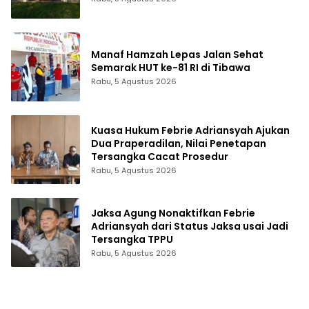
Manaf Hamzah Lepas Jalan Sehat
Semarak HUT ke-81 RI di Tibawa
Rabu, 5 Agustus 2026
Kuasa Hukum Febrie Adriansyah Ajukan
Dua Praperadilan, Nilai Penetapan
Tersangka Cacat Prosedur
Rabu, 5 Agustus 2026
Jaksa Agung Nonaktifkan Febrie
Adriansyah dari Status Jaksa usai Jadi
Tersangka TPPU
Rabu, 5 Agustus 2026