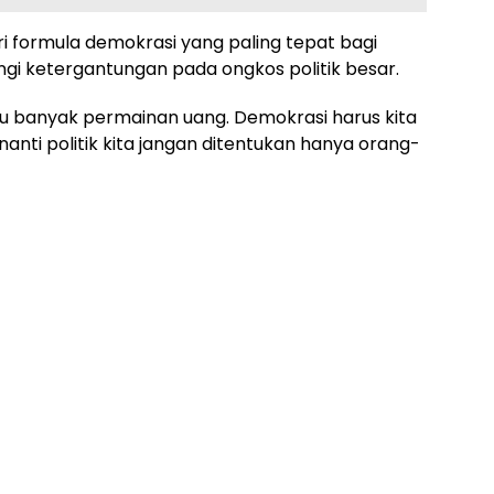
i formula demokrasi yang paling tepat bagi
ngi ketergantungan pada ongkos politik besar.
lu banyak permainan uang. Demokrasi harus kita
 nanti politik kita jangan ditentukan hanya orang-