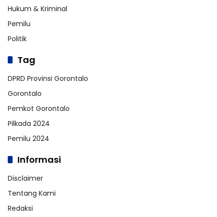
Hukum & Kriminal
Pemilu
Politik
Tag
DPRD Provinsi Gorontalo
Gorontalo
Pemkot Gorontalo
Pilkada 2024
Pemilu 2024
Informasi
Disclaimer
Tentang Kami
Redaksi