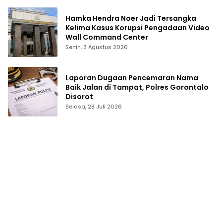
Hamka Hendra Noer Jadi Tersangka
Kelima Kasus Korupsi Pengadaan Video
Wall Command Center
Senin, 3 Agustus 2026
Laporan Dugaan Pencemaran Nama
Baik Jalan di Tampat, Polres Gorontalo
Disorot
Selasa, 28 Juli 2026