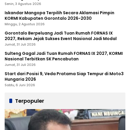
Senin, 3 Agustus 2026
Iskandar Mangopa Terpilih Secara Aklamasi Pimpin
KORMI Kabupaten Gorontalo 2026-2030
Minggu, 2 Agustus 2026
Gorontalo Berpeluang Jadi Tuan Rumah FORNAS IX
2027, Rekam Jejak Sukses Event Nasional Jadi Modal
Jumat, 31 Juli 2026
Sulteng Gagal Jadi Tuan Rumah FORNAS IX 2027, KORMI
Nasional Terbitkan SK Pencabutan
Jumat, 31 Juli 2026
Start dari Posisi 9, Veda Pratama Siap Tempur di Moto3
Hungaria 2026
Sabtu, 6 Juni 2026
Terpopuler