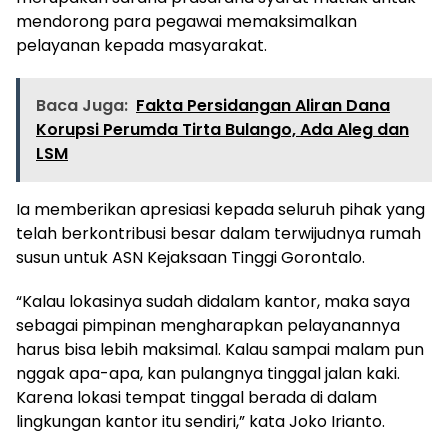
mendorong para pegawai memaksimalkan
pelayanan kepada masyarakat.
Baca Juga:
Fakta Persidangan Aliran Dana
Korupsi Perumda Tirta Bulango, Ada Aleg dan
LSM
Ia memberikan apresiasi kepada seluruh pihak yang
telah berkontribusi besar dalam terwijudnya rumah
susun untuk ASN Kejaksaan Tinggi Gorontalo.
“Kalau lokasinya sudah didalam kantor, maka saya
sebagai pimpinan mengharapkan pelayanannya
harus bisa lebih maksimal. Kalau sampai malam pun
nggak apa-apa, kan pulangnya tinggal jalan kaki.
Karena lokasi tempat tinggal berada di dalam
lingkungan kantor itu sendiri,” kata Joko Irianto.