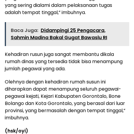
yang sering dialami dalam pelaksanaan tugas
adalah tempat tinggal,” imbuhnya.
Baca Juga:
Didampingi 25 Pengacara,
Sahmin Madina Bakal Gugat Bawaslu RI
Kehadiran rusun juga sangat membantu dikala
rumah dinas yang tersedia tidak bisa menampung
jumlah pegawai yang ada.
Olehnya dengan kehadiran rumah susun ini
diharapkan dapat menampung seluruh pegawai-
pegawai kejati, Kejari Kabupaten Gorontalo, Bone
Bolango dan Kota Gorontalo, yang berasal dari luar
provinsi, yang bermasalah dengan tempat tinggal,”
imbuhnya.
(hsk/oyi)