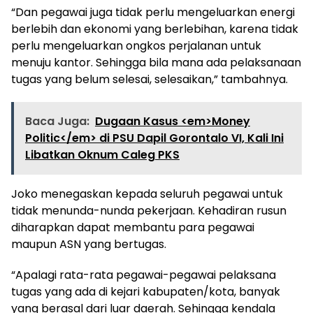
“Dan pegawai juga tidak perlu mengeluarkan energi
berlebih dan ekonomi yang berlebihan, karena tidak
perlu mengeluarkan ongkos perjalanan untuk
menuju kantor. Sehingga bila mana ada pelaksanaan
tugas yang belum selesai, selesaikan,” tambahnya.
Baca Juga:
Dugaan Kasus <em>Money
Politic</em> di PSU Dapil Gorontalo VI, Kali Ini
Libatkan Oknum Caleg PKS
Joko menegaskan kepada seluruh pegawai untuk
tidak menunda-nunda pekerjaan. Kehadiran rusun
diharapkan dapat membantu para pegawai
maupun ASN yang bertugas.
“Apalagi rata-rata pegawai-pegawai pelaksana
tugas yang ada di kejari kabupaten/kota, banyak
yang berasal dari luar daerah. Sehingga kendala