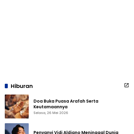
Hiburan
Doa Buka Puasa Arafah Serta
Keutamaannya
Selasa, 26 Mei 2026
Penyanyi Vidi Aldiano Meninggal Dunia