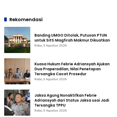
2025
Sekolah
Rekomendasi
Banding UMGO Ditolak, Putusan PTUN
untuk Sitti Magfirah Makmur Dikuatkan
Rabu, 5 Agustus 2026
Kuasa Hukum Febrie Adriansyah Ajukan
Dua Praperadilan, Nilai Penetapan
Tersangka Cacat Prosedur
Rabu, 5 Agustus 2026
Jaksa Agung Nonaktifkan Febrie
Adriansyah dari Status Jaksa usai Jadi
Tersangka TPPU
Rabu, 5 Agustus 2026