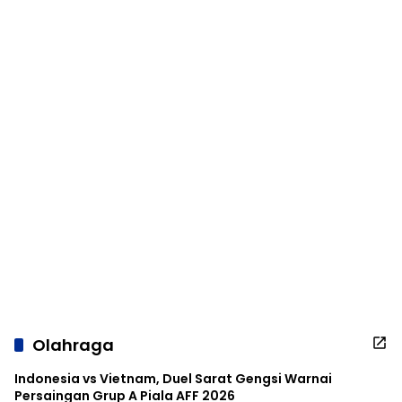
Olahraga
Indonesia vs Vietnam, Duel Sarat Gengsi Warnai
Persaingan Grup A Piala AFF 2026