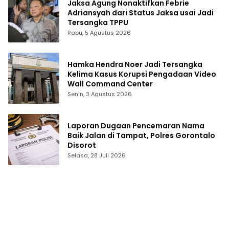
Jaksa Agung Nonaktifkan Febrie
Adriansyah dari Status Jaksa usai Jadi
Tersangka TPPU
Rabu, 5 Agustus 2026
Hamka Hendra Noer Jadi Tersangka
Kelima Kasus Korupsi Pengadaan Video
Wall Command Center
Senin, 3 Agustus 2026
Laporan Dugaan Pencemaran Nama
Baik Jalan di Tampat, Polres Gorontalo
Disorot
Selasa, 28 Juli 2026