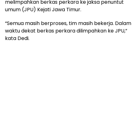
melimpahkan berkas perkara ke jaksa penuntut
umum (JPU) Kejati Jawa Timur.
“Semua masih berproses, tim masih bekerja. Dalam
waktu dekat berkas perkara dilimpahkan ke JPU,”
kata Dedi.