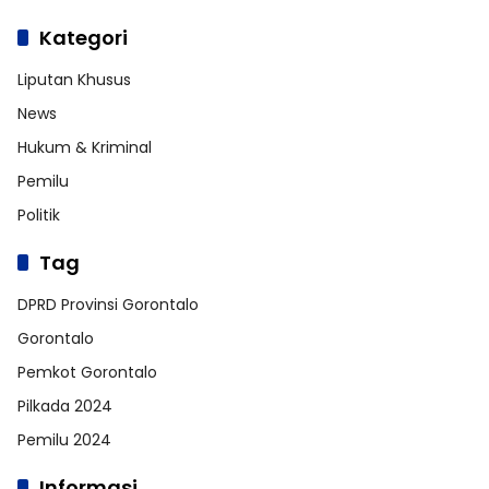
Kategori
Liputan Khusus
News
Hukum & Kriminal
Pemilu
Politik
Tag
DPRD Provinsi Gorontalo
Gorontalo
Pemkot Gorontalo
Pilkada 2024
Pemilu 2024
Informasi