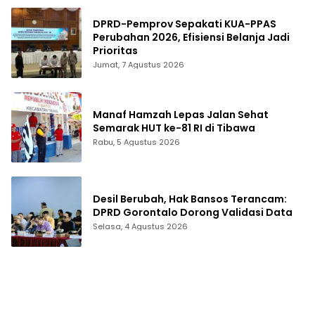
DPRD-Pemprov Sepakati KUA-PPAS
Perubahan 2026, Efisiensi Belanja Jadi
Prioritas
Jumat, 7 Agustus 2026
Manaf Hamzah Lepas Jalan Sehat
Semarak HUT ke-81 RI di Tibawa
Rabu, 5 Agustus 2026
Desil Berubah, Hak Bansos Terancam:
DPRD Gorontalo Dorong Validasi Data
Selasa, 4 Agustus 2026