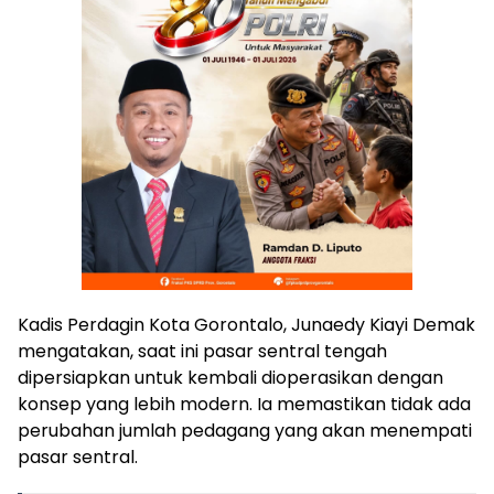
Kadis Perdagin Kota Gorontalo, Junaedy Kiayi Demak
mengatakan, saat ini pasar sentral tengah
dipersiapkan untuk kembali dioperasikan dengan
konsep yang lebih modern. Ia memastikan tidak ada
perubahan jumlah pedagang yang akan menempati
pasar sentral.