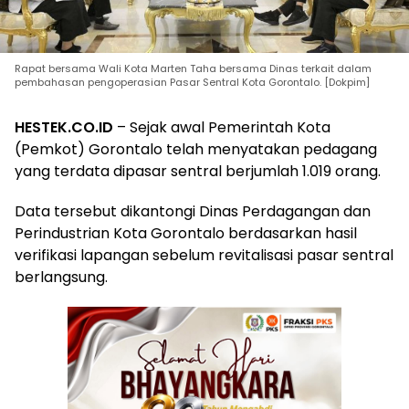
Rapat bersama Wali Kota Marten Taha bersama Dinas terkait dalam
pembahasan pengoperasian Pasar Sentral Kota Gorontalo. [Dokpim]
HESTEK.CO.ID
– Sejak awal Pemerintah Kota
(Pemkot) Gorontalo telah menyatakan pedagang
yang terdata dipasar sentral berjumlah 1.019 orang.
Data tersebut dikantongi Dinas Perdagangan dan
Perindustrian Kota Gorontalo berdasarkan hasil
verifikasi lapangan sebelum revitalisasi pasar sentral
berlangsung.