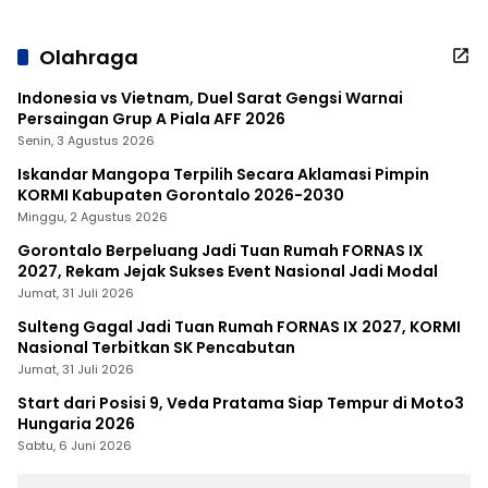
Olahraga
Indonesia vs Vietnam, Duel Sarat Gengsi Warnai
Persaingan Grup A Piala AFF 2026
Senin, 3 Agustus 2026
Iskandar Mangopa Terpilih Secara Aklamasi Pimpin
KORMI Kabupaten Gorontalo 2026-2030
Minggu, 2 Agustus 2026
Gorontalo Berpeluang Jadi Tuan Rumah FORNAS IX
2027, Rekam Jejak Sukses Event Nasional Jadi Modal
Jumat, 31 Juli 2026
Sulteng Gagal Jadi Tuan Rumah FORNAS IX 2027, KORMI
Nasional Terbitkan SK Pencabutan
Jumat, 31 Juli 2026
Start dari Posisi 9, Veda Pratama Siap Tempur di Moto3
Hungaria 2026
Sabtu, 6 Juni 2026