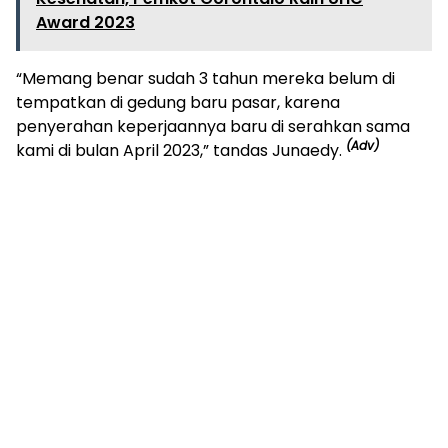
Award 2023
“Memang benar sudah 3 tahun mereka belum di
tempatkan di gedung baru pasar, karena
penyerahan keperjaannya baru di serahkan sama
(Adv)
kami di bulan April 2023,” tandas Junaedy.