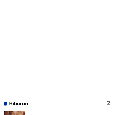
Hiburan