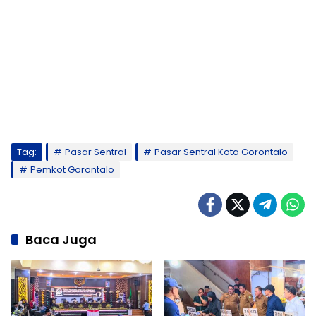
Tag:
Pasar Sentral
Pasar Sentral Kota Gorontalo
Pemkot Gorontalo
Baca Juga