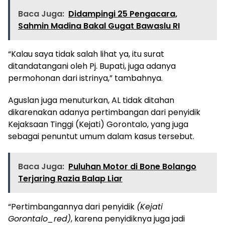
Baca Juga:
Didampingi 25 Pengacara,
Sahmin Madina Bakal Gugat Bawaslu RI
“Kalau saya tidak salah lihat ya, itu surat
ditandatangani oleh Pj. Bupati, juga adanya
permohonan dari istrinya,” tambahnya.
Aguslan juga menuturkan, AL tidak ditahan
dikarenakan adanya pertimbangan dari penyidik
Kejaksaan Tinggi (Kejati) Gorontalo, yang juga
sebagai penuntut umum dalam kasus tersebut.
Baca Juga:
Puluhan Motor di Bone Bolango
Terjaring Razia Balap Liar
“Pertimbangannya dari penyidik
(Kejati
Gorontalo_red)
, karena penyidiknya juga jadi