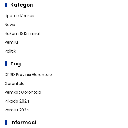
Kategori
Liputan Khusus
News
Hukum & Kriminal
Pemilu
Politik
Tag
DPRD Provinsi Gorontalo
Gorontalo
Pemkot Gorontalo
Pilkada 2024
Pemilu 2024
Informasi