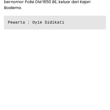
bernomor Polisi DM 1650 BE, keluar dari Kejari
Boalemo.
Pewarta : Oyie Sidikati