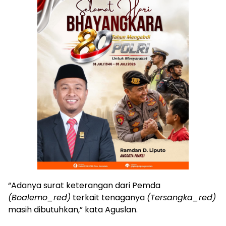
“Adanya surat keterangan dari Pemda
(Boalemo_red)
terkait tenaganya
(Tersangka_red)
masih dibutuhkan,” kata Aguslan.