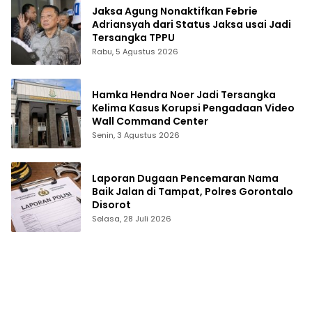
Jaksa Agung Nonaktifkan Febrie
Adriansyah dari Status Jaksa usai Jadi
Tersangka TPPU
Rabu, 5 Agustus 2026
Hamka Hendra Noer Jadi Tersangka
Kelima Kasus Korupsi Pengadaan Video
Wall Command Center
Senin, 3 Agustus 2026
Laporan Dugaan Pencemaran Nama
Baik Jalan di Tampat, Polres Gorontalo
Disorot
Selasa, 28 Juli 2026