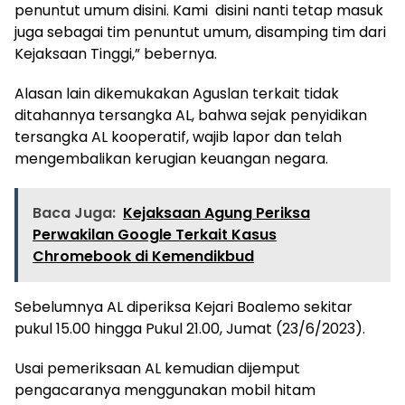
penuntut umum disini. Kami disini nanti tetap masuk
juga sebagai tim penuntut umum, disamping tim dari
Kejaksaan Tinggi,” bebernya.
Alasan lain dikemukakan Aguslan terkait tidak
ditahannya tersangka AL, bahwa sejak penyidikan
tersangka AL kooperatif, wajib lapor dan telah
mengembalikan kerugian keuangan negara.
Baca Juga:
Kejaksaan Agung Periksa
Perwakilan Google Terkait Kasus
Chromebook di Kemendikbud
Sebelumnya AL diperiksa Kejari Boalemo sekitar
pukul 15.00 hingga Pukul 21.00, Jumat (23/6/2023).
Usai pemeriksaan AL kemudian dijemput
pengacaranya menggunakan mobil hitam