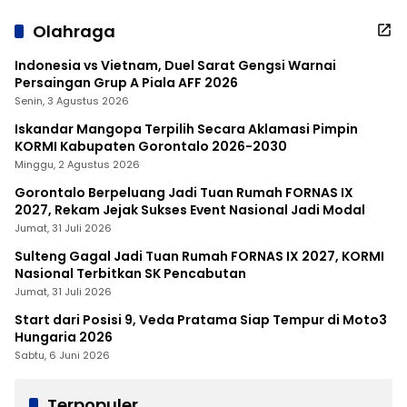
Olahraga
Indonesia vs Vietnam, Duel Sarat Gengsi Warnai
Persaingan Grup A Piala AFF 2026
Senin, 3 Agustus 2026
Iskandar Mangopa Terpilih Secara Aklamasi Pimpin
KORMI Kabupaten Gorontalo 2026-2030
Minggu, 2 Agustus 2026
Gorontalo Berpeluang Jadi Tuan Rumah FORNAS IX
2027, Rekam Jejak Sukses Event Nasional Jadi Modal
Jumat, 31 Juli 2026
Sulteng Gagal Jadi Tuan Rumah FORNAS IX 2027, KORMI
Nasional Terbitkan SK Pencabutan
Jumat, 31 Juli 2026
Start dari Posisi 9, Veda Pratama Siap Tempur di Moto3
Hungaria 2026
Sabtu, 6 Juni 2026
Terpopuler