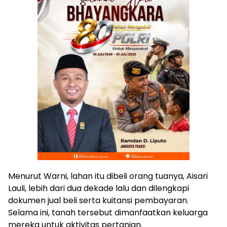
Menurut Warni, lahan itu dibeli orang tuanya, Aisari
Lauli, lebih dari dua dekade lalu dan dilengkapi
dokumen jual beli serta kuitansi pembayaran.
Selama ini, tanah tersebut dimanfaatkan keluarga
mereka untuk aktivitas pertanian.