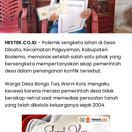
HESTEK.CO.ID
– Polemik sengketa lahan di Desa
Diloato, Kecamatan Paguyaman, Kabupaten
Boalemo, memanas setelah salah satu pihak yang
bersengketa mempertanyakan sikap pemerintah
desa dalam penanganan konflik tersebut.
Warga Desa Bongo Tua, Warni Koni, mengaku
kecewa karena merasa pemerintah desa tidak
bersikap netral saat memediasi persoalan tanah
yang telah dikelola keluarganya sejak 2004.