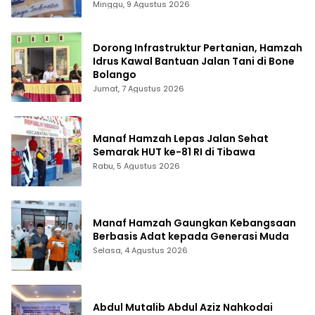
Minggu, 9 Agustus 2026
Dorong Infrastruktur Pertanian, Hamzah
Idrus Kawal Bantuan Jalan Tani di Bone
Bolango
Jumat, 7 Agustus 2026
Manaf Hamzah Lepas Jalan Sehat
Semarak HUT ke-81 RI di Tibawa
Rabu, 5 Agustus 2026
Manaf Hamzah Gaungkan Kebangsaan
Berbasis Adat kepada Generasi Muda
Selasa, 4 Agustus 2026
Abdul Mutalib Abdul Aziz Nahkodai