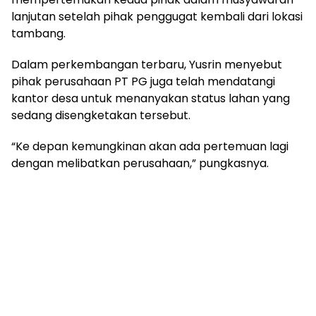
lanjutan setelah pihak penggugat kembali dari lokasi
tambang.
Dalam perkembangan terbaru, Yusrin menyebut
pihak perusahaan PT PG juga telah mendatangi
kantor desa untuk menanyakan status lahan yang
sedang disengketakan tersebut.
“Ke depan kemungkinan akan ada pertemuan lagi
dengan melibatkan perusahaan,” pungkasnya.