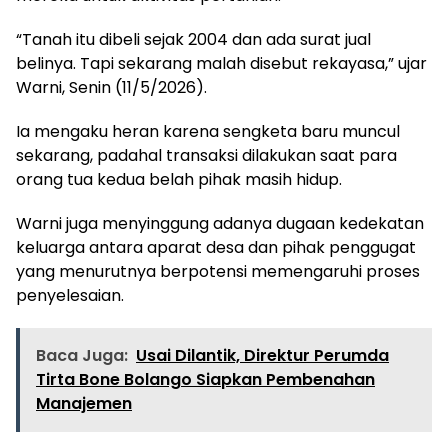
“Tanah itu dibeli sejak 2004 dan ada surat jual
belinya. Tapi sekarang malah disebut rekayasa,” ujar
Warni, Senin (11/5/2026).
Ia mengaku heran karena sengketa baru muncul
sekarang, padahal transaksi dilakukan saat para
orang tua kedua belah pihak masih hidup.
Warni juga menyinggung adanya dugaan kedekatan
keluarga antara aparat desa dan pihak penggugat
yang menurutnya berpotensi memengaruhi proses
penyelesaian.
Baca Juga:
Usai Dilantik, Direktur Perumda
Tirta Bone Bolango Siapkan Pembenahan
Manajemen