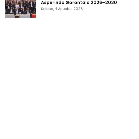
Asperindo Gorontalo 2026–2030
Selasa, 4 Agustus 2026