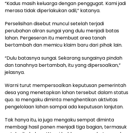
“Kadus masih keluarga dengan penggugat. Kami jadi
merasa tidak diperlakukan adil,” katanya.
Perselisihan disebut muncul setelah terjadi
perubahan aliran sungai yang dulu menjadi batas
lahan. Pergeseran itu membuat area tanah
bertambah dan memicu klaim baru dari pihak lain.
“Dulu batasnya sungai. Sekarang sungainya pindah
dan tanahnya bertambah, itu yang dipersoalkan,”
jelasnya.
Warni turut mempersoalkan keputusan pemerintah
desa yang menetapkan lahan tersebut dalam status
quo. Ia mengaku diminta menghentikan aktivitas
pengelolaan lahan sampai ada keputusan lanjutan.
Tak hanya itu, ia juga mengaku sempat diminta
membagi hasil panen menjadi tiga bagian, termasuk