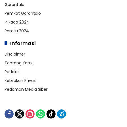
Gorontalo
Pemkot Gorontalo
Pilkada 2024
Pemilu 2024
Informasi
Disclaimer
Tentang Kami
Redaksi
Kebijakan Privasi
Pedoman Media Siber