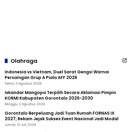
Olahraga
Indonesia vs Vietnam, Duel Sarat Gengsi Warnai
Persaingan Grup A Piala AFF 2026
Senin, 3 Agustus 2026
Iskandar Mangopa Terpilih Secara Aklamasi Pimpin
KORMI Kabupaten Gorontalo 2026-2030
Minggu, 2 Agustus 2026
Gorontalo Berpeluang Jadi Tuan Rumah FORNAS IX
2027, Rekam Jejak Sukses Event Nasional Jadi Modal
Jumat, 31 Juli 2026