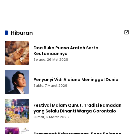
Hiburan
Doa Buka Puasa Arafah Serta
Keutamaannya
Selasa, 26 Mei 2026
Penyanyi Vidi Aldiano Meninggal Dunia
Sabtu, 7 Maret 2026
Festival Malam Qunut, Tradisi Ramadan
yang Selalu Dinanti Warga Gorontalo
Jumat, 6 Maret 2026