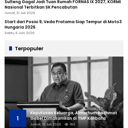
Sulteng Gagal Jadi Tuan Rumah FORNAS IX 2027, KORMI
Nasional Terbitkan SK Pencabutan
Jumat, 31 Juli 2026
Start dari Posisi 9, Veda Pratama Siap Tempur di Moto3
Hungaria 2026
Sabtu, 6 Juni 2026
Terpopuler
Keputusan Keluarga, Almarhum Rachmat
1
Gobel Dimakamkan di TMP Kalibata
Jumat, 10 Juli 2026
163