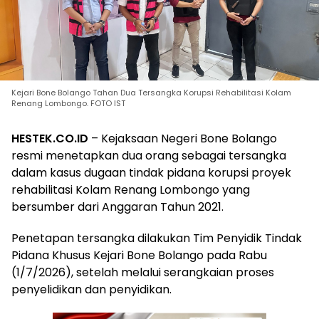
Kejari Bone Bolango Tahan Dua Tersangka Korupsi Rehabilitasi Kolam
Renang Lombongo. FOTO IST
HESTEK.CO.ID
– Kejaksaan Negeri Bone Bolango
resmi menetapkan dua orang sebagai tersangka
dalam kasus dugaan tindak pidana korupsi proyek
rehabilitasi Kolam Renang Lombongo yang
bersumber dari Anggaran Tahun 2021.
Penetapan tersangka dilakukan Tim Penyidik Tindak
Pidana Khusus Kejari Bone Bolango pada Rabu
(1/7/2026), setelah melalui serangkaian proses
penyelidikan dan penyidikan.