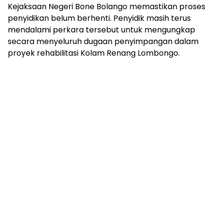
Kejaksaan Negeri Bone Bolango memastikan proses
penyidikan belum berhenti. Penyidik masih terus
mendalami perkara tersebut untuk mengungkap
secara menyeluruh dugaan penyimpangan dalam
proyek rehabilitasi Kolam Renang Lombongo.