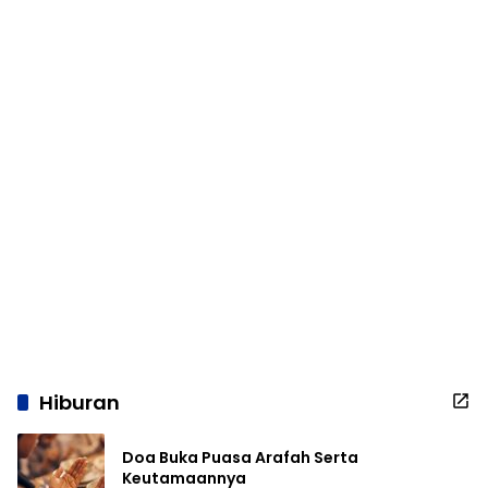
Hiburan
Doa Buka Puasa Arafah Serta
Keutamaannya