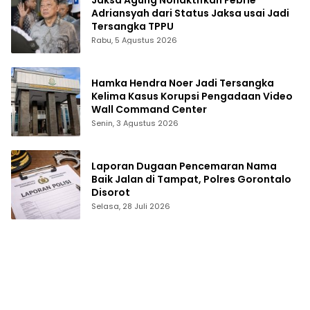
Adriansyah dari Status Jaksa usai Jadi
Tersangka TPPU
Rabu, 5 Agustus 2026
Hamka Hendra Noer Jadi Tersangka
Kelima Kasus Korupsi Pengadaan Video
Wall Command Center
Senin, 3 Agustus 2026
Laporan Dugaan Pencemaran Nama
Baik Jalan di Tampat, Polres Gorontalo
Disorot
Selasa, 28 Juli 2026