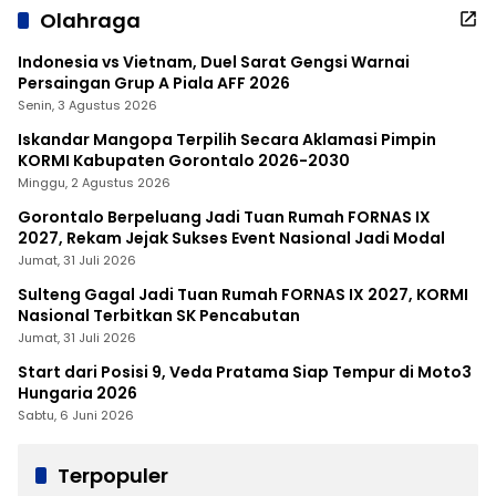
Olahraga
Indonesia vs Vietnam, Duel Sarat Gengsi Warnai
Persaingan Grup A Piala AFF 2026
Senin, 3 Agustus 2026
Iskandar Mangopa Terpilih Secara Aklamasi Pimpin
KORMI Kabupaten Gorontalo 2026-2030
Minggu, 2 Agustus 2026
Gorontalo Berpeluang Jadi Tuan Rumah FORNAS IX
2027, Rekam Jejak Sukses Event Nasional Jadi Modal
Jumat, 31 Juli 2026
Sulteng Gagal Jadi Tuan Rumah FORNAS IX 2027, KORMI
Nasional Terbitkan SK Pencabutan
Jumat, 31 Juli 2026
Start dari Posisi 9, Veda Pratama Siap Tempur di Moto3
Hungaria 2026
Sabtu, 6 Juni 2026
Terpopuler