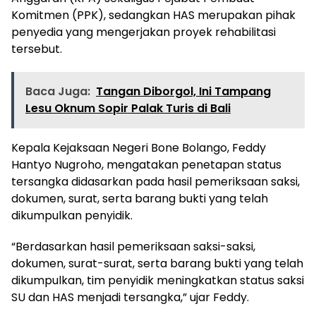
Komitmen (PPK), sedangkan HAS merupakan pihak
penyedia yang mengerjakan proyek rehabilitasi
tersebut.
Baca Juga:
Tangan Diborgol, Ini Tampang
Lesu Oknum Sopir Palak Turis di Bali
Kepala Kejaksaan Negeri Bone Bolango, Feddy
Hantyo Nugroho, mengatakan penetapan status
tersangka didasarkan pada hasil pemeriksaan saksi,
dokumen, surat, serta barang bukti yang telah
dikumpulkan penyidik.
“Berdasarkan hasil pemeriksaan saksi-saksi,
dokumen, surat-surat, serta barang bukti yang telah
dikumpulkan, tim penyidik meningkatkan status saksi
SU dan HAS menjadi tersangka,” ujar Feddy.