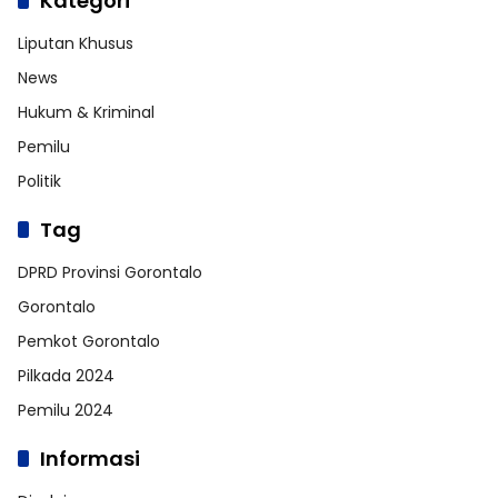
Kategori
Liputan Khusus
News
Hukum & Kriminal
Pemilu
Politik
Tag
DPRD Provinsi Gorontalo
Gorontalo
Pemkot Gorontalo
Pilkada 2024
Pemilu 2024
Informasi