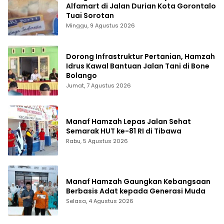
Alfamart di Jalan Durian Kota Gorontalo
Tuai Sorotan
Minggu, 9 Agustus 2026
Dorong Infrastruktur Pertanian, Hamzah
Idrus Kawal Bantuan Jalan Tani di Bone
Bolango
Jumat, 7 Agustus 2026
Manaf Hamzah Lepas Jalan Sehat
Semarak HUT ke-81 RI di Tibawa
Rabu, 5 Agustus 2026
Manaf Hamzah Gaungkan Kebangsaan
Berbasis Adat kepada Generasi Muda
Selasa, 4 Agustus 2026