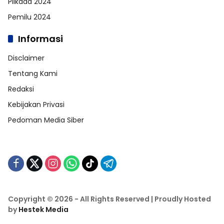
Pilkada 2024
Pemilu 2024
Informasi
Disclaimer
Tentang Kami
Redaksi
Kebijakan Privasi
Pedoman Media Siber
Copyright © 2026 - All Rights Reserved | Proudly Hosted
by
Hestek Media