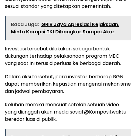
sesuai standar yang ditetapkan pemerintah.
Baca Juga:
GRIB Jaya Apresiasi Kejaksaan,
Minta Korupsi TKI Dibongkar Sampai Akar
Investasi tersebut dilakukan sebagai bentuk
dukungan terhadap pelaksanaan program MBG
yang saat ini terus diperluas ke berbagai daerah.
Dalam aksi tersebut, para investor berharap BGN
dapat memberikan kepastian mengenai mekanisme
dan jadwal pembayaran.
Keluhan mereka mencuat setelah sebuah video
yang diunggah akun media sosial @Kompositwaktu
beredar luas di publik.