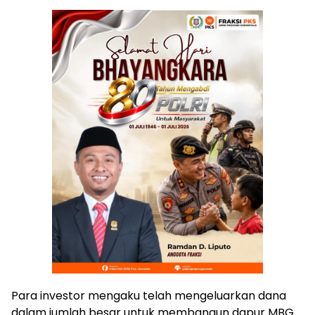
Para investor mengaku telah mengeluarkan dana
dalam jumlah besar untuk membangun dapur MBG