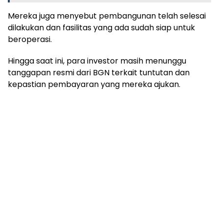
Mereka juga menyebut pembangunan telah selesai
dilakukan dan fasilitas yang ada sudah siap untuk
beroperasi.
Hingga saat ini, para investor masih menunggu
tanggapan resmi dari BGN terkait tuntutan dan
kepastian pembayaran yang mereka ajukan.