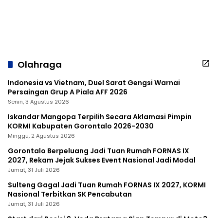
Olahraga
Indonesia vs Vietnam, Duel Sarat Gengsi Warnai
Persaingan Grup A Piala AFF 2026
Senin, 3 Agustus 2026
Iskandar Mangopa Terpilih Secara Aklamasi Pimpin
KORMI Kabupaten Gorontalo 2026-2030
Minggu, 2 Agustus 2026
Gorontalo Berpeluang Jadi Tuan Rumah FORNAS IX
2027, Rekam Jejak Sukses Event Nasional Jadi Modal
Jumat, 31 Juli 2026
Sulteng Gagal Jadi Tuan Rumah FORNAS IX 2027, KORMI
Nasional Terbitkan SK Pencabutan
Jumat, 31 Juli 2026