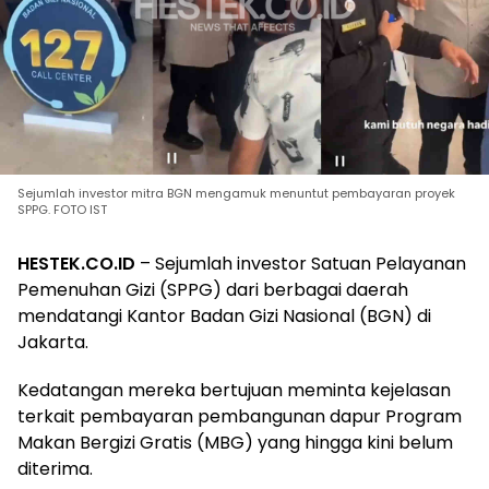
Sejumlah investor mitra BGN mengamuk menuntut pembayaran proyek
SPPG. FOTO IST
HESTEK.CO.ID
– Sejumlah investor Satuan Pelayanan
Pemenuhan Gizi (SPPG) dari berbagai daerah
mendatangi Kantor Badan Gizi Nasional (BGN) di
Jakarta.
Kedatangan mereka bertujuan meminta kejelasan
terkait pembayaran pembangunan dapur Program
Makan Bergizi Gratis (MBG) yang hingga kini belum
diterima.