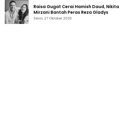
Raisa Gugat Cerai Hamish Daud, Nikita
Mirzani Bantah Peras Reza Gladys
Senin, 27 Oktober 2025